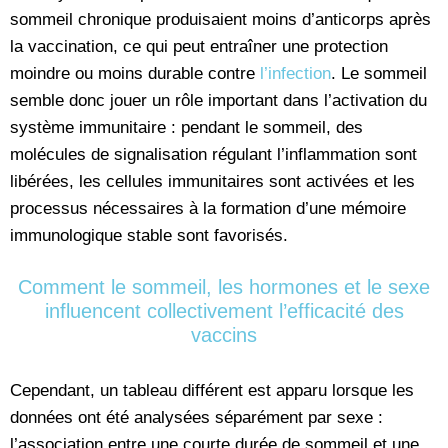
sommeil chronique produisaient moins d’anticorps après
la vaccination, ce qui peut entraîner une protection
moindre ou moins durable contre
l’infection
. Le sommeil
semble donc jouer un rôle important dans l’activation du
système immunitaire : pendant le sommeil, des
molécules de signalisation régulant l’inflammation sont
libérées, les cellules immunitaires sont activées et les
processus nécessaires à la formation d’une mémoire
immunologique stable sont favorisés.
Comment le sommeil, les hormones et le sexe
influencent collectivement l’efficacité des
vaccins
Cependant, un tableau différent est apparu lorsque les
données ont été analysées séparément par sexe :
l’association entre une courte durée de sommeil et une