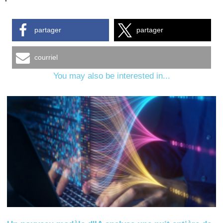
partager
partager
courriel
You may also be interested in...