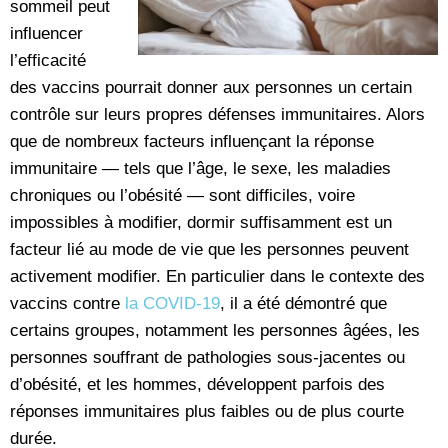
sommeil peut
influencer
l’efficacité
des vaccins pourrait donner aux personnes un certain
contrôle sur leurs propres défenses immunitaires. Alors
que de nombreux facteurs influençant la réponse
immunitaire — tels que l’âge, le sexe, les maladies
chroniques ou l’obésité — sont difficiles, voire
impossibles à modifier, dormir suffisamment est un
facteur lié au mode de vie que les personnes peuvent
activement modifier. En particulier dans le contexte des
vaccins contre
la COVID-19
, il a été démontré que
certains groupes, notamment les personnes âgées, les
personnes souffrant de pathologies sous-jacentes ou
d’obésité, et les hommes, développent parfois des
réponses immunitaires plus faibles ou de plus courte
durée.