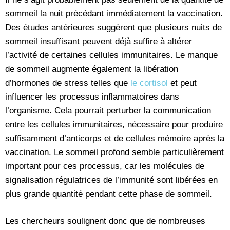
sommeil la nuit précédant immédiatement la vaccination.
Des études antérieures suggèrent que plusieurs nuits de
sommeil insuffisant peuvent déjà suffire à altérer
l’activité de certaines cellules immunitaires. Le manque
de sommeil augmente également la libération
d’hormones de stress telles que
le cortisol
et peut
influencer les processus inflammatoires dans
l’organisme. Cela pourrait perturber la communication
entre les cellules immunitaires, nécessaire pour produire
suffisamment d’anticorps et de cellules mémoire après la
vaccination. Le sommeil profond semble particulièrement
important pour ces processus, car les molécules de
signalisation régulatrices de l’immunité sont libérées en
plus grande quantité pendant cette phase de sommeil.
Les chercheurs soulignent donc que de nombreuses