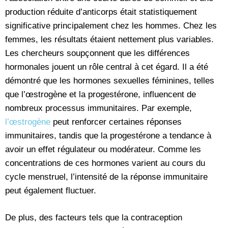
production réduite d’anticorps était statistiquement
significative principalement chez les hommes. Chez les
femmes, les résultats étaient nettement plus variables.
Les chercheurs soupçonnent que les différences
hormonales jouent un rôle central à cet égard. Il a été
démontré que les hormones sexuelles féminines, telles
que l’œstrogène et la progestérone, influencent de
nombreux processus immunitaires. Par exemple,
l’œstrogène
peut renforcer certaines réponses
immunitaires, tandis que la progestérone a tendance à
avoir un effet régulateur ou modérateur. Comme les
concentrations de ces hormones varient au cours du
cycle menstruel, l’intensité de la réponse immunitaire
peut également fluctuer.
De plus, des facteurs tels que la contraception