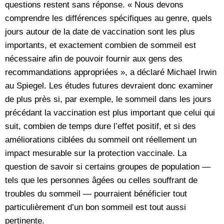
questions restent sans réponse. « Nous devons
comprendre les différences spécifiques au genre, quels
jours autour de la date de vaccination sont les plus
importants, et exactement combien de sommeil est
nécessaire afin de pouvoir fournir aux gens des
recommandations appropriées », a déclaré Michael Irwin
au Spiegel. Les études futures devraient donc examiner
de plus près si, par exemple, le sommeil dans les jours
précédant la vaccination est plus important que celui qui
suit, combien de temps dure l’effet positif, et si des
améliorations ciblées du sommeil ont réellement un
impact mesurable sur la protection vaccinale. La
question de savoir si certains groupes de population —
tels que les personnes âgées ou celles souffrant de
troubles du sommeil — pourraient bénéficier tout
particulièrement d’un bon sommeil est tout aussi
pertinente.