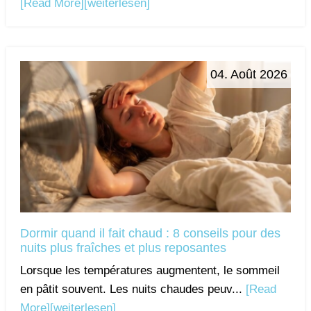
[Read More]
[weiterlesen]
04. Août 2026
Dormir quand il fait chaud : 8 conseils pour des
nuits plus fraîches et plus reposantes
Lorsque les températures augmentent, le sommeil
en pâtit souvent. Les nuits chaudes peuv...
[Read
More]
[weiterlesen]