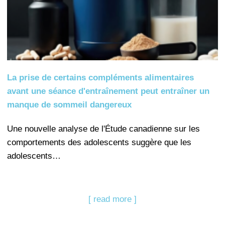
La prise de certains compléments alimentaires
avant une séance d'entraînement peut entraîner un
manque de sommeil dangereux
Une nouvelle analyse de l'Étude canadienne sur les
comportements des adolescents suggère que les
adolescents…
[ read more ]