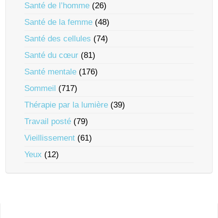
Santé de l’homme
(26)
Santé de la femme
(48)
Santé des cellules
(74)
Santé du cœur
(81)
Santé mentale
(176)
Sommeil
(717)
Thérapie par la lumière
(39)
Travail posté
(79)
Vieillissement
(61)
Yeux
(12)