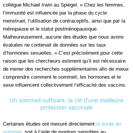
collègue Michael Irwin au Spiegel. « Chez les femmes,
l’immunité est influencée par la phase du cycle
menstruel, l’utilisation de contraceptifs, ainsi que par la
ménopause et le statut postménopausique.
Malheureusement, aucune des études que nous avons
évaluées ne contenait de données sur les taux
d’hormones sexuelles. » C’est précisément pour cette
raison que les chercheurs estiment qu’il est nécessaire
de mener des recherches supplémentaires afin de mieux
comprendre comment le sommeil, les hormones et le
sexe influencent collectivement l’efficacité des vaccins.
Un sommeil suffisant, la clé d’une meilleure
protection vaccinale
Certaines études ont mesuré directement
la durée du
sommeil
, soit à l’aide de montres sensibles au