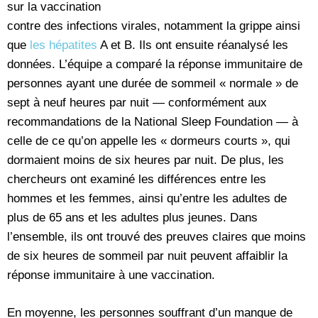
sur la vaccination
contre des infections virales, notamment la grippe ainsi
que
les hépatites
A et B. Ils ont ensuite réanalysé les
données. L’équipe a comparé la réponse immunitaire de
personnes ayant une durée de sommeil « normale » de
sept à neuf heures par nuit — conformément aux
recommandations de la National Sleep Foundation — à
celle de ce qu’on appelle les « dormeurs courts », qui
dormaient moins de six heures par nuit. De plus, les
chercheurs ont examiné les différences entre les
hommes et les femmes, ainsi qu’entre les adultes de
plus de 65 ans et les adultes plus jeunes. Dans
l’ensemble, ils ont trouvé des preuves claires que moins
de six heures de sommeil par nuit peuvent affaiblir la
réponse immunitaire à une vaccination.
En moyenne, les personnes souffrant d’un manque de