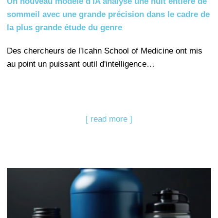
Un nouveau modèle d'IA analyse une nuit entière de
sommeil avec une grande précision dans le cadre de
la plus grande étude du genre
Des chercheurs de l'Icahn School of Medicine ont mis
au point un puissant outil d'intelligence…
[ read more ]