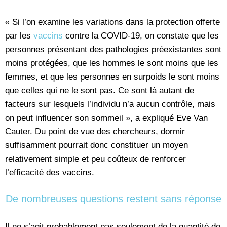
« Si l’on examine les variations dans la protection offerte
par les
vaccins
contre la COVID-19, on constate que les
personnes présentant des pathologies préexistantes sont
moins protégées, que les hommes le sont moins que les
femmes, et que les personnes en surpoids le sont moins
que celles qui ne le sont pas. Ce sont là autant de
facteurs sur lesquels l’individu n’a aucun contrôle, mais
on peut influencer son sommeil », a expliqué Eve Van
Cauter. Du point de vue des chercheurs, dormir
suffisamment pourrait donc constituer un moyen
relativement simple et peu coûteux de renforcer
l’efficacité des vaccins.
De nombreuses questions restent sans réponse
Il ne s’agit probablement pas seulement de la quantité de