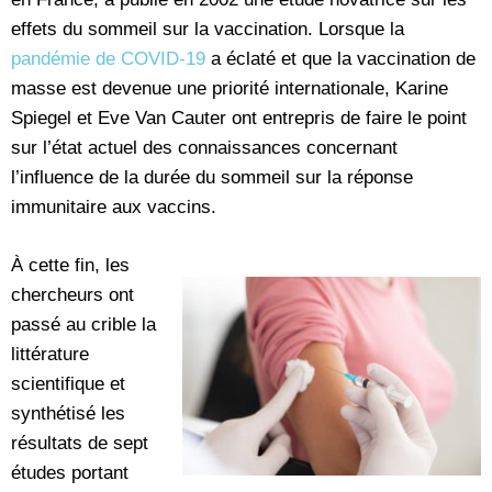
effets du sommeil sur la vaccination. Lorsque la
pandémie de COVID-19
a éclaté et que la vaccination de
masse est devenue une priorité internationale, Karine
Spiegel et Eve Van Cauter ont entrepris de faire le point
sur l’état actuel des connaissances concernant
l’influence de la durée du sommeil sur la réponse
immunitaire aux vaccins.
À cette fin, les
chercheurs ont
passé au crible la
littérature
scientifique et
synthétisé les
résultats de sept
études portant