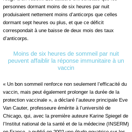
personnes dormant moins de six heures par nuit
produisaient nettement moins d’anticorps que celles
dormant sept heures ou plus, et que ce déficit
correspondait à une baisse de deux mois des taux
d’anticorps.
Moins de six heures de sommeil par nuit
peuvent affaiblir la réponse immunitaire à un
vaccin
« Un bon sommeil renforce non seulement l’efficacité du
vaccin, mais peut également prolonger la durée de la
protection vaccinale », a déclaré l’auteure principale Eve
Van Cauter, professeure émérite à l’université de
Chicago, qui, avec la première auteure Karine Spiegel de
l’Institut national de la santé et de la médecine (INSERM)
en France, a publié en 2002 une étude novatrice sur les