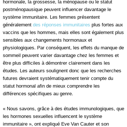
hormonale, la grossesse, la ménopause ou le statut
postménopausique peuvent influencer davantage le
système immunitaire. Les femmes présentent
généralement
des réponses immunitaires
plus fortes aux
vaccins que les hommes, mais elles sont également plus
sensibles aux changements hormonaux et
physiologiques. Par conséquent, les effets du manque de
sommeil peuvent varier davantage chez les femmes et
être plus difficiles à démontrer clairement dans les
études. Les auteurs soulignent donc que les recherches
futures devraient systématiquement tenir compte du
statut hormonal afin de mieux comprendre les
différences spécifiques au genre.
« Nous savons, grâce à des études immunologiques, que
les hormones sexuelles influencent le système
immunitaire », ont expliqué Eve Van Cauter et son