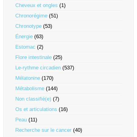
Cheveux et ongles
(1)
Chronorégime
(51)
Chronotype
(53)
Énergie
(63)
Estomac
(2)
Flore intestinale
(25)
Le-rythme circadien
(537)
Mélatonine
(170)
Métabolisme
(144)
Non classifié(e)
(7)
Os et articulations
(16)
Peau
(11)
Recherche sur le cancer
(40)