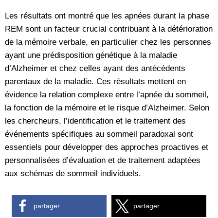
Les résultats ont montré que les apnées durant la phase
REM sont un facteur crucial contribuant à la détérioration
de la mémoire verbale, en particulier chez les personnes
ayant une prédisposition génétique à la maladie
d’Alzheimer et chez celles ayant des antécédents
parentaux de la maladie. Ces résultats mettent en
évidence la relation complexe entre l’apnée du sommeil,
la fonction de la mémoire et le risque d’Alzheimer. Selon
les chercheurs, l’identification et le traitement des
événements spécifiques au sommeil paradoxal sont
essentiels pour développer des approches proactives et
personnalisées d’évaluation et de traitement adaptées
aux schémas de sommeil individuels.
partager
partager