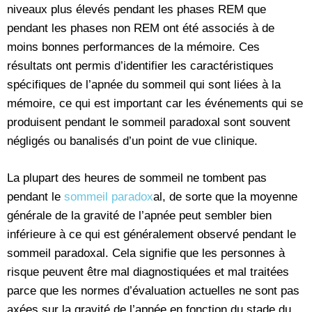
niveaux plus élevés pendant les phases REM que
pendant les phases non REM ont été associés à de
moins bonnes performances de la mémoire. Ces
résultats ont permis d’identifier les caractéristiques
spécifiques de l’apnée du sommeil qui sont liées à la
mémoire, ce qui est important car les événements qui se
produisent pendant le sommeil paradoxal sont souvent
négligés ou banalisés d’un point de vue clinique.
La plupart des heures de sommeil ne tombent pas
pendant le
sommeil paradox
al, de sorte que la moyenne
générale de la gravité de l’apnée peut sembler bien
inférieure à ce qui est généralement observé pendant le
sommeil paradoxal. Cela signifie que les personnes à
risque peuvent être mal diagnostiquées et mal traitées
parce que les normes d’évaluation actuelles ne sont pas
axées sur la gravité de l’apnée en fonction du stade du