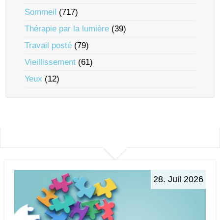
Sommeil
(717)
Thérapie par la lumière
(39)
Travail posté
(79)
Vieillissement
(61)
Yeux
(12)
28. Juil 2026