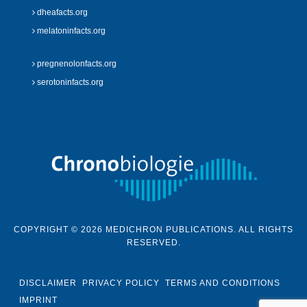
dheafacts.org
melatoninfacts.org
pregnenolonfacts.org
serotoninfacts.org
COPYRIGHT © 2026 MEDICHRON PUBLICATIONS. ALL RIGHTS
RESERVED.
DISCLAIMER
PRIVACY POLICY
TERMS AND CONDITIONS
IMPRINT