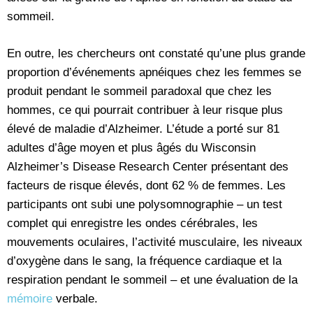
sommeil.
En outre, les chercheurs ont constaté qu’une plus grande
proportion d’événements apnéiques chez les femmes se
produit pendant le sommeil paradoxal que chez les
hommes, ce qui pourrait contribuer à leur risque plus
élevé de maladie d’Alzheimer. L’étude a porté sur 81
adultes d’âge moyen et plus âgés du Wisconsin
Alzheimer’s Disease Research Center présentant des
facteurs de risque élevés, dont 62 % de femmes. Les
participants ont subi une polysomnographie – un test
complet qui enregistre les ondes cérébrales, les
mouvements oculaires, l’activité musculaire, les niveaux
d’oxygène dans le sang, la fréquence cardiaque et la
respiration pendant le sommeil – et une évaluation de la
mémoire
verbale.