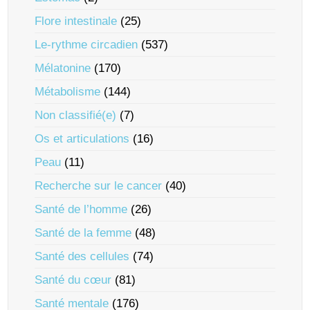
Flore intestinale
(25)
Le-rythme circadien
(537)
Mélatonine
(170)
Métabolisme
(144)
Non classifié(e)
(7)
Os et articulations
(16)
Peau
(11)
Recherche sur le cancer
(40)
Santé de l’homme
(26)
Santé de la femme
(48)
Santé des cellules
(74)
Santé du cœur
(81)
Santé mentale
(176)