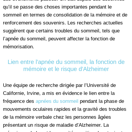
qu’il se passe des choses importantes pendant le
sommeil en termes de consolidation de la mémoire et de
renforcement des souvenirs. Les recherches actuelles
suggèrent que certains troubles du sommeil, tels que
l’apnée du sommeil, peuvent affecter la fonction de
mémorisation.
Lien entre l’apnée du sommeil, la fonction de
mémoire et le risque d’Alzheimer
Une équipe de recherche dirigée par l’Université de
Californie, Irvine, a mis en évidence le lien entre la
fréquence des
apnées du sommeil
pendant la phase de
mouvements oculaires rapides et la gravité des troubles
de la mémoire verbale chez les personnes âgées
présentant un risque de maladie d’Alzheimer. La