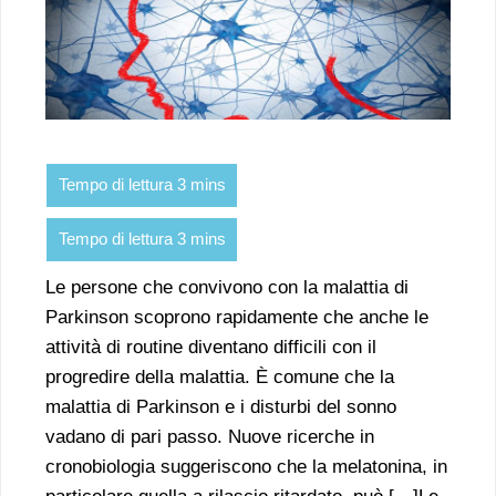
Le persone che convivono con la malattia di
Parkinson scoprono rapidamente che anche le
attività di routine diventano difficili con il
progredire della malattia. È comune che la
malattia di Parkinson e i disturbi del sonno
vadano di pari passo. Nuove ricerche in
cronobiologia suggeriscono che la melatonina, in