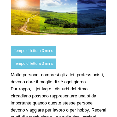
Molte persone, compresi gli atleti professionisti,
devono dare il meglio di sé ogni giorno.
Purtroppo, il jet lag e i disturbi del ritmo
circadiano possono rappresentare una sfida
importante quando queste stesse persone
devono viaggiare per lavoro o per hobby. Recenti