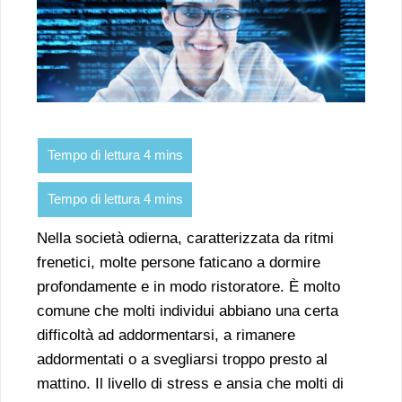
Nella società odierna, caratterizzata da ritmi
frenetici, molte persone faticano a dormire
profondamente e in modo ristoratore. È molto
comune che molti individui abbiano una certa
difficoltà ad addormentarsi, a rimanere
addormentati o a svegliarsi troppo presto al
mattino. Il livello di stress e ansia che molti di