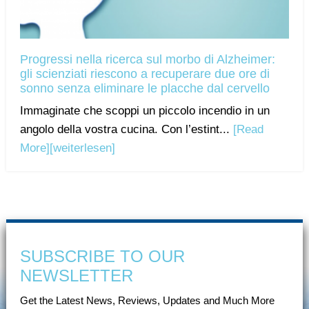
Progressi nella ricerca sul morbo di Alzheimer:
gli scienziati riescono a recuperare due ore di
sonno senza eliminare le placche dal cervello
Immaginate che scoppi un piccolo incendio in un
angolo della vostra cucina. Con l’estint...
[Read
More]
[weiterlesen]
SUBSCRIBE TO OUR
NEWSLETTER
Get the Latest News, Reviews, Updates and Much More