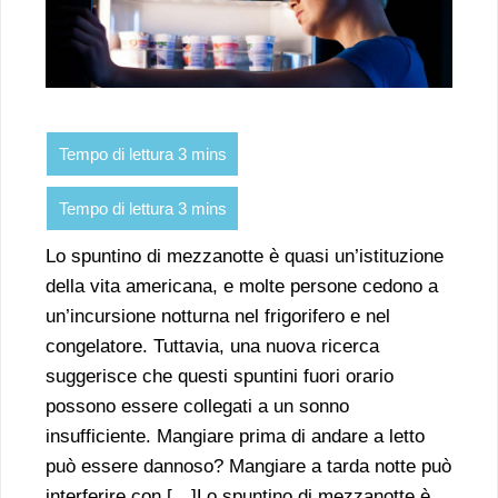
Lo spuntino di mezzanotte è quasi un’istituzione
della vita americana, e molte persone cedono a
un’incursione notturna nel frigorifero e nel
congelatore. Tuttavia, una nuova ricerca
suggerisce che questi spuntini fuori orario
possono essere collegati a un sonno
insufficiente. Mangiare prima di andare a letto
può essere dannoso? Mangiare a tarda notte può
interferire con […]Lo spuntino di mezzanotte è