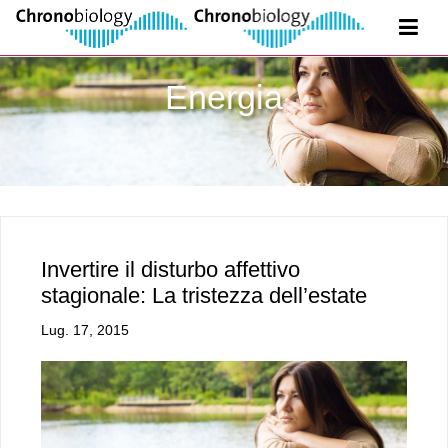
Energia
Invertire il disturbo affettivo
stagionale: La tristezza dell’estate
Lug. 17, 2015