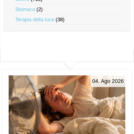
Stomaco
(2)
Terapia della luce
(38)
04. Ago 2026