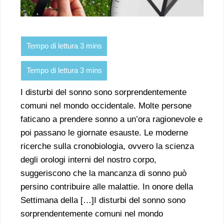
I disturbi del sonno sono sorprendentemente
comuni nel mondo occidentale. Molte persone
faticano a prendere sonno a un’ora ragionevole e
poi passano le giornate esauste. Le moderne
ricerche sulla cronobiologia, ovvero la scienza
degli orologi interni del nostro corpo,
suggeriscono che la mancanza di sonno può
persino contribuire alle malattie. In onore della
Settimana della […]I disturbi del sonno sono
sorprendentemente comuni nel mondo