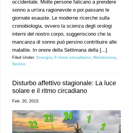
occidentale. Molte persone faticano a prendere
sonno a un'ora ragionevole e poi passano le
giornate esauste. Le moderne ricerche sulla
cronobiologia, ovvero la scienza degli orologi
interni del nostro corpo, suggeriscono che la
mancanza di sonno può persino contribuire alle
malattie. In onore della Settimana della [...]
Filed Under:
Energia
,
Il ritmo circadiano
,
Melatonina
,
Sonno
Disturbo affettivo stagionale: La luce
solare e il ritmo circadiano
Feb. 20, 2015