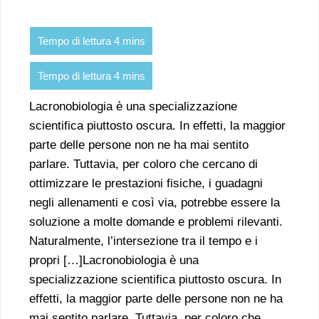
Lacronobiologia è una specializzazione
scientifica piuttosto oscura. In effetti, la maggior
parte delle persone non ne ha mai sentito
parlare. Tuttavia, per coloro che cercano di
ottimizzare le prestazioni fisiche, i guadagni
negli allenamenti e così via, potrebbe essere la
soluzione a molte domande e problemi rilevanti.
Naturalmente, l’intersezione tra il tempo e i
propri […]Lacronobiologia è una
specializzazione scientifica piuttosto oscura. In
effetti, la maggior parte delle persone non ne ha
mai sentito parlare. Tuttavia, per coloro che