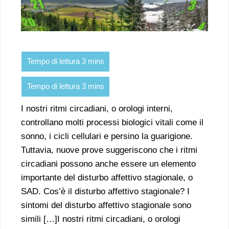
I nostri ritmi circadiani, o orologi interni,
controllano molti processi biologici vitali come il
sonno, i cicli cellulari e persino la guarigione.
Tuttavia, nuove prove suggeriscono che i ritmi
circadiani possono anche essere un elemento
importante del disturbo affettivo stagionale, o
SAD. Cos’è il disturbo affettivo stagionale? I
sintomi del disturbo affettivo stagionale sono
simili […]I nostri ritmi circadiani, o orologi