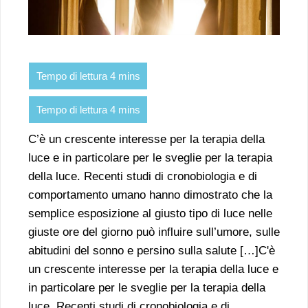
C’è un crescente interesse per la terapia della
luce e in particolare per le sveglie per la terapia
della luce. Recenti studi di cronobiologia e di
comportamento umano hanno dimostrato che la
semplice esposizione al giusto tipo di luce nelle
giuste ore del giorno può influire sull’umore, sulle
abitudini del sonno e persino sulla salute […]C'è
un crescente interesse per la terapia della luce e
in particolare per le sveglie per la terapia della
luce. Recenti studi di cronobiologia e di