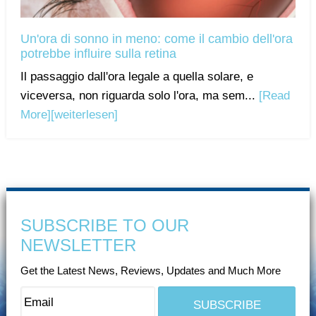
Un'ora di sonno in meno: come il cambio dell'ora
potrebbe influire sulla retina
Il passaggio dall'ora legale a quella solare, e
viceversa, non riguarda solo l'ora, ma sem...
[Read
More]
[weiterlesen]
SUBSCRIBE TO OUR
NEWSLETTER
Get the Latest News, Reviews, Updates and Much More