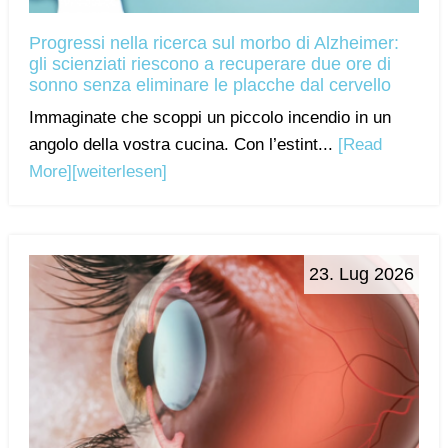
Progressi nella ricerca sul morbo di Alzheimer:
gli scienziati riescono a recuperare due ore di
sonno senza eliminare le placche dal cervello
Immaginate che scoppi un piccolo incendio in un
angolo della vostra cucina. Con l’estint...
[Read
More]
[weiterlesen]
23. Lug 2026