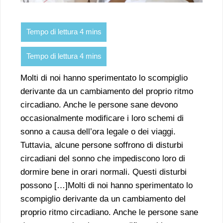
Molti di noi hanno sperimentato lo scompiglio
derivante da un cambiamento del proprio ritmo
circadiano. Anche le persone sane devono
occasionalmente modificare i loro schemi di
sonno a causa dell’ora legale o dei viaggi.
Tuttavia, alcune persone soffrono di disturbi
circadiani del sonno che impediscono loro di
dormire bene in orari normali. Questi disturbi
possono […]Molti di noi hanno sperimentato lo
scompiglio derivante da un cambiamento del
proprio ritmo circadiano. Anche le persone sane