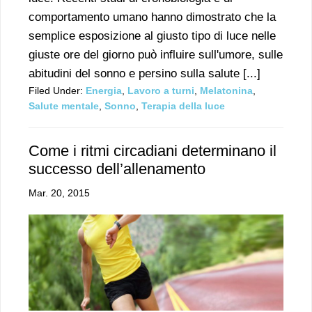
comportamento umano hanno dimostrato che la
semplice esposizione al giusto tipo di luce nelle
giuste ore del giorno può influire sull'umore, sulle
abitudini del sonno e persino sulla salute [...]
Filed Under:
Energia
,
Lavoro a turni
,
Melatonina
,
Salute mentale
,
Sonno
,
Terapia della luce
Come i ritmi circadiani determinano il
successo dell’allenamento
Mar. 20, 2015