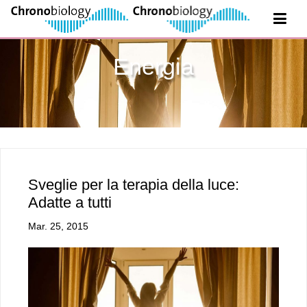
Energia
Sveglie per la terapia della luce:
Adatte a tutti
Mar. 25, 2015