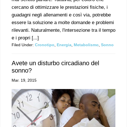
cercano di ottimizzare le prestazioni fisiche, i
guadagni negli allenamenti e così via, potrebbe
essere la soluzione a molte domande e problemi
rilevanti. Naturalmente, l'intersezione tra il tempo
e i propri [...]
Filed Under:
Cronotipo
,
Energia
,
Metabolismo
,
Sonno
Avete un disturbo circadiano del
sonno?
Mar. 19, 2015