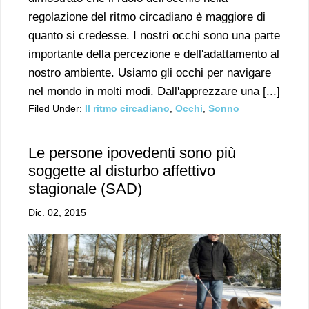
regolazione del ritmo circadiano è maggiore di
quanto si credesse. I nostri occhi sono una parte
importante della percezione e dell'adattamento al
nostro ambiente. Usiamo gli occhi per navigare
nel mondo in molti modi. Dall'apprezzare una [...]
Filed Under:
Il ritmo circadiano
,
Occhi
,
Sonno
Le persone ipovedenti sono più
soggette al disturbo affettivo
stagionale (SAD)
Dic. 02, 2015