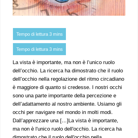
La vista è importante, ma non è l’unico ruolo
dell’occhio. La ricerca ha dimostrato che il ruolo
dell’occhio nella regolazione del ritmo circadiano
è maggiore di quanto si credesse. I nostri occhi
sono una parte importante della percezione e
dell’adattamento al nostro ambiente. Usiamo gli
occhi per navigare nel mondo in molti modi.
Dall’apprezzare una […]La vista è importante,
ma non è l'unico ruolo dell'occhio. La ricerca ha
dimostrato che il ruolo dell'occhio nella