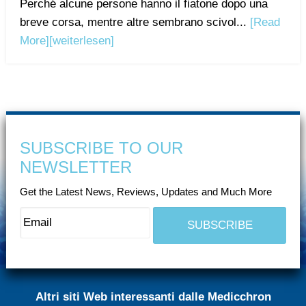
Perché alcune persone hanno il fiatone dopo una
breve corsa, mentre altre sembrano scivol...
[Read
More]
[weiterlesen]
SUBSCRIBE TO OUR
NEWSLETTER
Get the Latest News, Reviews, Updates and Much More
Altri siti Web interessanti dalle Medicchron