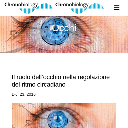
Occhi
Il ruolo dell’occhio nella regolazione
del ritmo circadiano
Dic. 23, 2016