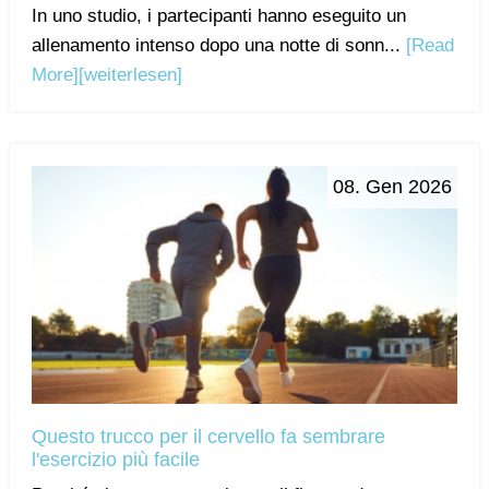
In uno studio, i partecipanti hanno eseguito un
allenamento intenso dopo una notte di sonn...
[Read
More]
[weiterlesen]
08. Gen 2026
Questo trucco per il cervello fa sembrare
l'esercizio più facile