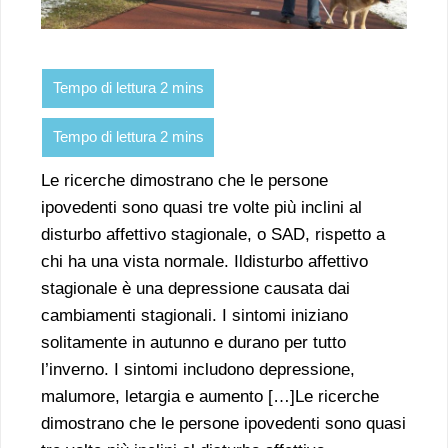
Le ricerche dimostrano che le persone
ipovedenti sono quasi tre volte più inclini al
disturbo affettivo stagionale, o SAD, rispetto a
chi ha una vista normale. Ildisturbo affettivo
stagionale è una depressione causata dai
cambiamenti stagionali. I sintomi iniziano
solitamente in autunno e durano per tutto
l’inverno. I sintomi includono depressione,
malumore, letargia e aumento […]Le ricerche
dimostrano che le persone ipovedenti sono quasi