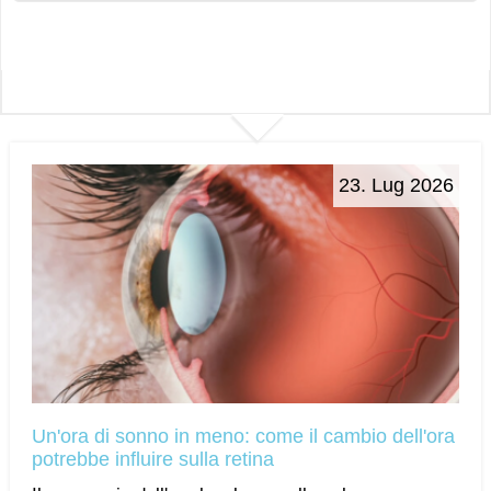
23. Lug 2026
Un'ora di sonno in meno: come il cambio dell'ora
potrebbe influire sulla retina