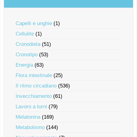
Capelli e unghie
(1)
Cellulite
(1)
Cronodieta
(51)
Cronotipo
(53)
Energia
(63)
Flora intestinale
(25)
Il ritmo circadiano
(536)
Invecchiamento
(61)
Lavoro a turni
(79)
Melatonina
(169)
Metabolismo
(144)