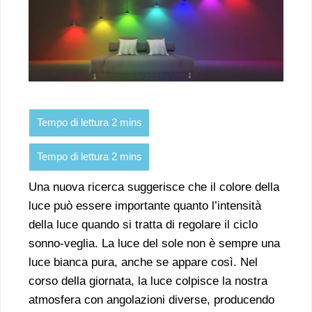
Una nuova ricerca suggerisce che il colore della
luce può essere importante quanto l’intensità
della luce quando si tratta di regolare il ciclo
sonno-veglia. La luce del sole non è sempre una
luce bianca pura, anche se appare così. Nel
corso della giornata, la luce colpisce la nostra
atmosfera con angolazioni diverse, producendo