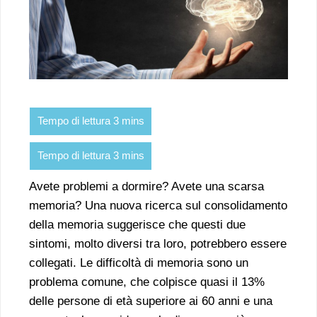
Avete problemi a dormire? Avete una scarsa
memoria? Una nuova ricerca sul consolidamento
della memoria suggerisce che questi due
sintomi, molto diversi tra loro, potrebbero essere
collegati. Le difficoltà di memoria sono un
problema comune, che colpisce quasi il 13%
delle persone di età superiore ai 60 anni e una