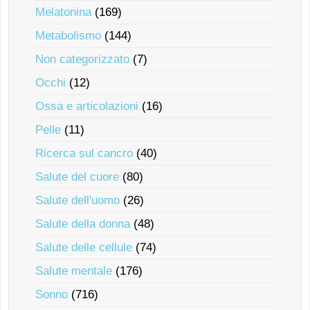
Melatonina
(169)
Metabolismo
(144)
Non categorizzato
(7)
Occhi
(12)
Ossa e articolazioni
(16)
Pelle
(11)
Ricerca sul cancro
(40)
Salute del cuore
(80)
Salute dell'uomo
(26)
Salute della donna
(48)
Salute delle cellule
(74)
Salute mentale
(176)
Sonno
(716)