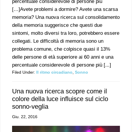
percentuale considerevole di persone più
[…]Avete problemi a dormire? Avete una scarsa
memoria? Una nuova ricerca sul consolidamento
della memoria suggerisce che questi due
sintomi, molto diversi tra loro, potrebbero essere
collegati. Le difficoltà di memoria sono un
problema comune, che colpisce quasi il 13%
delle persone di età superiore ai 60 anni e una
percentuale considerevole di persone più [...]
Filed Under:
Il ritmo circadiano
,
Sonno
Una nuova ricerca scopre come il
colore della luce influisce sul ciclo
sonno-veglia
Giu. 22, 2016