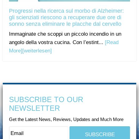
Progressi nella ricerca sul morbo di Alzheimer:
gli scienziati riescono a recuperare due ore di
sonno senza eliminare le placche dal cervello
Immaginate che scoppi un piccolo incendio in un
angolo della vostra cucina. Con l’estint...
[Read
More]
[weiterlesen]
SUBSCRIBE TO OUR
NEWSLETTER
Get the Latest News, Reviews, Updates and Much More