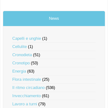
News
Capelli e unghie
(1)
Cellulite
(1)
Cronodieta
(51)
Cronotipo
(53)
Energia
(63)
Flora intestinale
(25)
Il ritmo circadiano
(536)
Invecchiamento
(61)
Lavoro a turni
(79)