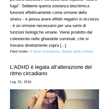
fuga". Sebbene questa sostanza biochimica
funzioni effettivamente come ormone dello
stress - e possa avere effetti negativi in eccesso
- è un ormone necessario per una serie di
funzioni biologiche umane. Viene prodotto dal
colesterolo nelle ghiandole surrenali, che si
trovano direttamente sopra [...]
Filed Under:
Il ritmo circadiano
,
Salute delle cellule
L’ADHD è legata all’alterazione del
ritmo circadiano
Lug. 01, 2016