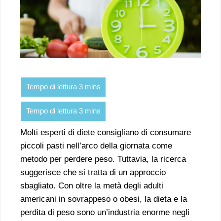
Molti esperti di diete consigliano di consumare
piccoli pasti nell’arco della giornata come
metodo per perdere peso. Tuttavia, la ricerca
suggerisce che si tratta di un approccio
sbagliato. Con oltre la metà degli adulti
americani in sovrappeso o obesi, la dieta e la
perdita di peso sono un’industria enorme negli