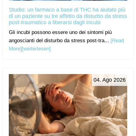
Studio: un farmaco a base di THC ha aiutato più
di un paziente su tre affetto da disturbo da stress
post-traumatico a liberarsi dagli incubi
Gli incubi possono essere uno dei sintomi più
angoscianti del disturbo da stress post-tra...
[Read
More]
[weiterlesen]
04. Ago 2026