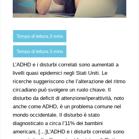
L’ADHD e i disturbi correlati sono aumentati a
livelli quasi epidemici negli Stati Uniti. Le
ricerche suggeriscono che l’alterazione del ritmo
circadiano può svolgere un ruolo chiave. Il
disturbo da deficit di attenzione/iperattività, noto
anche come ADHD, è un problema comune nel
mondo occidentale. Il disturbo è stato
diagnosticato a circa l’11% dei bambini
americani, […]L'ADHD e i disturbi correlati sono