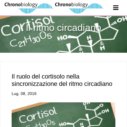
Il ritmo circadiano
Il ruolo del cortisolo nella
sincronizzazione del ritmo circadiano
Lug. 08, 2016