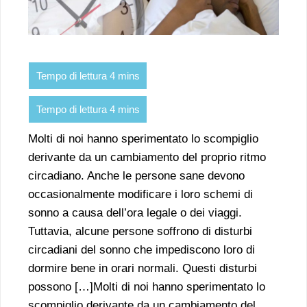
Molti di noi hanno sperimentato lo scompiglio
derivante da un cambiamento del proprio ritmo
circadiano. Anche le persone sane devono
occasionalmente modificare i loro schemi di
sonno a causa dell’ora legale o dei viaggi.
Tuttavia, alcune persone soffrono di disturbi
circadiani del sonno che impediscono loro di
dormire bene in orari normali. Questi disturbi
possono […]Molti di noi hanno sperimentato lo
scompiglio derivante da un cambiamento del