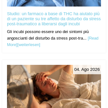
Studio: un farmaco a base di THC ha aiutato più
di un paziente su tre affetto da disturbo da stress
post-traumatico a liberarsi dagli incubi
Gli incubi possono essere uno dei sintomi più
angoscianti del disturbo da stress post-tra...
[Read
More]
[weiterlesen]
04. Ago 2026