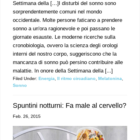
Settimana della […]I disturbi del sonno sono
sorprendentemente comuni nel mondo
occidentale. Molte persone faticano a prendere
sonno a un'ora ragionevole e poi passano le
giornate esauste. Le moderne ricerche sulla
cronobiologia, ovvero la scienza degli orologi
interni del nostro corpo, suggeriscono che la
mancanza di sonno può persino contribuire alle
malattie. In onore della Settimana della [...]
Filed Under:
Energia
,
Il ritmo circadiano
,
Melatonina
,
Sonno
Spuntini notturni: Fa male al cervello?
Feb. 26, 2015