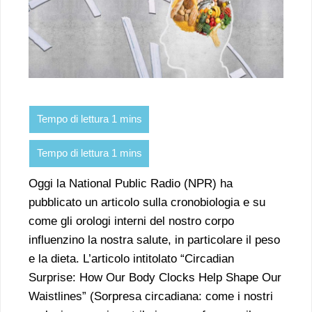
Oggi la National Public Radio (NPR) ha
pubblicato un articolo sulla cronobiologia e su
come gli orologi interni del nostro corpo
influenzino la nostra salute, in particolare il peso
e la dieta. L’articolo intitolato “Circadian
Surprise: How Our Body Clocks Help Shape Our
Waistlines” (Sorpresa circadiana: come i nostri