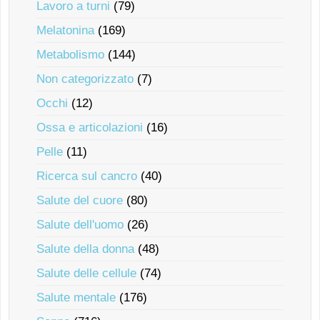
Lavoro a turni
(79)
Melatonina
(169)
Metabolismo
(144)
Non categorizzato
(7)
Occhi
(12)
Ossa e articolazioni
(16)
Pelle
(11)
Ricerca sul cancro
(40)
Salute del cuore
(80)
Salute dell'uomo
(26)
Salute della donna
(48)
Salute delle cellule
(74)
Salute mentale
(176)