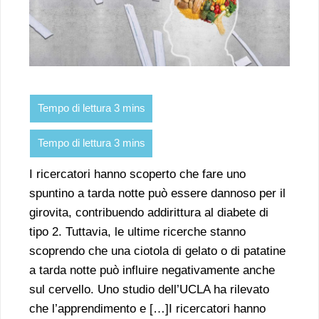
I ricercatori hanno scoperto che fare uno
spuntino a tarda notte può essere dannoso per il
girovita, contribuendo addirittura al diabete di
tipo 2. Tuttavia, le ultime ricerche stanno
scoprendo che una ciotola di gelato o di patatine
a tarda notte può influire negativamente anche
sul cervello. Uno studio dell’UCLA ha rilevato
che l’apprendimento e […]I ricercatori hanno