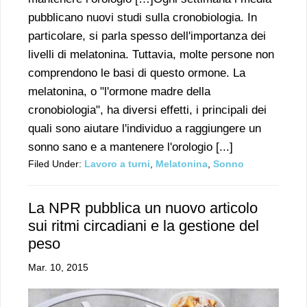
pubblicano nuovi studi sulla cronobiologia. In
particolare, si parla spesso dell'importanza dei
livelli di melatonina. Tuttavia, molte persone non
comprendono le basi di questo ormone. La
melatonina, o "l'ormone madre della
cronobiologia", ha diversi effetti, i principali dei
quali sono aiutare l'individuo a raggiungere un
sonno sano e a mantenere l'orologio [...]
Filed Under:
Lavoro a turni
,
Melatonina
,
Sonno
La NPR pubblica un nuovo articolo
sui ritmi circadiani e la gestione del
peso
Mar. 10, 2015