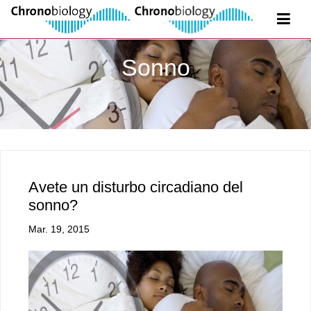
Sonno
Avete un disturbo circadiano del
sonno?
Mar. 19, 2015