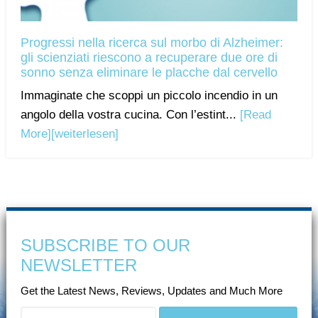
Progressi nella ricerca sul morbo di Alzheimer:
gli scienziati riescono a recuperare due ore di
sonno senza eliminare le placche dal cervello
Immaginate che scoppi un piccolo incendio in un
angolo della vostra cucina. Con l’estint...
[Read
More]
[weiterlesen]
SUBSCRIBE TO OUR
NEWSLETTER
Get the Latest News, Reviews, Updates and Much More