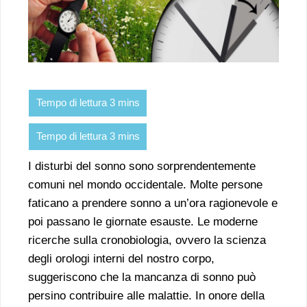
I disturbi del sonno sono sorprendentemente
comuni nel mondo occidentale. Molte persone
faticano a prendere sonno a un’ora ragionevole e
poi passano le giornate esauste. Le moderne
ricerche sulla cronobiologia, ovvero la scienza
degli orologi interni del nostro corpo,
suggeriscono che la mancanza di sonno può
persino contribuire alle malattie. In onore della