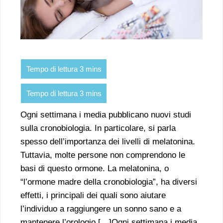
Ogni settimana i media pubblicano nuovi studi
sulla cronobiologia. In particolare, si parla
spesso dell’importanza dei livelli di melatonina.
Tuttavia, molte persone non comprendono le
basi di questo ormone. La melatonina, o
“l’ormone madre della cronobiologia”, ha diversi
effetti, i principali dei quali sono aiutare
l’individuo a raggiungere un sonno sano e a
mantenere l’orologio […]Ogni settimana i media