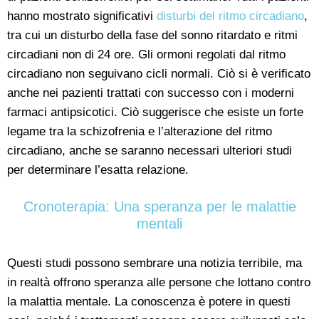
hanno mostrato significativi
disturbi del ritmo circadiano
,
tra cui un disturbo della fase del sonno ritardato e ritmi
circadiani non di 24 ore. Gli ormoni regolati dal ritmo
circadiano non seguivano cicli normali. Ciò si è verificato
anche nei pazienti trattati con successo con i moderni
farmaci antipsicotici. Ciò suggerisce che esiste un forte
legame tra la schizofrenia e l’alterazione del ritmo
circadiano, anche se saranno necessari ulteriori studi
per determinare l’esatta relazione.
Cronoterapia: Una speranza per le malattie
mentali
Questi studi possono sembrare una notizia terribile, ma
in realtà offrono speranza alle persone che lottano contro
la malattia mentale. La conoscenza è potere in questi