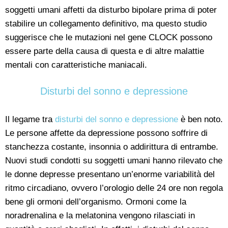
soggetti umani affetti da disturbo bipolare prima di poter
stabilire un collegamento definitivo, ma questo studio
suggerisce che le mutazioni nel gene CLOCK possono
essere parte della causa di questa e di altre malattie
mentali con caratteristiche maniacali.
Disturbi del sonno e depressione
Il legame tra
disturbi del sonno e depressione
è ben noto.
Le persone affette da depressione possono soffrire di
stanchezza costante, insonnia o addirittura di entrambe.
Nuovi studi condotti su soggetti umani hanno rilevato che
le donne depresse presentano un’enorme variabilità del
ritmo circadiano, ovvero l’orologio delle 24 ore non regola
bene gli ormoni dell’organismo. Ormoni come la
noradrenalina e la melatonina vengono rilasciati in