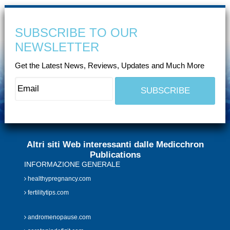
SUBSCRIBE TO OUR
NEWSLETTER
Get the Latest News, Reviews, Updates and Much More
Altri siti Web interessanti dalle Medicchron
Publications
INFORMAZIONE GENERALE
healthypregnancy.com
fertilitytips.com
andromenopause.com