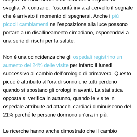
sveglia. Al contrario, l’oscurità invia al cervello il segnale
che è arrivato il momento di spegnersi. Anche i
più
piccoli cambiamenti
nell’esposizione alla luce possono
portare a un disallineamento circadiano, esponendovi a
una serie di rischi per la salute.
Non è una coincidenza che gli
ospedali registrino un
aumento del 24% delle visite
per infarto il lunedì
successivo al cambio dell’orologio di primavera. Questo
picco è attribuito all’ora di sonno che tutti perdono
quando si spostano gli orologi in avanti. La statistica
opposta si verifica in autunno, quando le visite in
ospedale attribuite ad attacchi cardiaci diminuiscono del
21% perché le persone dormono un’ora in più.
Le ricerche hanno anche dimostrato che il cambio