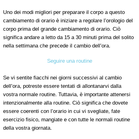
Uno dei modi migliori per preparare il corpo a questo
cambiamento di orario è iniziare a regolare l’orologio del
corpo prima del grande cambiamento di orario. Ciò
significa andare a letto da 15 a 30 minuti prima del solito
nella settimana che precede il cambio dell’ora.
Seguire una routine
Se vi sentite fiacchi nei giorni successivi al cambio
dell’ora, potreste essere tentati di allontanarvi dalla
vostra normale routine. Tuttavia, è importante attenersi
intenzionalmente alla routine. Ciò significa che dovete
essere coerenti con l’orario in cui vi svegliate, fate
esercizio fisico, mangiate e con tutte le normali routine
della vostra giornata.