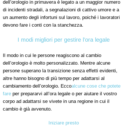
dell’orologio in primavera è legato a un maggior numero
di incidenti stradali, a segnalazioni di cattivo umore e a
un aumento degli infortuni sul lavoro, poiché i lavoratori
devono fare i conti con la stanchezza.
I modi migliori per gestire l’ora legale
Il modo in cui le persone reagiscono al cambio
dell’orologio è molto personalizzato. Mentre alcune
persone superano la transizione senza effetti evidenti,
altre hanno bisogno di più tempo per adattarsi al
cambiamento dell’orologio. Ecco
alcune cose che potete
fare
per prepararvi all’ora legale o per aiutare il vostro
corpo ad adattarsi se vivete in una regione in cui il
cambio è già avvenuto.
Iniziare presto