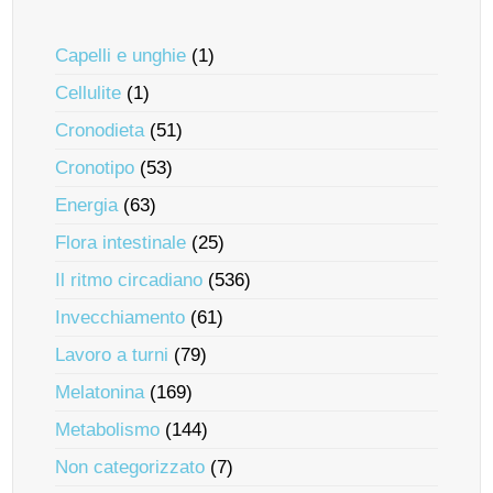
Capelli e unghie
(1)
Cellulite
(1)
Cronodieta
(51)
Cronotipo
(53)
Energia
(63)
Flora intestinale
(25)
Il ritmo circadiano
(536)
Invecchiamento
(61)
Lavoro a turni
(79)
Melatonina
(169)
Metabolismo
(144)
Non categorizzato
(7)