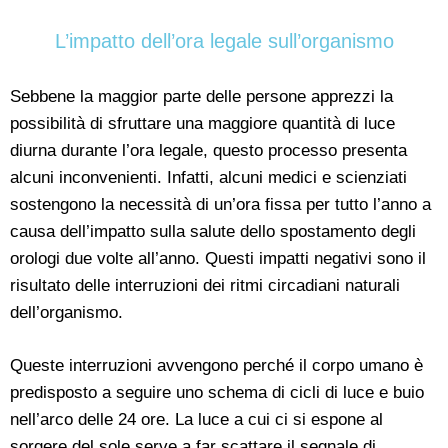
L’impatto dell’ora legale sull’organismo
Sebbene la maggior parte delle persone apprezzi la
possibilità di sfruttare una maggiore quantità di luce
diurna durante l’ora legale, questo processo presenta
alcuni inconvenienti. Infatti, alcuni medici e scienziati
sostengono la necessità di un’ora fissa per tutto l’anno a
causa dell’impatto sulla salute dello spostamento degli
orologi due volte all’anno. Questi impatti negativi sono il
risultato delle interruzioni dei ritmi circadiani naturali
dell’organismo.
Queste interruzioni avvengono perché il corpo umano è
predisposto a seguire uno schema di cicli di luce e buio
nell’arco delle 24 ore. La luce a cui ci si espone al
sorgere del sole serve a far scattare il segnale di