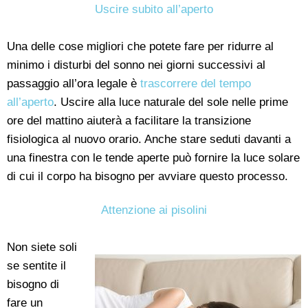
Uscire subito all’aperto
Una delle cose migliori che potete fare per ridurre al
minimo i disturbi del sonno nei giorni successivi al
passaggio all’ora legale è
trascorrere del tempo
all’aperto
. Uscire alla luce naturale del sole nelle prime
ore del mattino aiuterà a facilitare la transizione
fisiologica al nuovo orario. Anche stare seduti davanti a
una finestra con le tende aperte può fornire la luce solare
di cui il corpo ha bisogno per avviare questo processo.
Attenzione ai pisolini
Non siete soli
se sentite il
bisogno di
fare un