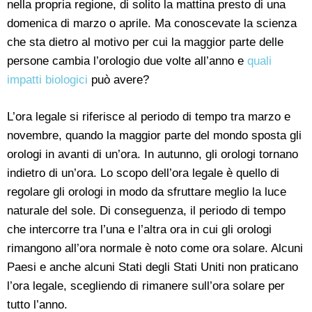
nella propria regione, di solito la mattina presto di una
domenica di marzo o aprile. Ma conoscevate la scienza
che sta dietro al motivo per cui la maggior parte delle
persone cambia l’orologio due volte all’anno e
quali
impatti biologici
può avere?
L’ora legale si riferisce al periodo di tempo tra marzo e
novembre, quando la maggior parte del mondo sposta gli
orologi in avanti di un’ora. In autunno, gli orologi tornano
indietro di un’ora. Lo scopo dell’ora legale è quello di
regolare gli orologi in modo da sfruttare meglio la luce
naturale del sole. Di conseguenza, il periodo di tempo
che intercorre tra l’una e l’altra ora in cui gli orologi
rimangono all’ora normale è noto come ora solare. Alcuni
Paesi e anche alcuni Stati degli Stati Uniti non praticano
l’ora legale, scegliendo di rimanere sull’ora solare per
tutto l’anno.