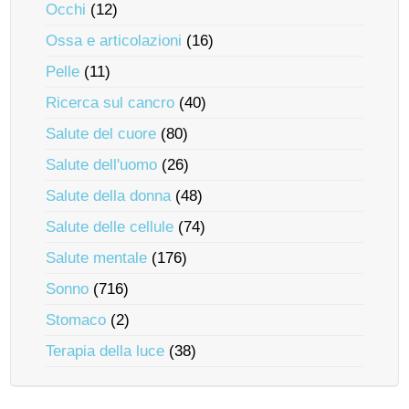
Occhi
(12)
Ossa e articolazioni
(16)
Pelle
(11)
Ricerca sul cancro
(40)
Salute del cuore
(80)
Salute dell'uomo
(26)
Salute della donna
(48)
Salute delle cellule
(74)
Salute mentale
(176)
Sonno
(716)
Stomaco
(2)
Terapia della luce
(38)