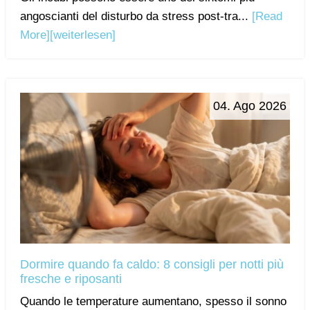
angoscianti del disturbo da stress post-tra...
[Read
More]
[weiterlesen]
04. Ago 2026
Dormire quando fa caldo: 8 consigli per notti più
fresche e riposanti
Quando le temperature aumentano, spesso il sonno