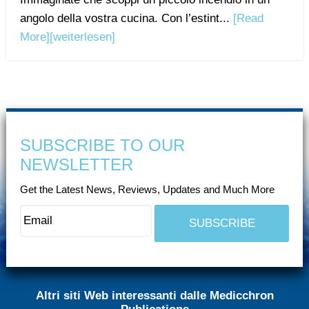
angolo della vostra cucina. Con l’estint...
[Read
More]
[weiterlesen]
SUBSCRIBE TO OUR
NEWSLETTER
Get the Latest News, Reviews, Updates and Much More
Altri siti Web interessanti dalle Medicchron