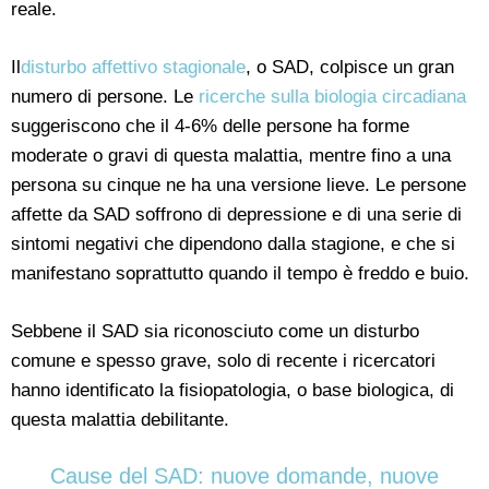
reale.
Il
disturbo affettivo stagionale
, o SAD, colpisce un gran
numero di persone. Le
ricerche sulla biologia circadiana
suggeriscono che il 4-6% delle persone ha forme
moderate o gravi di questa malattia, mentre fino a una
persona su cinque ne ha una versione lieve. Le persone
affette da SAD soffrono di depressione e di una serie di
sintomi negativi che dipendono dalla stagione, e che si
manifestano soprattutto quando il tempo è freddo e buio.
Sebbene il SAD sia riconosciuto come un disturbo
comune e spesso grave, solo di recente i ricercatori
hanno identificato la fisiopatologia, o base biologica, di
questa malattia debilitante.
Cause del SAD: nuove domande, nuove