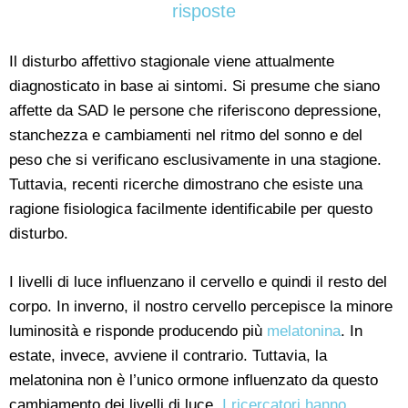
risposte
Il disturbo affettivo stagionale viene attualmente
diagnosticato in base ai sintomi. Si presume che siano
affette da SAD le persone che riferiscono depressione,
stanchezza e cambiamenti nel ritmo del sonno e del
peso che si verificano esclusivamente in una stagione.
Tuttavia, recenti ricerche dimostrano che esiste una
ragione fisiologica facilmente identificabile per questo
disturbo.
I livelli di luce influenzano il cervello e quindi il resto del
corpo. In inverno, il nostro cervello percepisce la minore
luminosità e risponde producendo più
melatonina
. In
estate, invece, avviene il contrario. Tuttavia, la
melatonina non è l’unico ormone influenzato da questo
cambiamento dei livelli di luce.
I ricercatori hanno