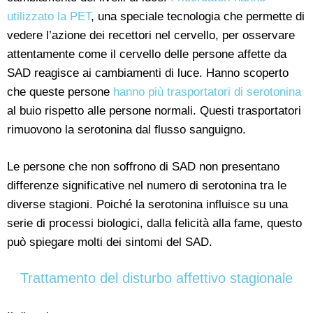
utilizzato la PET
, una speciale tecnologia che permette di
vedere l’azione dei recettori nel cervello, per osservare
attentamente come il cervello delle persone affette da
SAD reagisce ai cambiamenti di luce. Hanno scoperto
che queste persone
hanno più trasportatori di serotonina
al buio rispetto alle persone normali. Questi trasportatori
rimuovono la serotonina dal flusso sanguigno.
Le persone che non soffrono di SAD non presentano
differenze significative nel numero di serotonina tra le
diverse stagioni. Poiché la serotonina influisce su una
serie di processi biologici, dalla felicità alla fame, questo
può spiegare molti dei sintomi del SAD.
Trattamento del disturbo affettivo stagionale