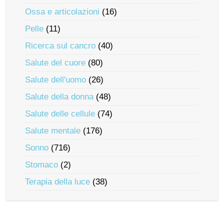
Ossa e articolazioni
(16)
Pelle
(11)
Ricerca sul cancro
(40)
Salute del cuore
(80)
Salute dell'uomo
(26)
Salute della donna
(48)
Salute delle cellule
(74)
Salute mentale
(176)
Sonno
(716)
Stomaco
(2)
Terapia della luce
(38)