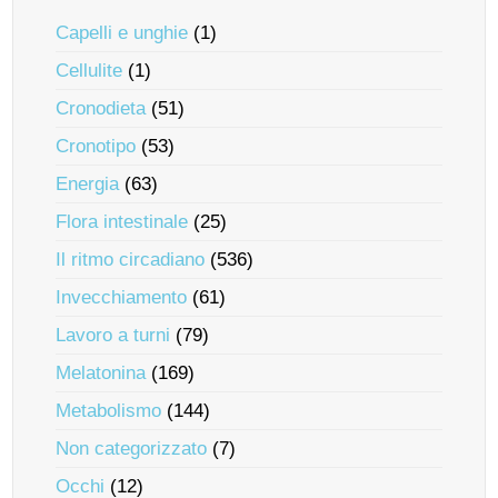
Capelli e unghie
(1)
Cellulite
(1)
Cronodieta
(51)
Cronotipo
(53)
Energia
(63)
Flora intestinale
(25)
Il ritmo circadiano
(536)
Invecchiamento
(61)
Lavoro a turni
(79)
Melatonina
(169)
Metabolismo
(144)
Non categorizzato
(7)
Occhi
(12)