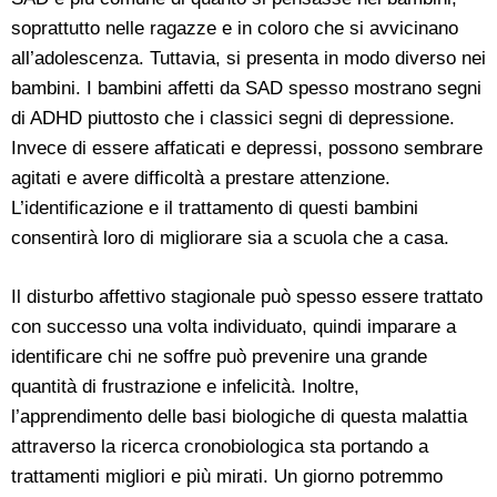
soprattutto nelle ragazze e in coloro che si avvicinano
all’adolescenza. Tuttavia, si presenta in modo diverso nei
bambini. I bambini affetti da SAD spesso mostrano segni
di ADHD piuttosto che i classici segni di depressione.
Invece di essere affaticati e depressi, possono sembrare
agitati e avere difficoltà a prestare attenzione.
L’identificazione e il trattamento di questi bambini
consentirà loro di migliorare sia a scuola che a casa.
Il disturbo affettivo stagionale può spesso essere trattato
con successo una volta individuato, quindi imparare a
identificare chi ne soffre può prevenire una grande
quantità di frustrazione e infelicità. Inoltre,
l’apprendimento delle basi biologiche di questa malattia
attraverso la ricerca cronobiologica sta portando a
trattamenti migliori e più mirati. Un giorno potremmo