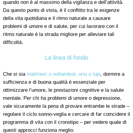
quando non è al massimo della vigilanza e dell’attività.
Da questo punto di vista, è il conflitto tra le esigenze
della vita quotidiana e il ritmo naturale a causare
problemi di umore e di salute, per cui lavorare con il
ritmo naturale è la strada migliore per alleviare tali
difficoltà.
La linea di fondo
Che si sia
mattinieri o nottambuli, orsi o lupi
, dormire a
sufficienza e di buona qualità è essenziale per
ottimizzare l’umore, le prestazioni cognitive e la salute
mentale. Per chi ha problemi di umore o depressione,
vale sicuramente la pena di provare entrambe le strade –
regolare il ciclo sonno-veglia e cercare di far coincidere il
programma di vita con il cronotipo – per vedere quale di
questi approcci funziona meglio.