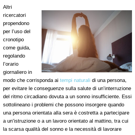
Altri
ricercatori
propendono
per l’uso del
cronotipo
come guida,
regolando
l’orario
giornaliero in
modo che corrisponda ai
tempi naturali
di una persona,
per evitare le conseguenze sulla salute di un’interruzione
del ritmo circadiano dovuta a un sonno insufficiente. Essi
sottolineano i problemi che possono insorgere quando
una persona orientata alla sera è costretta a partecipare
a un’istruzione o a un lavoro orientato al mattino, tra cui
la scarsa qualità del sonno e la necessità di lavorare