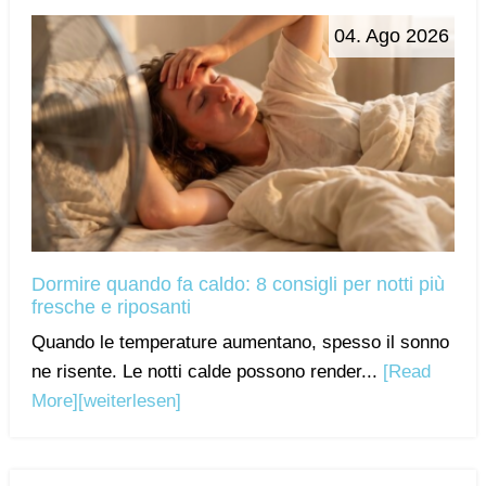
04. Ago 2026
Dormire quando fa caldo: 8 consigli per notti più
fresche e riposanti
Quando le temperature aumentano, spesso il sonno
ne risente. Le notti calde possono render...
[Read
More]
[weiterlesen]