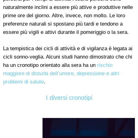
naturalmente inclini a essere più attive e produttive nelle
prime ore del giorno. Altre, invece, non molto. Le loro
preferenze naturali si spostano più tardi e tendono a
essere più vigili e attivi durante il pomeriggio o la sera.
La tempistica dei cicli di attività e di vigilanza è legata ai
cicli sonno-veglia. Alcuni studi hanno dimostrato che chi
ha un cronotipo orientato alla sera ha un
rischio
maggiore di disturbi dell’umore, depressione e altri
problemi di salute
.
I diversi cronotipi