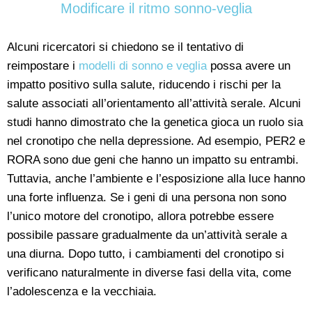
Modificare il ritmo sonno-veglia
Alcuni ricercatori si chiedono se il tentativo di
reimpostare i
modelli di sonno e veglia
possa avere un
impatto positivo sulla salute, riducendo i rischi per la
salute associati all’orientamento all’attività serale. Alcuni
studi hanno dimostrato che la genetica gioca un ruolo sia
nel cronotipo che nella depressione. Ad esempio, PER2 e
RORA sono due geni che hanno un impatto su entrambi.
Tuttavia, anche l’ambiente e l’esposizione alla luce hanno
una forte influenza. Se i geni di una persona non sono
l’unico motore del cronotipo, allora potrebbe essere
possibile passare gradualmente da un’attività serale a
una diurna. Dopo tutto, i cambiamenti del cronotipo si
verificano naturalmente in diverse fasi della vita, come
l’adolescenza e la vecchiaia.