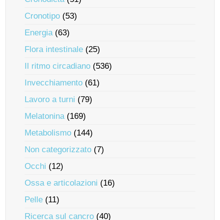
Cronotipo
(53)
Energia
(63)
Flora intestinale
(25)
Il ritmo circadiano
(536)
Invecchiamento
(61)
Lavoro a turni
(79)
Melatonina
(169)
Metabolismo
(144)
Non categorizzato
(7)
Occhi
(12)
Ossa e articolazioni
(16)
Pelle
(11)
Ricerca sul cancro
(40)