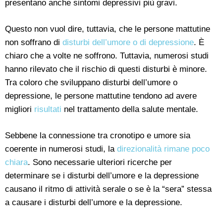
presentano anche sintomi depressivi più gravi.
Questo non vuol dire, tuttavia, che le persone mattutine
non soffrano di
disturbi dell’umore o di depressione
. È
chiaro che a volte ne soffrono. Tuttavia, numerosi studi
hanno rilevato che il rischio di questi disturbi è minore.
Tra coloro che sviluppano disturbi dell’umore o
depressione, le persone mattutine tendono ad avere
migliori
risultati
nel trattamento della salute mentale.
Sebbene la connessione tra cronotipo e umore sia
coerente in numerosi studi, la
direzionalità rimane poco
chiara
. Sono necessarie ulteriori ricerche per
determinare se i disturbi dell’umore e la depressione
causano il ritmo di attività serale o se è la “sera” stessa
a causare i disturbi dell’umore e la depressione.