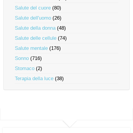
Salute del cuore
(80)
Salute dell'uomo
(26)
Salute della donna
(48)
Salute delle cellule
(74)
Salute mentale
(176)
Sonno
(716)
Stomaco
(2)
Terapia della luce
(38)