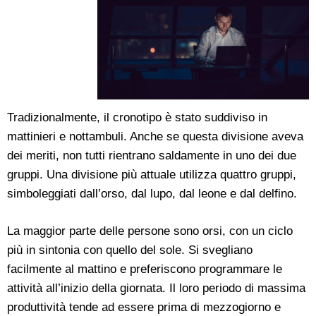
Tradizionalmente, il cronotipo è stato suddiviso in
mattinieri e nottambuli. Anche se questa divisione aveva
dei meriti, non tutti rientrano saldamente in uno dei due
gruppi. Una divisione più attuale utilizza quattro gruppi,
simboleggiati dall’orso, dal lupo, dal leone e dal delfino.
La maggior parte delle persone sono orsi, con un ciclo
più in sintonia con quello del sole. Si svegliano
facilmente al mattino e preferiscono programmare le
attività all’inizio della giornata. Il loro periodo di massima
produttività tende ad essere prima di mezzogiorno e