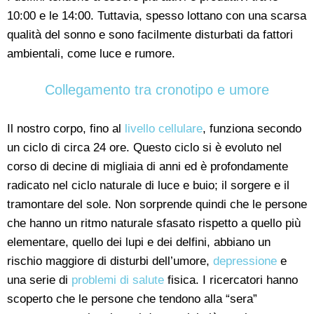
10:00 e le 14:00. Tuttavia, spesso lottano con una scarsa
qualità del sonno e sono facilmente disturbati da fattori
ambientali, come luce e rumore.
Collegamento tra cronotipo e umore
Il nostro corpo, fino al
livello cellulare
, funziona secondo
un ciclo di circa 24 ore. Questo ciclo si è evoluto nel
corso di decine di migliaia di anni ed è profondamente
radicato nel ciclo naturale di luce e buio; il sorgere e il
tramontare del sole. Non sorprende quindi che le persone
che hanno un ritmo naturale sfasato rispetto a quello più
elementare, quello dei lupi e dei delfini, abbiano un
rischio maggiore di disturbi dell’umore,
depressione
e
una serie di
problemi di salute
fisica. I ricercatori hanno
scoperto che le persone che tendono alla “sera”