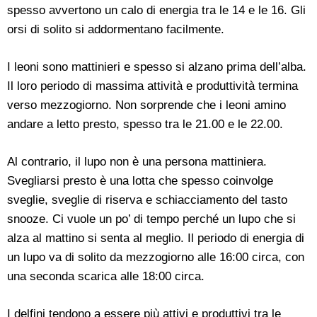
spesso avvertono un calo di energia tra le 14 e le 16. Gli
orsi di solito si addormentano facilmente.
I leoni sono mattinieri e spesso si alzano prima dell’alba.
Il loro periodo di massima attività e produttività termina
verso mezzogiorno. Non sorprende che i leoni amino
andare a letto presto, spesso tra le 21.00 e le 22.00.
Al contrario, il lupo non è una persona mattiniera.
Svegliarsi presto è una lotta che spesso coinvolge
sveglie, sveglie di riserva e schiacciamento del tasto
snooze. Ci vuole un po’ di tempo perché un lupo che si
alza al mattino si senta al meglio. Il periodo di energia di
un lupo va di solito da mezzogiorno alle 16:00 circa, con
una seconda scarica alle 18:00 circa.
I delfini tendono a essere più attivi e produttivi tra le