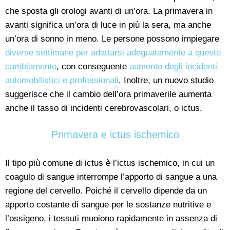
che sposta gli orologi avanti di un’ora. La primavera in
avanti significa un’ora di luce in più la sera, ma anche
un’ora di sonno in meno. Le persone possono impiegare
diverse settimane per adattarsi adeguatamente a questo
cambiamento
, con conseguente
aumento degli incidenti
automobilistici e professionali
. Inoltre, un nuovo studio
suggerisce che il cambio dell’ora primaverile aumenta
anche il tasso di incidenti cerebrovascolari, o ictus.
Primavera e ictus ischemico
Il tipo più comune di ictus è l’ictus ischemico, in cui un
coagulo di sangue interrompe l’apporto di sangue a una
regione del cervello. Poiché il cervello dipende da un
apporto costante di sangue per le sostanze nutritive e
l’ossigeno, i tessuti muoiono rapidamente in assenza di