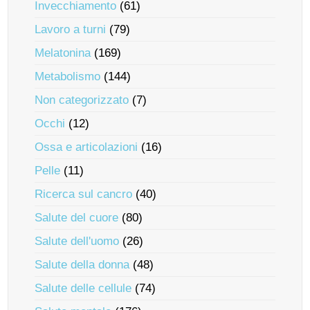
Invecchiamento
(61)
Lavoro a turni
(79)
Melatonina
(169)
Metabolismo
(144)
Non categorizzato
(7)
Occhi
(12)
Ossa e articolazioni
(16)
Pelle
(11)
Ricerca sul cancro
(40)
Salute del cuore
(80)
Salute dell'uomo
(26)
Salute della donna
(48)
Salute delle cellule
(74)