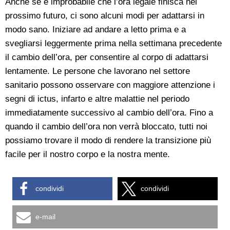
Anche se è improbabile che l’ora legale finisca nel
prossimo futuro, ci sono alcuni modi per adattarsi in
modo sano. Iniziare ad andare a letto prima e a
svegliarsi leggermente prima nella settimana precedente
il cambio dell’ora, per consentire al corpo di adattarsi
lentamente. Le persone che lavorano nel settore
sanitario possono osservare con maggiore attenzione i
segni di ictus, infarto e altre malattie nel periodo
immediatamente successivo al cambio dell’ora. Fino a
quando il cambio dell’ora non verrà bloccato, tutti noi
possiamo trovare il modo di rendere la transizione più
facile per il nostro corpo e la nostra mente.
condividi
condividi
e-mail