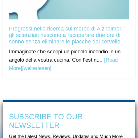
Progressi nella ricerca sul morbo di Alzheimer:
gli scienziati riescono a recuperare due ore di
sonno senza eliminare le placche dal cervello
Immaginate che scoppi un piccolo incendio in un
angolo della vostra cucina. Con l’estint...
[Read
More]
[weiterlesen]
SUBSCRIBE TO OUR
NEWSLETTER
Get the Latest News, Reviews, Updates and Much More