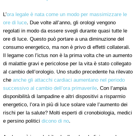
L’
ora legale è nata come un modo per massimizzare le
ore di luce
. Due volte all’anno, gli orologi vengono
regolati in modo da essere svegli durante quasi tutte le
ore di luce. Questo può portare a una diminuzione del
consumo energetico, ma non è privo di effetti collaterali.
Il legame con l’ictus non è la prima volta che un aumento
di malattie gravi e pericolose per la vita è stato collegato
al cambio dell’orologio. Uno studio precedente ha rilevato
che
anche gli attacchi cardiaci aumentano nel periodo
successivo al cambio dell’ora primaverile
. Con l’ampia
disponibilità di lampadine e altri dispositivi a risparmio
energetico, l’ora in più di luce solare vale l’aumento dei
rischi per la salute? Molti esperti di cronobiologia, medici
e persino politici
dicono di no
.