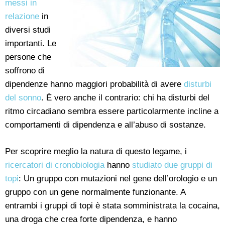
messi in
relazione
in
diversi studi
importanti. Le
persone che
soffrono di
dipendenze hanno maggiori probabilità di avere
disturbi
del sonno
. È vero anche il contrario: chi ha disturbi del
ritmo circadiano sembra essere particolarmente incline a
comportamenti di dipendenza e all’abuso di sostanze.
Per scoprire meglio la natura di questo legame, i
ricercatori di cronobiologia
hanno
studiato due gruppi di
topi
: Un gruppo con mutazioni nel gene dell’orologio e un
gruppo con un gene normalmente funzionante. A
entrambi i gruppi di topi è stata somministrata la cocaina,
una droga che crea forte dipendenza, e hanno