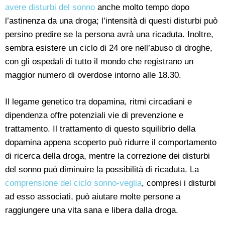
avere disturbi del sonno
anche molto tempo dopo
l’astinenza da una droga; l’intensità di questi disturbi può
persino predire se la persona avrà una ricaduta. Inoltre,
sembra esistere un ciclo di 24 ore nell’abuso di droghe,
con gli ospedali di tutto il mondo che registrano un
maggior numero di overdose intorno alle 18.30.
Il legame genetico tra dopamina, ritmi circadiani e
dipendenza offre potenziali vie di prevenzione e
trattamento. Il trattamento di questo squilibrio della
dopamina appena scoperto può ridurre il comportamento
di ricerca della droga, mentre la correzione dei disturbi
del sonno può diminuire la possibilità di ricaduta. La
comprensione del ciclo sonno-veglia
, compresi i disturbi
ad esso associati, può aiutare molte persone a
raggiungere una vita sana e libera dalla droga.