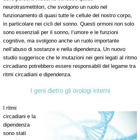
neurotrasmettitori, che svolgono un ruolo nel
funzionamento di quasi tutte le cellule del nostro corpo,
in particolare nei cicli del sonno. Questi ormoni non solo
sono essenziali per il sonno, l’umore e le funzioni
cognitive, ma svolgono anche un ruolo importante
nell’abuso di sostanze e nella dipendenza. Un nuovo
studio suggerisce che le mutazioni nei geni legati al ritmo
circadiano potrebbero essere responsabili del legame tra
ritmi circadiani e dipendenza.
I geni dietro gli orologi interni
I ritmi
circadiani e la
dipendenza
sono stati