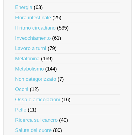
Energia
(63)
Flora intestinale
(25)
Il ritmo circadiano
(535)
Invecchiamento
(61)
Lavoro a turni
(79)
Melatonina
(169)
Metabolismo
(144)
Non categorizzato
(7)
Occhi
(12)
Ossa e articolazioni
(16)
Pelle
(11)
Ricerca sul cancro
(40)
Salute del cuore
(80)