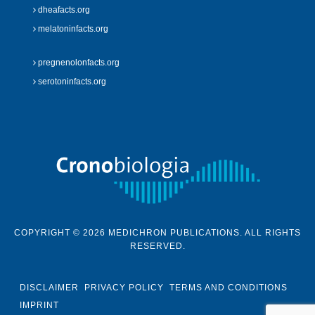
dheafacts.org
melatoninfacts.org
pregnenolonfacts.org
serotoninfacts.org
COPYRIGHT © 2026 MEDICHRON PUBLICATIONS. ALL RIGHTS
RESERVED.
DISCLAIMER
PRIVACY POLICY
TERMS AND CONDITIONS
IMPRINT