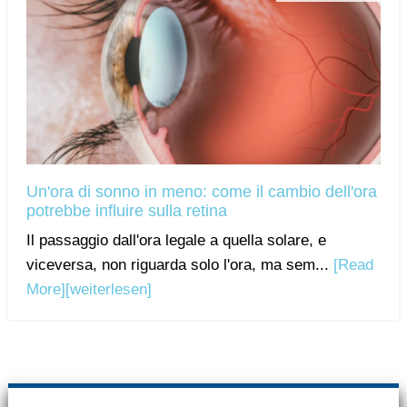
Un'ora di sonno in meno: come il cambio dell'ora
potrebbe influire sulla retina
Il passaggio dall'ora legale a quella solare, e
viceversa, non riguarda solo l'ora, ma sem...
[Read
More]
[weiterlesen]