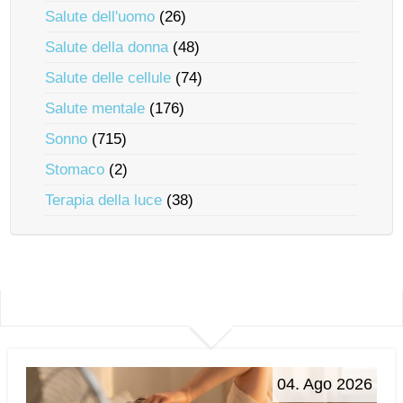
Salute dell'uomo
(26)
Salute della donna
(48)
Salute delle cellule
(74)
Salute mentale
(176)
Sonno
(715)
Stomaco
(2)
Terapia della luce
(38)
04. Ago 2026