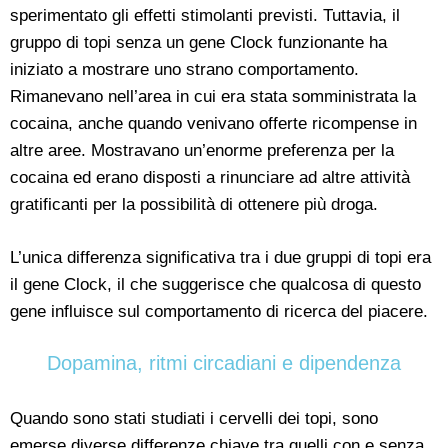
sperimentato gli effetti stimolanti previsti. Tuttavia, il
gruppo di topi senza un gene Clock funzionante ha
iniziato a mostrare uno strano comportamento.
Rimanevano nell’area in cui era stata somministrata la
cocaina, anche quando venivano offerte ricompense in
altre aree. Mostravano un’enorme preferenza per la
cocaina ed erano disposti a rinunciare ad altre attività
gratificanti per la possibilità di ottenere più droga.
L’unica differenza significativa tra i due gruppi di topi era
il gene Clock, il che suggerisce che qualcosa di questo
gene influisce sul comportamento di ricerca del piacere.
Dopamina, ritmi circadiani e dipendenza
Quando sono stati studiati i cervelli dei topi, sono
emerse diverse differenze chiave tra quelli con e senza