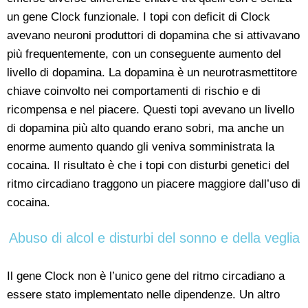
un gene Clock funzionale. I topi con deficit di Clock
avevano neuroni produttori di dopamina che si attivavano
più frequentemente, con un conseguente aumento del
livello di dopamina. La dopamina è un neurotrasmettitore
chiave coinvolto nei comportamenti di rischio e di
ricompensa e nel piacere. Questi topi avevano un livello
di dopamina più alto quando erano sobri, ma anche un
enorme aumento quando gli veniva somministrata la
cocaina. Il risultato è che i topi con disturbi genetici del
ritmo circadiano traggono un piacere maggiore dall’uso di
cocaina.
Abuso di alcol e disturbi del sonno e della veglia
Il gene Clock non è l’unico gene del ritmo circadiano a
essere stato implementato nelle dipendenze. Un altro