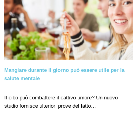
Mangiare durante il giorno può essere utile per la
salute mentale
Il cibo può combattere il cattivo umore? Un nuovo
studio fornisce ulteriori prove del fatto…