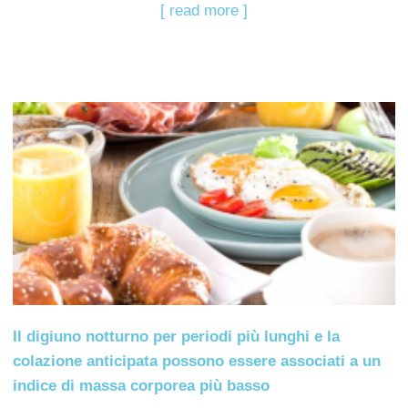
[ read more ]
Il digiuno notturno per periodi più lunghi e la
colazione anticipata possono essere associati a un
indice di massa corporea più basso