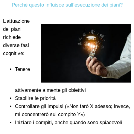
Perché questo influisce sull’esecuzione dei piani?
L’attuazione
dei piani
richiede
diverse fasi
cognitive:
Tenere
attivamente a mente gli obiettivi
Stabilire le priorità
Controllare gli impulsi («Non farò X adesso; invece,
mi concentrerò sul compito Y»)
Iniziare i compiti, anche quando sono spiacevoli