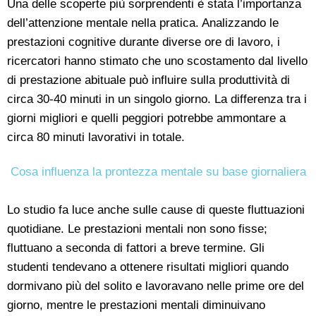
Una delle scoperte più sorprendenti è stata l’importanza
dell’attenzione mentale nella pratica. Analizzando le
prestazioni cognitive durante diverse ore di lavoro, i
ricercatori hanno stimato che uno scostamento dal livello
di prestazione abituale può influire sulla produttività di
circa 30-40 minuti in un singolo giorno. La differenza tra i
giorni migliori e quelli peggiori potrebbe ammontare a
circa 80 minuti lavorativi in totale.
Cosa influenza la prontezza mentale su base giornaliera
Lo studio fa luce anche sulle cause di queste fluttuazioni
quotidiane. Le prestazioni mentali non sono fisse;
fluttuano a seconda di fattori a breve termine. Gli
studenti tendevano a ottenere risultati migliori quando
dormivano più del solito e lavoravano nelle prime ore del
giorno, mentre le prestazioni mentali diminuivano