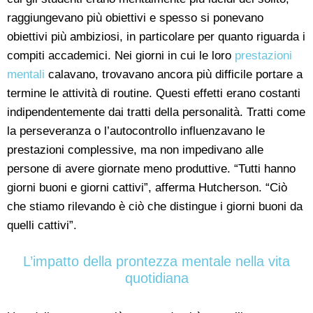
raggiungevano più obiettivi e spesso si ponevano
obiettivi più ambiziosi, in particolare per quanto riguarda i
compiti accademici. Nei giorni in cui le loro
prestazioni
mentali
calavano, trovavano ancora più difficile portare a
termine le attività di routine. Questi effetti erano costanti
indipendentemente dai tratti della personalità. Tratti come
la perseveranza o l’autocontrollo influenzavano le
prestazioni complessive, ma non impedivano alle
persone di avere giornate meno produttive. “Tutti hanno
giorni buoni e giorni cattivi”, afferma Hutcherson. “Ciò
che stiamo rilevando è ciò che distingue i giorni buoni da
quelli cattivi”.
L’impatto della prontezza mentale nella vita
quotidiana