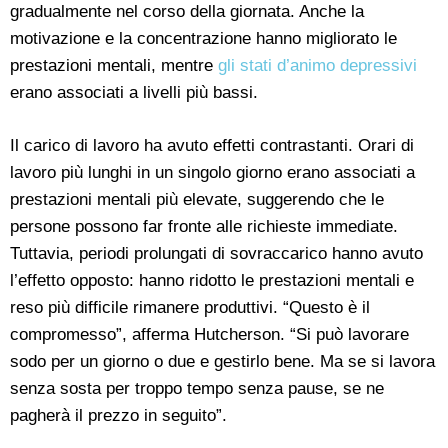
gradualmente nel corso della giornata. Anche la
motivazione e la concentrazione hanno migliorato le
prestazioni mentali, mentre
gli stati d’animo depressivi
erano associati a livelli più bassi.
Il carico di lavoro ha avuto effetti contrastanti. Orari di
lavoro più lunghi in un singolo giorno erano associati a
prestazioni mentali più elevate, suggerendo che le
persone possono far fronte alle richieste immediate.
Tuttavia, periodi prolungati di sovraccarico hanno avuto
l’effetto opposto: hanno ridotto le prestazioni mentali e
reso più difficile rimanere produttivi. “Questo è il
compromesso”, afferma Hutcherson. “Si può lavorare
sodo per un giorno o due e gestirlo bene. Ma se si lavora
senza sosta per troppo tempo senza pause, se ne
pagherà il prezzo in seguito”.