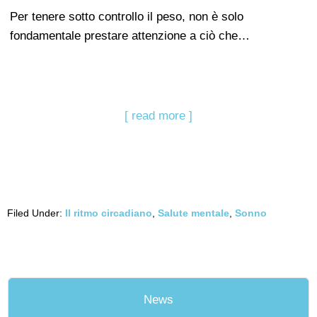
Per tenere sotto controllo il peso, non è solo
fondamentale prestare attenzione a ciò che…
[ read more ]
Filed Under:
Il ritmo circadiano
,
Salute mentale
,
Sonno
News