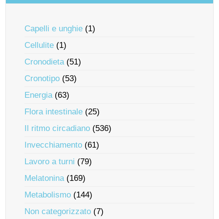
Capelli e unghie
(1)
Cellulite
(1)
Cronodieta
(51)
Cronotipo
(53)
Energia
(63)
Flora intestinale
(25)
Il ritmo circadiano
(536)
Invecchiamento
(61)
Lavoro a turni
(79)
Melatonina
(169)
Metabolismo
(144)
Non categorizzato
(7)