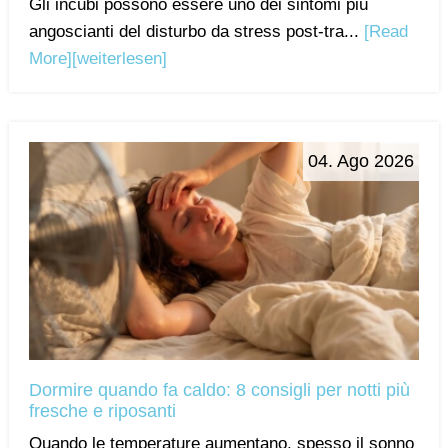
Gli incubi possono essere uno dei sintomi più
angoscianti del disturbo da stress post-tra...
[Read
More]
[weiterlesen]
04. Ago 2026
Dormire quando fa caldo: 8 consigli per notti più
fresche e riposanti
Quando le temperature aumentano, spesso il sonno