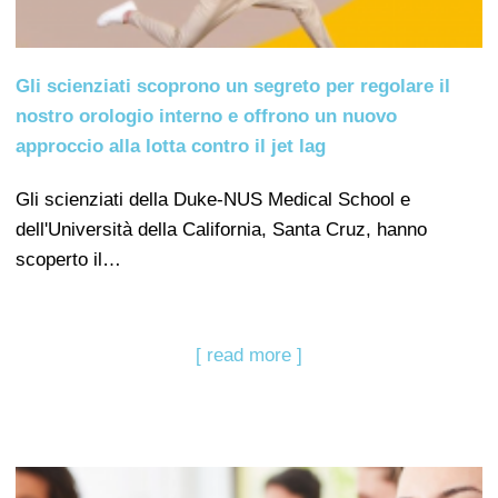
Gli scienziati scoprono un segreto per regolare il
nostro orologio interno e offrono un nuovo
approccio alla lotta contro il jet lag
Gli scienziati della Duke-NUS Medical School e
dell'Università della California, Santa Cruz, hanno
scoperto il…
[ read more ]