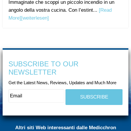
Immaginate che scoppi un piccolo incendio in un
angolo della vostra cucina. Con l’estint...
[Read
More]
[weiterlesen]
SUBSCRIBE TO OUR
NEWSLETTER
Get the Latest News, Reviews, Updates and Much More
Altri siti Web interessanti dalle Medicchron