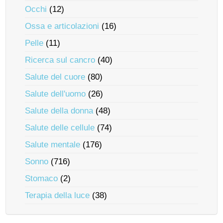
Occhi
(12)
Ossa e articolazioni
(16)
Pelle
(11)
Ricerca sul cancro
(40)
Salute del cuore
(80)
Salute dell'uomo
(26)
Salute della donna
(48)
Salute delle cellule
(74)
Salute mentale
(176)
Sonno
(716)
Stomaco
(2)
Terapia della luce
(38)