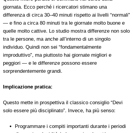
giornata. Ecco perché i ricercatori stimano una
differenza di circa 30–40 minuti rispetto ai livelli “normali”
— e fino a circa 80 minuti tra le giornate molto buone e
quelle molto cattive. Lo studio mostra differenze non solo
tra le persone, ma anche all’interno di un singolo
individuo. Quindi non sei “fondamentalmente
improduttivo”, ma piuttosto hai giornate migliori e
peggiori — e le differenze possono essere
sorprendentemente grandi.
Implicazione pratica:
Questo mette in prospettiva il classico consiglio “Devi
solo essere più disciplinato”. Invece, ha più senso:
Programmare i compiti importanti durante i periodi