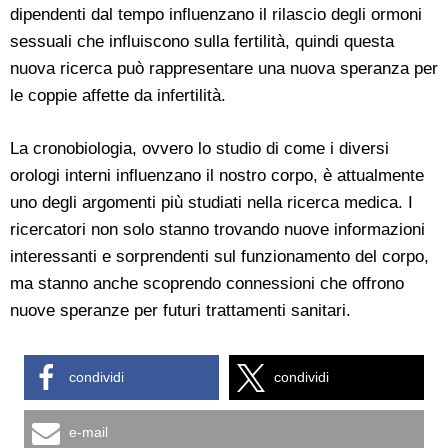
dipendenti dal tempo influenzano il rilascio degli ormoni
sessuali che influiscono sulla fertilità, quindi questa
nuova ricerca può rappresentare una nuova speranza per
le coppie affette da infertilità.
La cronobiologia, ovvero lo studio di come i diversi
orologi interni influenzano il nostro corpo, è attualmente
uno degli argomenti più studiati nella ricerca medica. I
ricercatori non solo stanno trovando nuove informazioni
interessanti e sorprendenti sul funzionamento del corpo,
ma stanno anche scoprendo connessioni che offrono
nuove speranze per futuri trattamenti sanitari.
condividi
condividi
e-mail