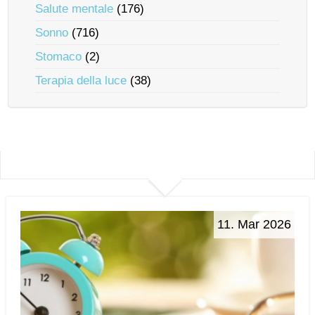
Salute mentale
(176)
Sonno
(716)
Stomaco
(2)
Terapia della luce
(38)
11. Mar 2026