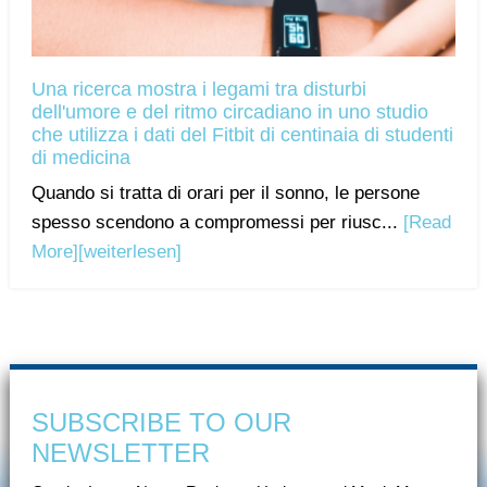
Una ricerca mostra i legami tra disturbi
dell'umore e del ritmo circadiano in uno studio
che utilizza i dati del Fitbit di centinaia di studenti
di medicina
Quando si tratta di orari per il sonno, le persone
spesso scendono a compromessi per riusc...
[Read
More]
[weiterlesen]
SUBSCRIBE TO OUR
NEWSLETTER