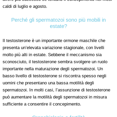
caldi di luglio e agosto.
Perché gli spermatozoi sono più mobili in
estate?
Il testosterone è un importante ormone maschile che
presenta un’elevata variazione stagionale, con livelli
molto più alti in estate. Sebbene il meccanismo sia
sconosciuto, il testosterone sembra svolgere un ruolo
importante nella maturazione degli spermatozoi. Un
basso livello di testosterone si riscontra spesso negli
uomini che presentano una bassa motilità degli
spermatozoi. In molti casi, l’assunzione di testosterone
può aumentare la motilità degli spermatozoi in misura
sufficiente a consentire il concepimento.