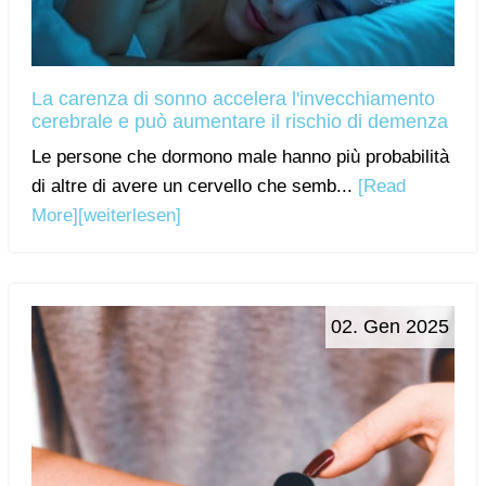
La carenza di sonno accelera l'invecchiamento
cerebrale e può aumentare il rischio di demenza
Le persone che dormono male hanno più probabilità
di altre di avere un cervello che semb...
[Read
More]
[weiterlesen]
02. Gen 2025