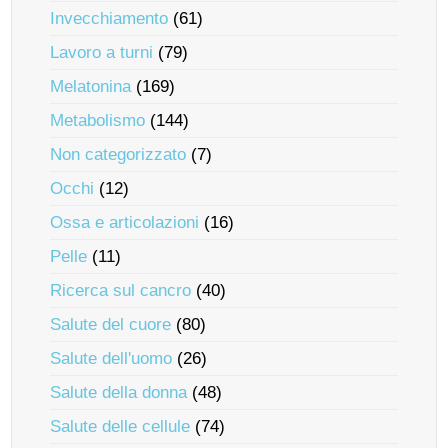
Invecchiamento
(61)
Lavoro a turni
(79)
Melatonina
(169)
Metabolismo
(144)
Non categorizzato
(7)
Occhi
(12)
Ossa e articolazioni
(16)
Pelle
(11)
Ricerca sul cancro
(40)
Salute del cuore
(80)
Salute dell'uomo
(26)
Salute della donna
(48)
Salute delle cellule
(74)