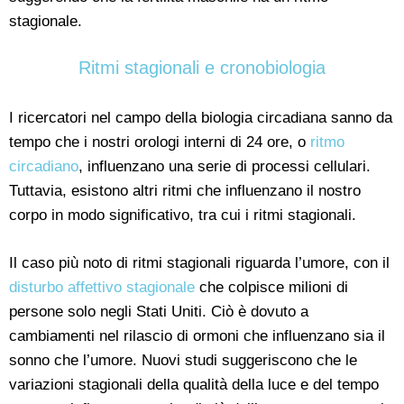
stagionale.
Ritmi stagionali e cronobiologia
I ricercatori nel campo della biologia circadiana sanno da
tempo che i nostri orologi interni di 24 ore, o
ritmo
circadiano
, influenzano una serie di processi cellulari.
Tuttavia, esistono altri ritmi che influenzano il nostro
corpo in modo significativo, tra cui i ritmi stagionali.
Il caso più noto di ritmi stagionali riguarda l’umore, con il
disturbo affettivo stagionale
che colpisce milioni di
persone solo negli Stati Uniti. Ciò è dovuto a
cambiamenti nel rilascio di ormoni che influenzano sia il
sonno che l’umore. Nuovi studi suggeriscono che le
variazioni stagionali della qualità della luce e del tempo