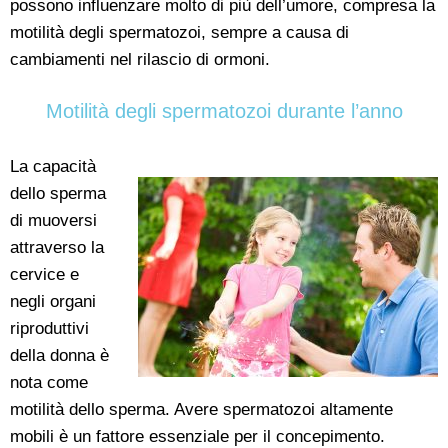
possono influenzare molto di più dell’umore, compresa la
motilità degli spermatozoi, sempre a causa di
cambiamenti nel rilascio di ormoni.
Motilità degli spermatozoi durante l’anno
La capacità
dello sperma
di muoversi
attraverso la
cervice e
negli organi
riproduttivi
della donna è
nota come
motilità dello sperma. Avere spermatozoi altamente
mobili è un fattore essenziale per il concepimento.