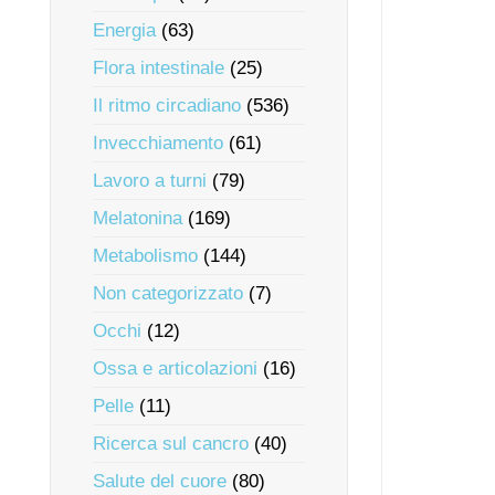
Energia
(63)
Flora intestinale
(25)
Il ritmo circadiano
(536)
Invecchiamento
(61)
Lavoro a turni
(79)
Melatonina
(169)
Metabolismo
(144)
Non categorizzato
(7)
Occhi
(12)
Ossa e articolazioni
(16)
Pelle
(11)
Ricerca sul cancro
(40)
Salute del cuore
(80)