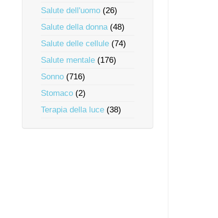
Salute dell'uomo
(26)
Salute della donna
(48)
Salute delle cellule
(74)
Salute mentale
(176)
Sonno
(716)
Stomaco
(2)
Terapia della luce
(38)