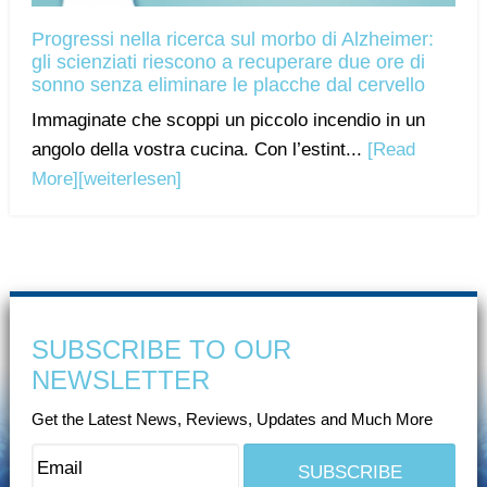
Progressi nella ricerca sul morbo di Alzheimer:
gli scienziati riescono a recuperare due ore di
sonno senza eliminare le placche dal cervello
Immaginate che scoppi un piccolo incendio in un
angolo della vostra cucina. Con l’estint...
[Read
More]
[weiterlesen]
SUBSCRIBE TO OUR
NEWSLETTER
Get the Latest News, Reviews, Updates and Much More