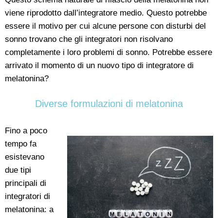
viene riprodotto dall’integratore medio. Questo potrebbe
essere il motivo per cui alcune persone con disturbi del
sonno trovano che gli integratori non risolvano
completamente i loro problemi di sonno. Potrebbe essere
arrivato il momento di un nuovo tipo di integratore di
melatonina?
Diverse formulazioni di melatonina
Fino a poco
tempo fa
esistevano
due tipi
principali di
integratori di
melatonina: a