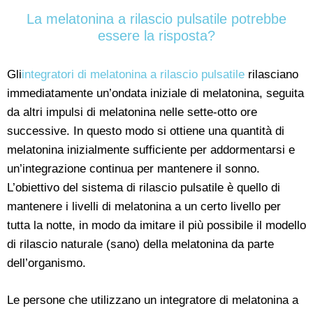
La melatonina a rilascio pulsatile potrebbe
essere la risposta?
Gli
integratori di melatonina a rilascio pulsatile
rilasciano
immediatamente un’ondata iniziale di melatonina, seguita
da altri impulsi di melatonina nelle sette-otto ore
successive. In questo modo si ottiene una quantità di
melatonina inizialmente sufficiente per addormentarsi e
un’integrazione continua per mantenere il sonno.
L’obiettivo del sistema di rilascio pulsatile è quello di
mantenere i livelli di melatonina a un certo livello per
tutta la notte, in modo da imitare il più possibile il modello
di rilascio naturale (sano) della melatonina da parte
dell’organismo.
Le persone che utilizzano un integratore di melatonina a