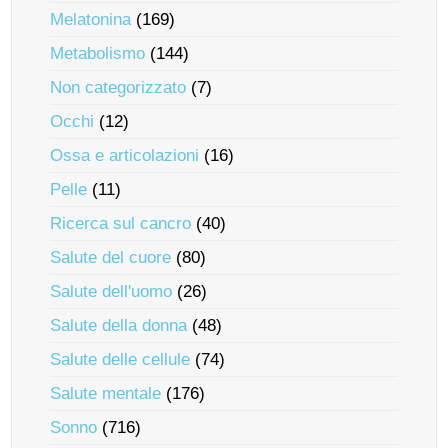
Melatonina
(169)
Metabolismo
(144)
Non categorizzato
(7)
Occhi
(12)
Ossa e articolazioni
(16)
Pelle
(11)
Ricerca sul cancro
(40)
Salute del cuore
(80)
Salute dell'uomo
(26)
Salute della donna
(48)
Salute delle cellule
(74)
Salute mentale
(176)
Sonno
(716)