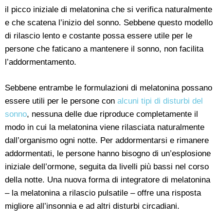
il picco iniziale di melatonina che si verifica naturalmente
e che scatena l’inizio del sonno. Sebbene questo modello
di rilascio lento e costante possa essere utile per le
persone che faticano a mantenere il sonno, non facilita
l’addormentamento.
Sebbene entrambe le formulazioni di melatonina possano
essere utili per le persone con
alcuni tipi di disturbi del
sonno
, nessuna delle due riproduce completamente il
modo in cui la melatonina viene rilasciata naturalmente
dall’organismo ogni notte. Per addormentarsi e rimanere
addormentati, le persone hanno bisogno di un’esplosione
iniziale dell’ormone, seguita da livelli più bassi nel corso
della notte. Una nuova forma di integratore di melatonina
– la melatonina a rilascio pulsatile – offre una risposta
migliore all’insonnia e ad altri disturbi circadiani.