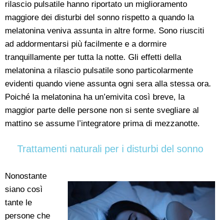
rilascio pulsatile hanno riportato un miglioramento
maggiore dei disturbi del sonno rispetto a quando la
melatonina veniva assunta in altre forme. Sono riusciti
ad addormentarsi più facilmente e a dormire
tranquillamente per tutta la notte. Gli effetti della
melatonina a rilascio pulsatile sono particolarmente
evidenti quando viene assunta ogni sera alla stessa ora.
Poiché la melatonina ha un’emivita così breve, la
maggior parte delle persone non si sente svegliare al
mattino se assume l’integratore prima di mezzanotte.
Trattamenti naturali per i disturbi del sonno
Nonostante
siano così
tante le
persone che