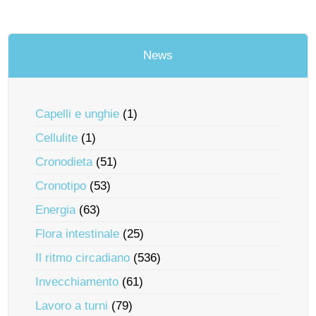
News
Capelli e unghie
(1)
Cellulite
(1)
Cronodieta
(51)
Cronotipo
(53)
Energia
(63)
Flora intestinale
(25)
Il ritmo circadiano
(536)
Invecchiamento
(61)
Lavoro a turni
(79)