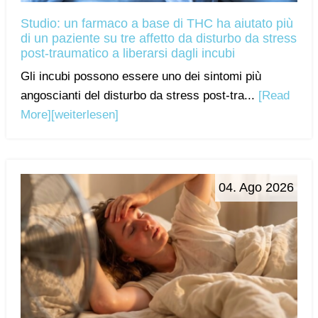
Studio: un farmaco a base di THC ha aiutato più
di un paziente su tre affetto da disturbo da stress
post-traumatico a liberarsi dagli incubi
Gli incubi possono essere uno dei sintomi più
angoscianti del disturbo da stress post-tra...
[Read
More]
[weiterlesen]
04. Ago 2026