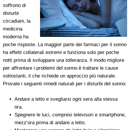
soffrono di
disturbi
circadiani, la
medicina
moderna ha
poche risposte. La maggior parte dei farmaci per il sonno
ha effetti collaterali estremi e funziona solo per poche
notti prima di sviluppare una tolleranza. Il modo migliore
per affrontare i problemi del sonno è trattare le cause
sottostanti, il che richiede un approccio più naturale.
Provate i seguenti rimedi naturali per i disturbi del sonno:
Andare a letto e svegliarsi ogni sera alla stessa
ora.
Spegnere le luci, compresi televisori e smartphone,
mezz’ora prima di andare a letto.