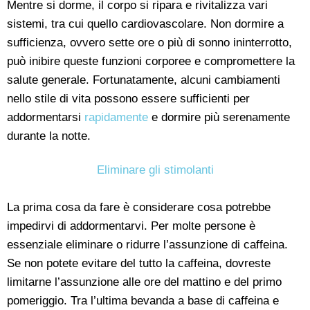
Mentre si dorme, il corpo si ripara e rivitalizza vari
sistemi, tra cui quello cardiovascolare. Non dormire a
sufficienza, ovvero sette ore o più di sonno ininterrotto,
può inibire queste funzioni corporee e compromettere la
salute generale. Fortunatamente, alcuni cambiamenti
nello stile di vita possono essere sufficienti per
addormentarsi
rapidamente
e dormire più serenamente
durante la notte.
Eliminare gli stimolanti
La prima cosa da fare è considerare cosa potrebbe
impedirvi di addormentarvi. Per molte persone è
essenziale eliminare o ridurre l’assunzione di caffeina.
Se non potete evitare del tutto la caffeina, dovreste
limitarne l’assunzione alle ore del mattino e del primo
pomeriggio. Tra l’ultima bevanda a base di caffeina e