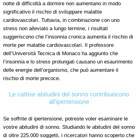
notte di difficoltà a dormire non aumentano in modo
significativo il rischio di sviluppare malattie
cardiovascolari. Tuttavia, in combinazione con uno
stress non alleviato a lungo termine, i risultati
suggeriscono che l’insonnia cronica aumenta il rischio di
morte per malattie cardiovascolari. Il professore
dell’Università Tecnica di Monaco ha aggiunto che
l’insonnia e lo stress prolungati causano un esaurimento
delle energie dell’organismo, che può aumentare il
rischio di morte precoce.
Le cattive abitudini del sonno contribuiscono
all’ipertensione
Se soffrite di ipertensione, potreste voler esaminare le
vostre abitudini di sonno. Studiando le abitudini del sonno
di oltre 225.000 soggetti, i ricercatori hanno scoperto che