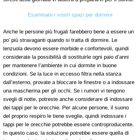
Esaminate i vostri spazi per dormire
Anche le persone più frugali farebbero bene a essere un
po’ più stravaganti quando si tratta di dormire. Le
lenzuola devono essere morbide e confortevoli, quindi
considerate la possibilità di sostituirle ogni paio d’anni
per mantenere l’ambiente in cui dormite in buone
condizioni. Se la luce in eccesso filtra nella stanza
dall’esterno, provate a bloccare le finestre o a indossare
una mascherina per gli occhi. Se i rumori vi tengono
svegli di notte, potreste anche considerare di indossare
dei tappi per le orecchie. Per alcune persone, il suono
del proprio respiro le tiene sveglie, quindi indossare i
tappi per le orecchie potrebbe essere controproducente.
In questo caso, la soluzione potrebbe essere quella di