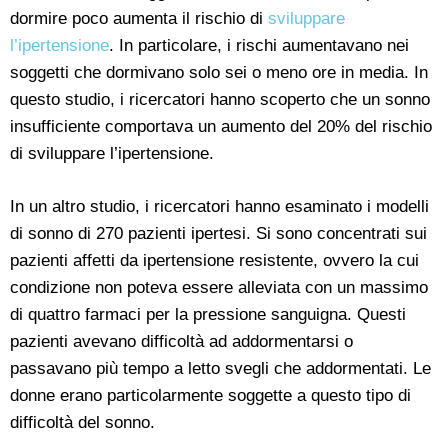
dormire poco aumenta il rischio di
sviluppare
l’ipertensione
. In particolare, i rischi aumentavano nei
soggetti che dormivano solo sei o meno ore in media. In
questo studio, i ricercatori hanno scoperto che un sonno
insufficiente comportava un aumento del 20% del rischio
di sviluppare l’ipertensione.
In un altro studio, i ricercatori hanno esaminato i modelli
di sonno di 270 pazienti ipertesi. Si sono concentrati sui
pazienti affetti da ipertensione resistente, ovvero la cui
condizione non poteva essere alleviata con un massimo
di quattro farmaci per la pressione sanguigna. Questi
pazienti avevano difficoltà ad addormentarsi o
passavano più tempo a letto svegli che addormentati. Le
donne erano particolarmente soggette a questo tipo di
difficoltà del sonno.