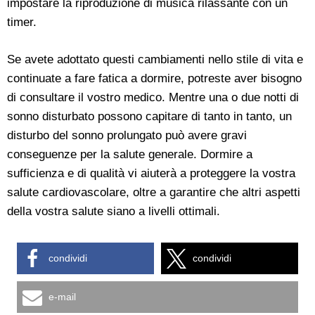
impostare la riproduzione di musica rilassante con un
timer.
Se avete adottato questi cambiamenti nello stile di vita e
continuate a fare fatica a dormire, potreste aver bisogno
di consultare il vostro medico. Mentre una o due notti di
sonno disturbato possono capitare di tanto in tanto, un
disturbo del sonno prolungato può avere gravi
conseguenze per la salute generale. Dormire a
sufficienza e di qualità vi aiuterà a proteggere la vostra
salute cardiovascolare, oltre a garantire che altri aspetti
della vostra salute siano a livelli ottimali.
condividi
condividi
e-mail