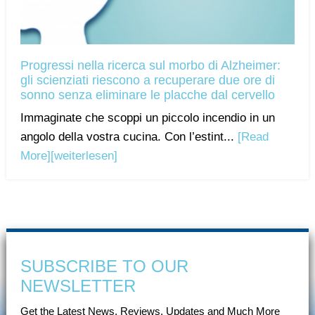
Progressi nella ricerca sul morbo di Alzheimer:
gli scienziati riescono a recuperare due ore di
sonno senza eliminare le placche dal cervello
Immaginate che scoppi un piccolo incendio in un
angolo della vostra cucina. Con l’estint...
[Read
More]
[weiterlesen]
SUBSCRIBE TO OUR
NEWSLETTER
Get the Latest News, Reviews, Updates and Much More