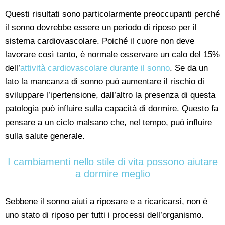
Questi risultati sono particolarmente preoccupanti perché
il sonno dovrebbe essere un periodo di riposo per il
sistema cardiovascolare. Poiché il cuore non deve
lavorare così tanto, è normale osservare un calo del 15%
dell’
attività cardiovascolare durante il sonno
. Se da un
lato la mancanza di sonno può aumentare il rischio di
sviluppare l’ipertensione, dall’altro la presenza di questa
patologia può influire sulla capacità di dormire. Questo fa
pensare a un ciclo malsano che, nel tempo, può influire
sulla salute generale.
I cambiamenti nello stile di vita possono aiutare
a dormire meglio
Sebbene il sonno aiuti a riposare e a ricaricarsi, non è
uno stato di riposo per tutti i processi dell’organismo.