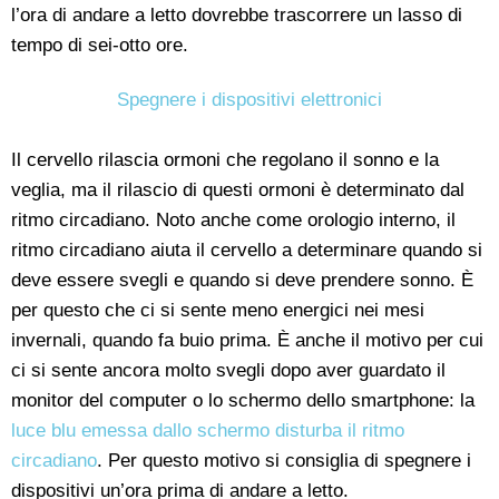
l’ora di andare a letto dovrebbe trascorrere un lasso di
tempo di sei-otto ore.
Spegnere i dispositivi elettronici
Il cervello rilascia ormoni che regolano il sonno e la
veglia, ma il rilascio di questi ormoni è determinato dal
ritmo circadiano. Noto anche come orologio interno, il
ritmo circadiano aiuta il cervello a determinare quando si
deve essere svegli e quando si deve prendere sonno. È
per questo che ci si sente meno energici nei mesi
invernali, quando fa buio prima. È anche il motivo per cui
ci si sente ancora molto svegli dopo aver guardato il
monitor del computer o lo schermo dello smartphone: la
luce blu emessa dallo schermo disturba il ritmo
circadiano
. Per questo motivo si consiglia di spegnere i
dispositivi un’ora prima di andare a letto.