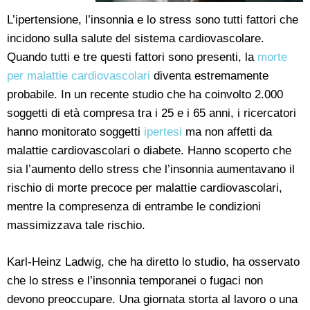
L’ipertensione, l’insonnia e lo stress sono tutti fattori che
incidono sulla salute del sistema cardiovascolare.
Quando tutti e tre questi fattori sono presenti, la
morte
per malattie cardiovascolari
diventa estremamente
probabile. In un recente studio che ha coinvolto 2.000
soggetti di età compresa tra i 25 e i 65 anni, i ricercatori
hanno monitorato soggetti
ipertesi
ma non affetti da
malattie cardiovascolari o diabete. Hanno scoperto che
sia l’aumento dello stress che l’insonnia aumentavano il
rischio di morte precoce per malattie cardiovascolari,
mentre la compresenza di entrambe le condizioni
massimizzava tale rischio.
Karl-Heinz Ladwig, che ha diretto lo studio, ha osservato
che lo stress e l’insonnia temporanei o fugaci non
devono preoccupare. Una giornata storta al lavoro o una