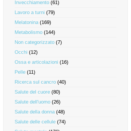
Invecchiamento
(61)
Lavoro a turni
(79)
Melatonina
(169)
Metabolismo
(144)
Non categorizzato
(7)
Occhi
(12)
Ossa e articolazioni
(16)
Pelle
(11)
Ricerca sul cancro
(40)
Salute del cuore
(80)
Salute dell'uomo
(26)
Salute della donna
(48)
Salute delle cellule
(74)