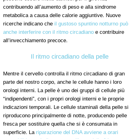
contribuendo all’aumento di peso e alla sindrome
metabolica a causa delle calorie aggiuntive. Nuove
ricerche indicano che
il gustoso spuntino notturno può
anche interferire con il ritmo circadiano
e contribuire
all’invecchiamento precoce.
Il ritmo circadiano della pelle
Mentre il cervello controlla il ritmo circadiano di gran
parte del nostro corpo, anche le cellule hanno i loro
orologi interni. La pelle è uno dei gruppi di cellule più
“indipendenti”, con i propri orologi interni e le proprie
indicazioni temporali. Le cellule staminali della pelle si
riproducono principalmente di notte, producendo pelle
fresca per sostituire quella che si è consumata in
superficie. La
riparazione del DNA avviene a orari