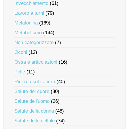
Invecchiamento
(61)
Lavoro a turni
(79)
Melatonina
(169)
Metabolismo
(144)
Non categorizzato
(7)
Occhi
(12)
Ossa e articolazioni
(16)
Pelle
(11)
Ricerca sul cancro
(40)
Salute del cuore
(80)
Salute dell'uomo
(26)
Salute della donna
(48)
Salute delle cellule
(74)