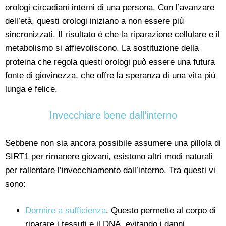
orologi circadiani interni di una persona. Con l’avanzare
dell’età, questi orologi iniziano a non essere più
sincronizzati. Il risultato è che la riparazione cellulare e il
metabolismo si affievoliscono. La sostituzione della
proteina che regola questi orologi può essere una futura
fonte di giovinezza, che offre la speranza di una vita più
lunga e felice.
Invecchiare bene dall’interno
Sebbene non sia ancora possibile assumere una pillola di
SIRT1 per rimanere giovani, esistono altri modi naturali
per rallentare l’invecchiamento dall’interno. Tra questi vi
sono:
Dormire a sufficienza
. Questo permette al corpo di
riparare i tessuti e il DNA, evitando i danni