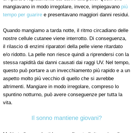
mangiavano in modo irregolare, invece, impiegavano
più
tempo per guarire
e presentavano maggiori danni residui.
Quando mangiamo a tarda notte, il ritmo circadiano delle
nostre cellule cutanee viene interrotto. Di conseguenza,
il rilascio di enzimi riparatori della pelle viene ritardato
e/o ridotto. La pelle non riesce quindi a riprendersi con la
stessa rapidità dai danni causati dai raggi UV. Nel tempo,
questo può portare a un invecchiamento più rapido e a un
aspetto molto più vecchio di quello che si avrebbe
altrimenti. Mangiare in modo irregolare, compreso lo
spuntino notturno, può avere conseguenze per tutta la
vita.
Il sonno mantiene giovani?