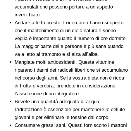
accumulati che possono portare a un aspetto
invecchiato.
Andare a letto presto. I ricercatori hanno scoperto
che il mantenimento di un ciclo naturale sonno-
veglia è importante quanto il numero di ore dormite.
La maggior parte delle persone è più sana quando
va a letto al tramonto e si alza all’alba.
Mangiate molti antiossidanti. Queste vitamine
riparano i danni dei radicali liberi che si accumulano
nel corso degli anni. Se la vostra dieta non è ricca
di frutta e verdura, prendete in considerazione
l’assunzione di un integratore.
Bevete una quantità adeguata di acqua.
L’idratazione è essenziale per mantenere le cellule
giovani e per eliminare le tossine dal corpo.
Consumare grassi sani. Questi forniscono i mattoni