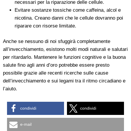
necessari per la riparazione delle cellule.
Evitare sostanze tossiche come caffeina, alcol e
nicotina. Creano danni che le cellule dovranno poi
riparare con risorse limitate.
Anche se nessuno di noi sfuggirà completamente
all’invecchiamento, esistono molti modi naturali e salutari
per ritardarlo. Mantenere le funzioni cognitive e la buona
salute fino agli anni d’oro potrebbe essere presto
possibile grazie alle recenti ricerche sulle cause
dell’invecchiamento e sui legami tra il ritmo circadiano e
l’aiuto.
condividi
condividi
e-mail