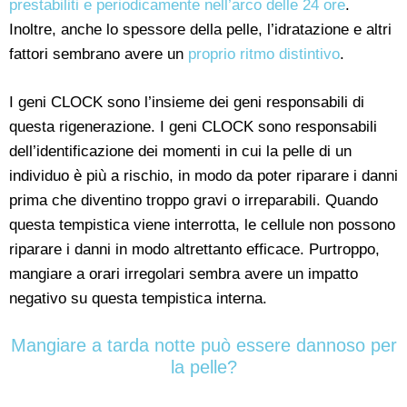
prestabiliti e periodicamente nell’arco delle 24 ore
.
Inoltre, anche lo spessore della pelle, l’idratazione e altri
fattori sembrano avere un
proprio ritmo distintivo
.
I geni CLOCK sono l’insieme dei geni responsabili di
questa rigenerazione. I geni CLOCK sono responsabili
dell’identificazione dei momenti in cui la pelle di un
individuo è più a rischio, in modo da poter riparare i danni
prima che diventino troppo gravi o irreparabili. Quando
questa tempistica viene interrotta, le cellule non possono
riparare i danni in modo altrettanto efficace. Purtroppo,
mangiare a orari irregolari sembra avere un impatto
negativo su questa tempistica interna.
Mangiare a tarda notte può essere dannoso per
la pelle?