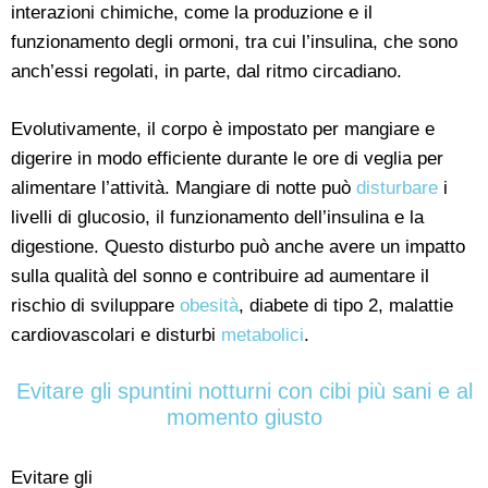
interazioni chimiche, come la produzione e il
funzionamento degli ormoni, tra cui l’insulina, che sono
anch’essi regolati, in parte, dal ritmo circadiano.
Evolutivamente, il corpo è impostato per mangiare e
digerire in modo efficiente durante le ore di veglia per
alimentare l’attività. Mangiare di notte può
disturbare
i
livelli di glucosio, il funzionamento dell’insulina e la
digestione. Questo disturbo può anche avere un impatto
sulla qualità del sonno e contribuire ad aumentare il
rischio di sviluppare
obesità
, diabete di tipo 2, malattie
cardiovascolari e disturbi
metabolici
.
Evitare gli spuntini notturni con cibi più sani e al
momento giusto
Evitare gli