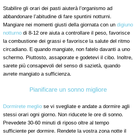
Stabilire gli orari dei pasti aiuterà l’organismo ad
abbandonare l’abitudine di fare spuntini notturni.
Mangiare nei momenti giusti della giornata con un
digiuno
notturno
di 8-12 ore aiuta a controllare il peso, favorisce
la combustione dei grassi e favorisce la salute del ritmo
circadiano. E quando mangiate, non fatelo davanti a uno
schermo. Piuttosto, assaporate e godetevi il cibo. Inoltre,
sarete più consapevoli del senso di sazietà, quando
avrete mangiato a sufficienza.
Pianificare un sonno migliore
Dormirete meglio
se vi svegliate e andate a dormire agli
stessi orari ogni giorno. Non riducete le ore di sonno.
Prevedete 30-60 minuti di riposo oltre al tempo
sufficiente per dormire. Rendete la vostra zona notte il