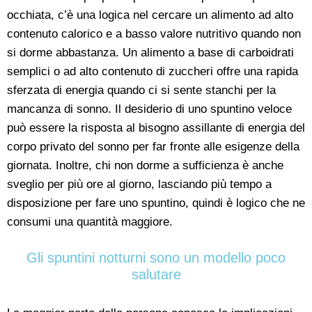
occhiata, c’è una logica nel cercare un alimento ad alto
contenuto calorico e a basso valore nutritivo quando non
si dorme abbastanza. Un alimento a base di carboidrati
semplici o ad alto contenuto di zuccheri offre una rapida
sferzata di energia quando ci si sente stanchi per la
mancanza di sonno. Il desiderio di uno spuntino veloce
può essere la risposta al bisogno assillante di energia del
corpo privato del sonno per far fronte alle esigenze della
giornata. Inoltre, chi non dorme a sufficienza è anche
sveglio per più ore al giorno, lasciando più tempo a
disposizione per fare uno spuntino, quindi è logico che ne
consumi una quantità maggiore.
Gli spuntini notturni sono un modello poco
salutare