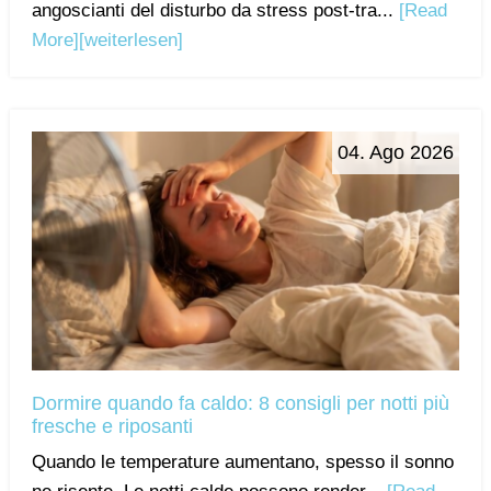
angoscianti del disturbo da stress post-tra...
[Read
More]
[weiterlesen]
04. Ago 2026
Dormire quando fa caldo: 8 consigli per notti più
fresche e riposanti
Quando le temperature aumentano, spesso il sonno