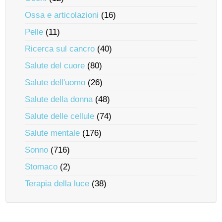
Ossa e articolazioni
(16)
Pelle
(11)
Ricerca sul cancro
(40)
Salute del cuore
(80)
Salute dell'uomo
(26)
Salute della donna
(48)
Salute delle cellule
(74)
Salute mentale
(176)
Sonno
(716)
Stomaco
(2)
Terapia della luce
(38)