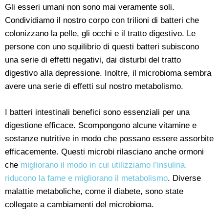
Gli esseri umani non sono mai veramente soli.
Condividiamo il nostro corpo con trilioni di batteri che
colonizzano la pelle, gli occhi e il tratto digestivo. Le
persone con uno squilibrio di questi batteri subiscono
una serie di effetti negativi, dai disturbi del tratto
digestivo alla depressione. Inoltre, il microbioma sembra
avere una serie di effetti sul nostro metabolismo.
I batteri intestinali benefici sono essenziali per una
digestione efficace. Scompongono alcune vitamine e
sostanze nutritive in modo che possano essere assorbite
efficacemente. Questi microbi rilasciano anche ormoni
che
migliorano il modo in cui utilizziamo l’insulina,
riducono la fame e migliorano il metabolismo
. Diverse
malattie metaboliche, come il diabete, sono state
collegate a cambiamenti del microbioma.