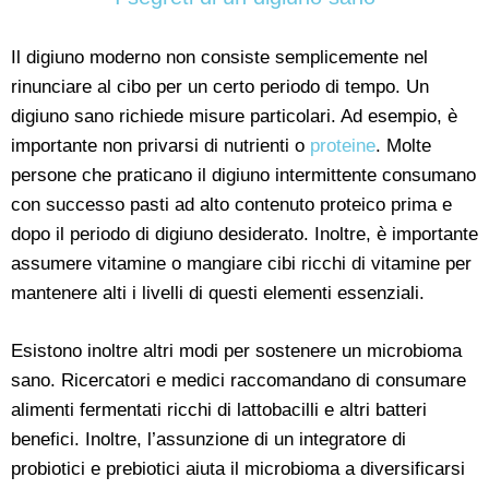
Il digiuno moderno non consiste semplicemente nel
rinunciare al cibo per un certo periodo di tempo. Un
digiuno sano richiede misure particolari. Ad esempio, è
importante non privarsi di nutrienti o
proteine
. Molte
persone che praticano il digiuno intermittente consumano
con successo pasti ad alto contenuto proteico prima e
dopo il periodo di digiuno desiderato. Inoltre, è importante
assumere vitamine o mangiare cibi ricchi di vitamine per
mantenere alti i livelli di questi elementi essenziali.
Esistono inoltre altri modi per sostenere un microbioma
sano. Ricercatori e medici raccomandano di consumare
alimenti fermentati ricchi di lattobacilli e altri batteri
benefici. Inoltre, l’assunzione di un integratore di
probiotici e prebiotici aiuta il microbioma a diversificarsi