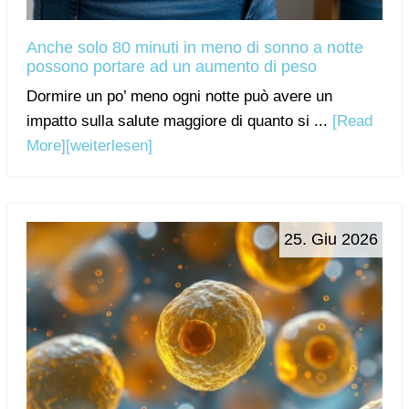
Anche solo 80 minuti in meno di sonno a notte
possono portare ad un aumento di peso
Dormire un po’ meno ogni notte può avere un
impatto sulla salute maggiore di quanto si ...
[Read
More]
[weiterlesen]
25. Giu 2026