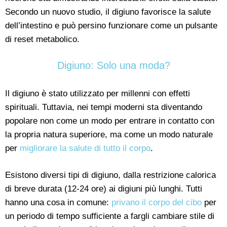
Secondo un nuovo studio, il digiuno favorisce la salute
dell’intestino e può persino funzionare come un pulsante
di reset metabolico.
Digiuno: Solo una moda?
Il digiuno è stato utilizzato per millenni con effetti
spirituali. Tuttavia, nei tempi moderni sta diventando
popolare non come un modo per entrare in contatto con
la propria natura superiore, ma come un modo naturale
per
migliorare la salute di tutto il corpo
.
Esistono diversi tipi di digiuno, dalla restrizione calorica
di breve durata (12-24 ore) ai digiuni più lunghi. Tutti
hanno una cosa in comune:
privano il corpo del cibo
per
un periodo di tempo sufficiente a fargli cambiare stile di