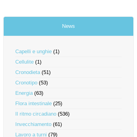
News
Capelli e unghie
(1)
Cellulite
(1)
Cronodieta
(51)
Cronotipo
(53)
Energia
(63)
Flora intestinale
(25)
Il ritmo circadiano
(536)
Invecchiamento
(61)
Lavoro a turni
(79)