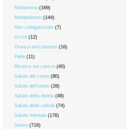
Melatonina
(169)
Metabolismo
(144)
Non categorizzato
(7)
Occhi
(12)
Ossa e articolazioni
(16)
Pelle
(11)
Ricerca sul cancro
(40)
Salute del cuore
(80)
Salute dell'uomo
(26)
Salute della donna
(48)
Salute delle cellule
(74)
Salute mentale
(176)
Sonno
(716)