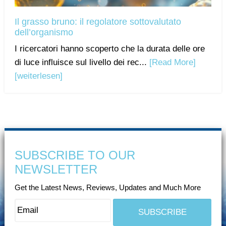
Il grasso bruno: il regolatore sottovalutato
dell’organismo
I ricercatori hanno scoperto che la durata delle ore
di luce influisce sul livello dei rec...
[Read More]
[weiterlesen]
SUBSCRIBE TO OUR
NEWSLETTER
Get the Latest News, Reviews, Updates and Much More