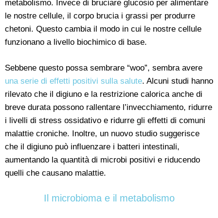
metabolismo. Invece di bruciare glucosio per alimentare
le nostre cellule, il corpo brucia i grassi per produrre
chetoni. Questo cambia il modo in cui le nostre cellule
funzionano a livello biochimico di base.
Sebbene questo possa sembrare “woo”, sembra avere
una serie di effetti positivi sulla salute
. Alcuni studi hanno
rilevato che il digiuno e la restrizione calorica anche di
breve durata possono rallentare l’invecchiamento, ridurre
i livelli di stress ossidativo e ridurre gli effetti di comuni
malattie croniche. Inoltre, un nuovo studio suggerisce
che il digiuno può influenzare i batteri intestinali,
aumentando la quantità di microbi positivi e riducendo
quelli che causano malattie.
Il microbioma e il metabolismo