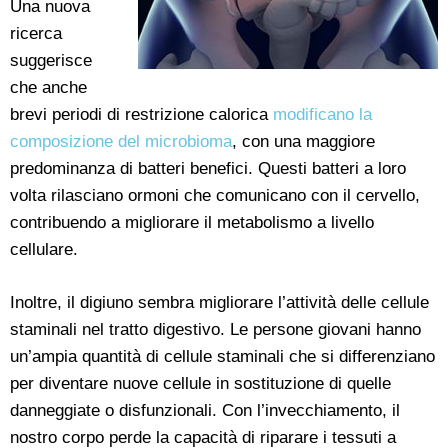
Una nuova
ricerca
suggerisce
che anche
brevi periodi di restrizione calorica
modificano la
composizione del microbioma
, con una maggiore
predominanza di batteri benefici. Questi batteri a loro
volta rilasciano ormoni che comunicano con il cervello,
contribuendo a migliorare il metabolismo a livello
cellulare.
Inoltre, il digiuno sembra migliorare l’attività delle cellule
staminali nel tratto digestivo. Le persone giovani hanno
un’ampia quantità di cellule staminali che si differenziano
per diventare nuove cellule in sostituzione di quelle
danneggiate o disfunzionali. Con l’invecchiamento, il
nostro corpo perde la capacità di riparare i tessuti a