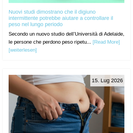
Nuovi studi dimostrano che il digiuno
intermittente potrebbe aiutare a controllare il
peso nel lungo periodo
Secondo un nuovo studio dell’Università di Adelaide,
le persone che perdono peso ripetu...
[Read More]
[weiterlesen]
15. Lug 2026