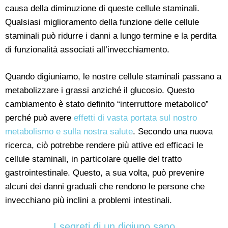
causa della diminuzione di queste cellule staminali.
Qualsiasi miglioramento della funzione delle cellule
staminali può ridurre i danni a lungo termine e la perdita
di funzionalità associati all’invecchiamento.
Quando digiuniamo, le nostre cellule staminali passano a
metabolizzare i grassi anziché il glucosio. Questo
cambiamento è stato definito “interruttore metabolico”
perché può avere
effetti di vasta portata sul nostro
metabolismo e sulla nostra salute
. Secondo una nuova
ricerca, ciò potrebbe rendere più attive ed efficaci le
cellule staminali, in particolare quelle del tratto
gastrointestinale. Questo, a sua volta, può prevenire
alcuni dei danni graduali che rendono le persone che
invecchiano più inclini a problemi intestinali.
I segreti di un digiuno sano