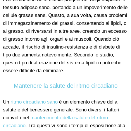
tessuto adiposo sano, portando a un impoverimento delle
cellule grasse sane. Questo, a sua volta, causa problemi
di immagazzinamento dei grassi, consentendo ai lipidi, o
al grasso, di riversarsi in altre aree, creando un eccesso
di grasso intorno agli organi e ai muscoli. Quando ciò
accade, il rischio di insulino-resistenza e di diabete di
tipo due aumenta notevolmente. Secondo lo studio,
questo tipo di alterazione del sistema lipidico potrebbe
essere difficile da eliminare.
Mantenere la salute del ritmo circadiano
Un
ritmo circadiano sano
è un elemento chiave della
salute e del benessere generale. Sono diversi i fattori
coinvolti nel
mantenimento della salute del ritmo
circadiano
. Tra questi vi sono i tempi di esposizione alla