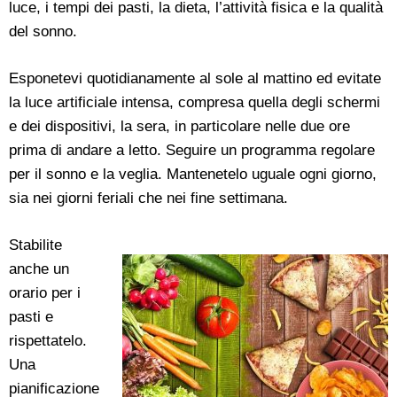
luce, i tempi dei pasti, la dieta, l’attività fisica e la qualità
del sonno.
Esponetevi quotidianamente al sole al mattino ed evitate
la luce artificiale intensa, compresa quella degli schermi
e dei dispositivi, la sera, in particolare nelle due ore
prima di andare a letto. Seguire un programma regolare
per il sonno e la veglia. Mantenetelo uguale ogni giorno,
sia nei giorni feriali che nei fine settimana.
Stabilite
anche un
orario per i
pasti e
rispettatelo.
Una
pianificazione