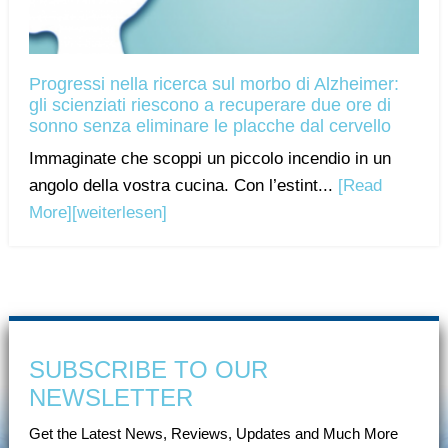
Progressi nella ricerca sul morbo di Alzheimer:
gli scienziati riescono a recuperare due ore di
sonno senza eliminare le placche dal cervello
Immaginate che scoppi un piccolo incendio in un
angolo della vostra cucina. Con l’estint...
[Read
More]
[weiterlesen]
SUBSCRIBE TO OUR
NEWSLETTER
Get the Latest News, Reviews, Updates and Much More