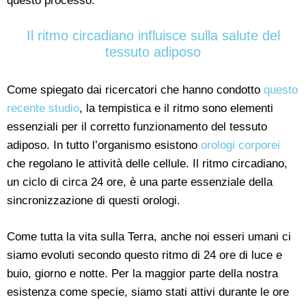
questo processo.
Il ritmo circadiano influisce sulla salute del
tessuto adiposo
Come spiegato dai ricercatori che hanno condotto
questo
recente studio
, la tempistica e il ritmo sono elementi
essenziali per il corretto funzionamento del tessuto
adiposo. In tutto l’organismo esistono
orologi corporei
che regolano le attività delle cellule. Il ritmo circadiano,
un ciclo di circa 24 ore, è una parte essenziale della
sincronizzazione di questi orologi.
Come tutta la vita sulla Terra, anche noi esseri umani ci
siamo evoluti secondo questo ritmo di 24 ore di luce e
buio, giorno e notte. Per la maggior parte della nostra
esistenza come specie, siamo stati attivi durante le ore