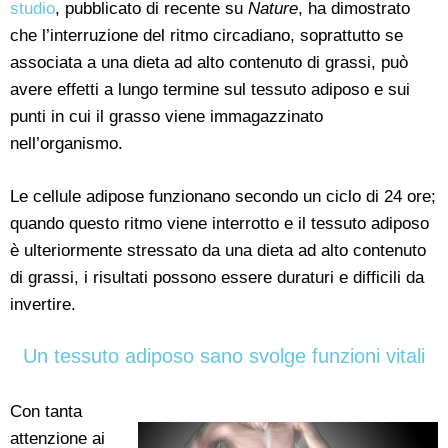
studio
, pubblicato di recente su
Nature
, ha dimostrato
che l’interruzione del ritmo circadiano, soprattutto se
associata a una dieta ad alto contenuto di grassi, può
avere effetti a lungo termine sul tessuto adiposo e sui
punti in cui il grasso viene immagazzinato
nell’organismo.
Le cellule adipose funzionano secondo un ciclo di 24 ore;
quando questo ritmo viene interrotto e il tessuto adiposo
è ulteriormente stressato da una dieta ad alto contenuto
di grassi, i risultati possono essere duraturi e difficili da
invertire.
Un tessuto adiposo sano svolge funzioni vitali
Con tanta
attenzione ai