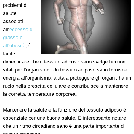
problemi di
salute
associati
all’
eccesso di
grasso e
all’obesità
, è
facile
dimenticare che il tessuto adiposo sano svolge funzioni
vitali per l’organismo. Un tessuto adiposo sano fornisce
energia all’organismo, aiuta a proteggere gli organi, ha un
ruolo nella crescita cellulare e contribuisce a mantenere
la corretta temperatura corporea.
Mantenere la salute e la funzione del tessuto adiposo è
essenziale per una buona salute. È interessante notare
che un ritmo circadiano sano è una parte importante di