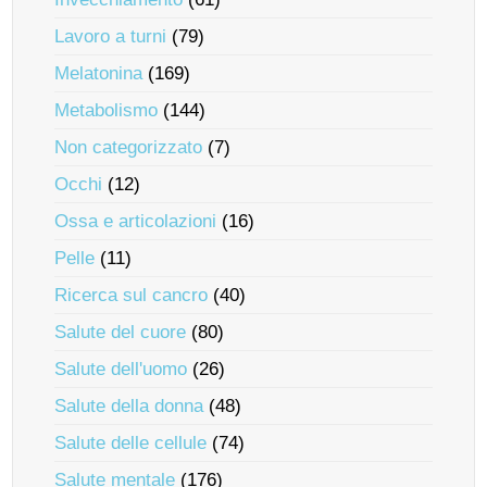
Lavoro a turni
(79)
Melatonina
(169)
Metabolismo
(144)
Non categorizzato
(7)
Occhi
(12)
Ossa e articolazioni
(16)
Pelle
(11)
Ricerca sul cancro
(40)
Salute del cuore
(80)
Salute dell'uomo
(26)
Salute della donna
(48)
Salute delle cellule
(74)
Salute mentale
(176)