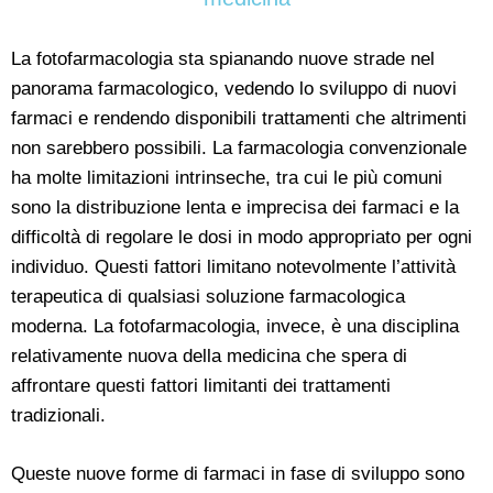
La fotofarmacologia sta spianando nuove strade nel
panorama farmacologico, vedendo lo sviluppo di nuovi
farmaci e rendendo disponibili trattamenti che altrimenti
non sarebbero possibili. La farmacologia convenzionale
ha molte limitazioni intrinseche, tra cui le più comuni
sono la distribuzione lenta e imprecisa dei farmaci e la
difficoltà di regolare le dosi in modo appropriato per ogni
individuo. Questi fattori limitano notevolmente l’attività
terapeutica di qualsiasi soluzione farmacologica
moderna. La fotofarmacologia, invece, è una disciplina
relativamente nuova della medicina che spera di
affrontare questi fattori limitanti dei trattamenti
tradizionali.
Queste nuove forme di farmaci in fase di sviluppo sono