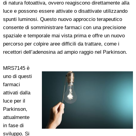
di natura fotoattiva, ovvero reagiscono direttamente alla
luce e possono essere attivate o disattivate utilizzando
spunti luminosi. Questo nuovo approccio terapeutico
consente di somministrare farmaci con una precisione
spaziale e temporale mai vista prima e offre un nuovo
percorso per colpire aree difficili da trattare, come i
recettori dell’adenosina ad ampio raggio nel Parkinson.
MRS7145 è
uno di questi
farmaci
attivati dalla
luce per il
Parkinson,
attualmente
in fase di
sviluppo. Si