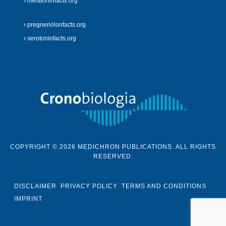
melatoninfacts.org
pregnenolonfacts.org
serotoninfacts.org
COPYRIGHT © 2026 MEDICHRON PUBLICATIONS. ALL RIGHTS
RESERVED.
DISCLAIMER
PRIVACY POLICY
TERMS AND CONDITIONS
IMPRINT