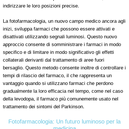
indirizzare le loro posizioni precise.
La fotofarmacologia, un nuovo campo medico ancora agli
inizi, sviluppa farmaci che possono essere attivati e
disattivati utilizzando segnali luminosi. Questo nuovo
approccio consente di somministrare i farmaci in modo
specifico e di limitare in modo significativo gli effetti
collaterali derivanti dal trattamento di aree fuori
bersaglio. Questo metodo consente inoltre di controllare i
tempi di rilascio del farmaco, il che rappresenta un
vantaggio quando si utilizzano farmaci che perdono
gradualmente la loro efficacia nel tempo, come nel caso
della levodopa, il farmaco più comunemente usato nel
trattamento dei sintomi del Parkinson.
Fotofarmacologia: Un futuro luminoso per la
medicina