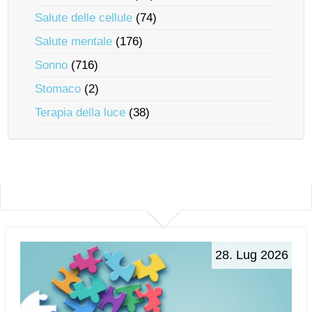
Salute delle cellule
(74)
Salute mentale
(176)
Sonno
(716)
Stomaco
(2)
Terapia della luce
(38)
28. Lug 2026