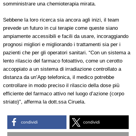
somministrare una chemioterapia mirata.
Sebbene la loro ricerca sia ancora agli inizi, il team
prevede un futuro in cui terapie come queste siano
ampiamente accessibili e facili da usare, incoraggiando
prognosi migliori e migliorando i trattamenti sia per i
pazienti che per gli operatori sanitari. “Con un sistema a
lento rilascio del farmaco fotoattivo, come un cerotto
accoppiato a un sistema di irradiazione controllato a
distanza da un’App telefonica, il medico potrebbe
controllare in modo preciso il rilascio della dose più
efficiente del farmaco attivo nel luogo d’azione (corpo
striato)”, afferma la dott.ssa Ciruela.
condividi
condividi