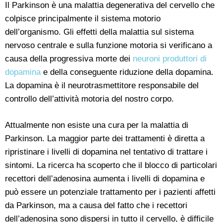
Il Parkinson è una malattia degenerativa del cervello che
colpisce principalmente il sistema motorio
dell’organismo. Gli effetti della malattia sul sistema
nervoso centrale e sulla funzione motoria si verificano a
causa della progressiva morte dei
neuroni produttori di
dopamina
e della conseguente riduzione della dopamina.
La dopamina è il neurotrasmettitore responsabile del
controllo dell’attività motoria del nostro corpo.
Attualmente non esiste una cura per la malattia di
Parkinson. La maggior parte dei trattamenti è diretta a
ripristinare i livelli di dopamina nel tentativo di trattare i
sintomi. La ricerca ha scoperto che il blocco di particolari
recettori dell’adenosina aumenta i livelli di dopamina e
può essere un potenziale trattamento per i pazienti affetti
da Parkinson, ma a causa del fatto che i recettori
dell’adenosina sono dispersi in tutto il cervello, è difficile