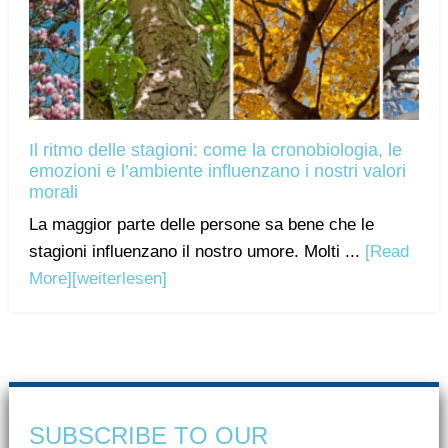
Il ritmo delle stagioni: come la cronobiologia, le
emozioni e l’ambiente influenzano i nostri valori
morali
La maggior parte delle persone sa bene che le
stagioni influenzano il nostro umore. Molti ...
[Read
More]
[weiterlesen]
SUBSCRIBE TO OUR