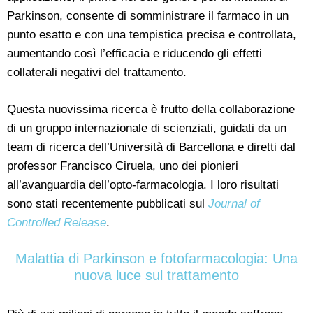
Parkinson, consente di somministrare il farmaco in un
punto esatto e con una tempistica precisa e controllata,
aumentando così l’efficacia e riducendo gli effetti
collaterali negativi del trattamento.
Questa nuovissima ricerca è frutto della collaborazione
di un gruppo internazionale di scienziati, guidati da un
team di ricerca dell’Università di Barcellona e diretti dal
professor Francisco Ciruela, uno dei pionieri
all’avanguardia dell’opto-farmacologia. I loro risultati
sono stati recentemente pubblicati sul
Journal of
Controlled Release
.
Malattia di Parkinson e fotofarmacologia: Una
nuova luce sul trattamento