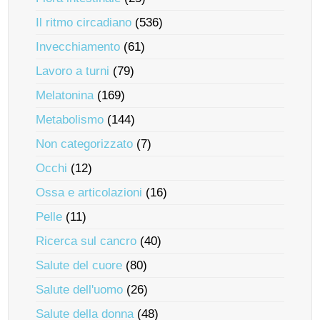
Il ritmo circadiano
(536)
Invecchiamento
(61)
Lavoro a turni
(79)
Melatonina
(169)
Metabolismo
(144)
Non categorizzato
(7)
Occhi
(12)
Ossa e articolazioni
(16)
Pelle
(11)
Ricerca sul cancro
(40)
Salute del cuore
(80)
Salute dell'uomo
(26)
Salute della donna
(48)