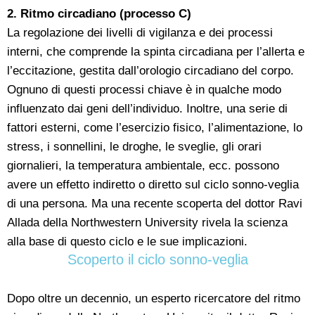
2. Ritmo circadiano (processo C)
La regolazione dei livelli di vigilanza e dei processi
interni, che comprende la spinta circadiana per l’allerta e
l’eccitazione, gestita dall’orologio circadiano del corpo.
Ognuno di questi processi chiave è in qualche modo
influenzato dai geni dell’individuo. Inoltre, una serie di
fattori esterni, come l’esercizio fisico, l’alimentazione, lo
stress, i sonnellini, le droghe, le sveglie, gli orari
giornalieri, la temperatura ambientale, ecc. possono
avere un effetto indiretto o diretto sul ciclo sonno-veglia
di una persona. Ma una recente scoperta del dottor Ravi
Allada della Northwestern University rivela la scienza
alla base di questo ciclo e le sue implicazioni.
Scoperto il ciclo sonno-veglia
Dopo oltre un decennio, un esperto ricercatore del ritmo