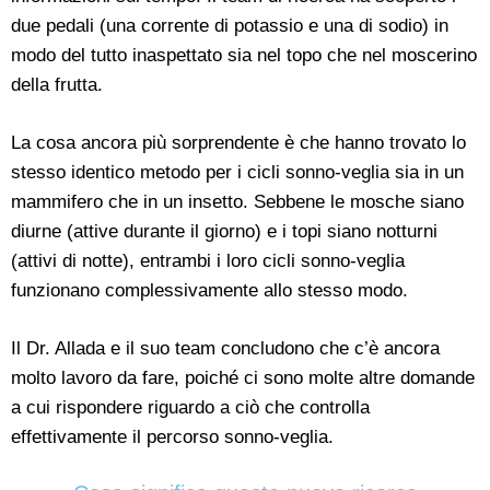
due pedali (una corrente di potassio e una di sodio) in
modo del tutto inaspettato sia nel topo che nel moscerino
della frutta.
La cosa ancora più sorprendente è che hanno trovato lo
stesso identico metodo per i cicli sonno-veglia sia in un
mammifero che in un insetto. Sebbene le mosche siano
diurne (attive durante il giorno) e i topi siano notturni
(attivi di notte), entrambi i loro cicli sonno-veglia
funzionano complessivamente allo stesso modo.
Il Dr. Allada e il suo team concludono che c’è ancora
molto lavoro da fare, poiché ci sono molte altre domande
a cui rispondere riguardo a ciò che controlla
effettivamente il percorso sonno-veglia.