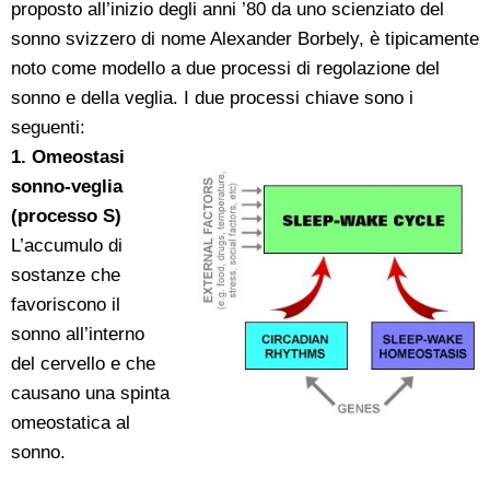
proposto all’inizio degli anni ’80 da uno scienziato del
sonno svizzero di nome Alexander Borbely, è tipicamente
noto come modello a due processi di regolazione del
sonno e della veglia. I due processi chiave sono i
seguenti:
1. Omeostasi
sonno-veglia
(processo S)
L’accumulo di
sostanze che
favoriscono il
sonno all’interno
del cervello e che
causano una spinta
omeostatica al
sonno.