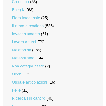
Cronotipo
(53)
Energia
(63)
Flora intestinale
(25)
Il ritmo circadiano
(536)
Invecchiamento
(61)
Lavoro a turni
(79)
Melatonina
(169)
Metabolismo
(144)
Non categorizzato
(7)
Occhi
(12)
Ossa e articolazioni
(16)
Pelle
(11)
Ricerca sul cancro
(40)