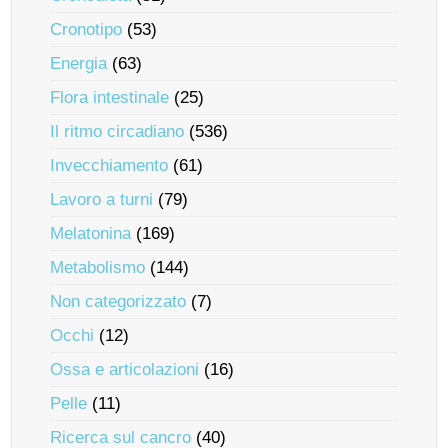
Cronotipo
(53)
Energia
(63)
Flora intestinale
(25)
Il ritmo circadiano
(536)
Invecchiamento
(61)
Lavoro a turni
(79)
Melatonina
(169)
Metabolismo
(144)
Non categorizzato
(7)
Occhi
(12)
Ossa e articolazioni
(16)
Pelle
(11)
Ricerca sul cancro
(40)