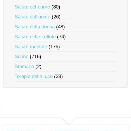
Salute del cuore
(80)
Salute dell'uomo
(26)
Salute della donna
(48)
Salute delle cellule
(74)
Salute mentale
(176)
Sonno
(716)
Stomaco
(2)
Terapia della luce
(38)