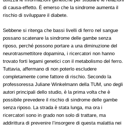
di causa-effetto. È emerso che la sindrome aumenta il
rischio di sviluppare il diabete.
Sebbene si ritenga che bassi livelli di ferro nel sangue
possano scatenare la sindrome delle gambe senza
riposo, perché possono portare a una diminuzione del
neurotrasmettitore dopamina, i ricercatori non hanno
trovato forti legami genetici con il metabolismo del ferro.
Tuttavia, affermano di non poterlo escludere
completamente come fattore di rischio. Secondo la
professoressa Juliane Winkelmann della TUM, uno degli
autori principali dello studio, è la prima volta che è
possibile prevedere il rischio di sindrome delle gambe
senza riposo. La strada è stata lunga, ma ora i
ricercatori sono in grado non solo di trattare, ma
addirittura di prevenire l’insorgere di questa malattia nei