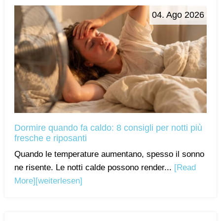
04. Ago 2026
Dormire quando fa caldo: 8 consigli per notti più
fresche e riposanti
Quando le temperature aumentano, spesso il sonno
ne risente. Le notti calde possono render...
[Read
More]
[weiterlesen]