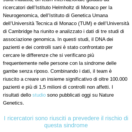
ricercatori dell’Istituto Helmholtz di Monaco per la
Neurogenomica, dell’Istituto di Genetica Umana
dell’Università Tecnica di Monaco (TUM) e dell’Università
di Cambridge ha riunito e analizzato i dati di tre studi di
associazione genomica. In questi studi, il DNA dei
pazienti e dei controlli sani è stato confrontato per
cercare le differenze che si verificano più
frequentemente nelle persone con la sindrome delle
gambe senza riposo. Combinando i dati, il team è
riuscito a creare un insieme significativo di oltre 100.000
pazienti e più di 1,5 milioni di controlli non affetti. I
risultati dello
studio
sono pubblicati oggi su Nature
Genetics.
I ricercatori sono riusciti a prevedere il rischio di
questa sindrome