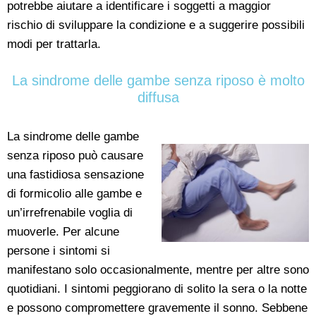
potrebbe aiutare a identificare i soggetti a maggior
rischio di sviluppare la condizione e a suggerire possibili
modi per trattarla.
La sindrome delle gambe senza riposo è molto
diffusa
La sindrome delle gambe
senza riposo può causare
una fastidiosa sensazione
di formicolio alle gambe e
un’irrefrenabile voglia di
muoverle. Per alcune
persone i sintomi si
manifestano solo occasionalmente, mentre per altre sono
quotidiani. I sintomi peggiorano di solito la sera o la notte
e possono compromettere gravemente il sonno. Sebbene