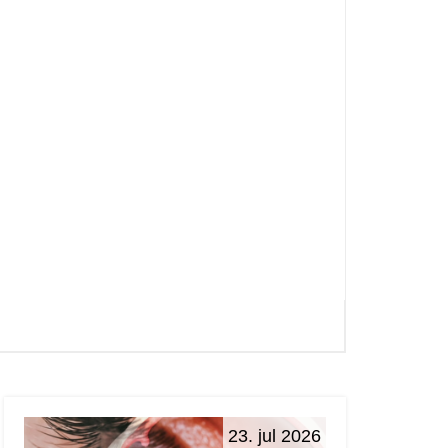
23. jul 2026