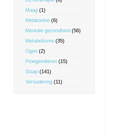
Maag
(1)
Melatonine
(6)
Mentale gezondheid
(56)
Metabolisme
(35)
Ogen
(2)
Ploegendienst
(15)
Slaap
(141)
Veroudering
(11)