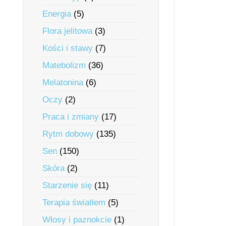
Energia
(5)
Flora jelitowa
(3)
Kości i stawy
(7)
Matebolizm
(36)
Melatonina
(6)
Oczy
(2)
Praca i zmiany
(17)
Rytm dobowy
(135)
Sen
(150)
Skóra
(2)
Starzenie się
(11)
Terapia światłem
(5)
Włosy i paznokcie
(1)