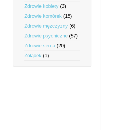
Zdrowie kobiety
(3)
Zdrowie komórek
(15)
Zdrowie mężczyzny
(6)
Zdrowie psychiczne
(57)
Zdrowie serca
(20)
Żołądek
(1)