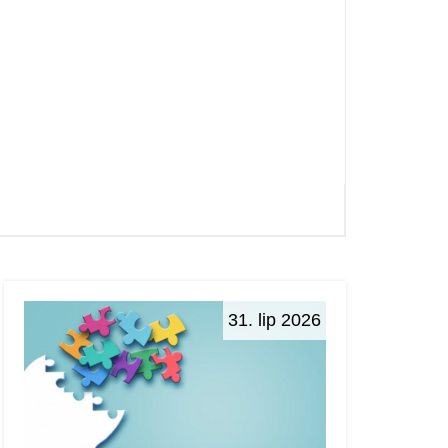
31. lip 2026