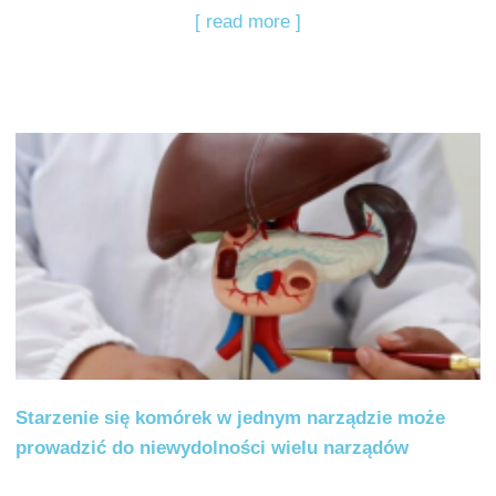
[ read more ]
Starzenie się komórek w jednym narządzie może
prowadzić do niewydolności wielu narządów