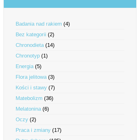
Badania nad rakiem
(4)
Bez kategorii
(2)
Chronodieta
(14)
Chronotyp
(1)
Energia
(5)
Flora jelitowa
(3)
Kości i stawy
(7)
Matebolizm
(36)
Melatonina
(6)
Oczy
(2)
Praca i zmiany
(17)