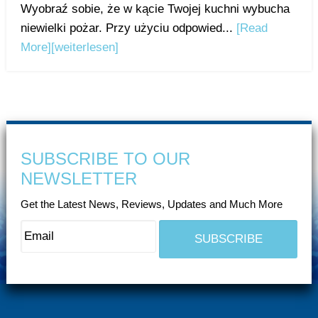
Wyobraź sobie, że w kącie Twojej kuchni wybucha
niewielki pożar. Przy użyciu odpowied...
[Read
More]
[weiterlesen]
SUBSCRIBE TO OUR
NEWSLETTER
Get the Latest News, Reviews, Updates and Much More