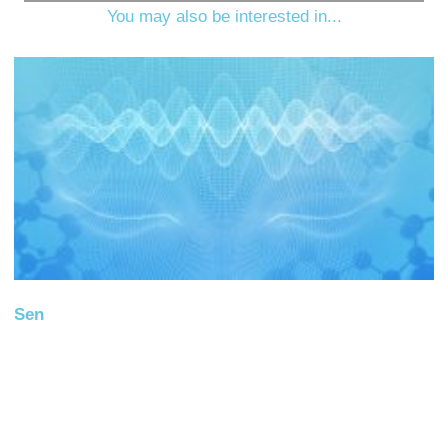
You may also be interested in...
Sen