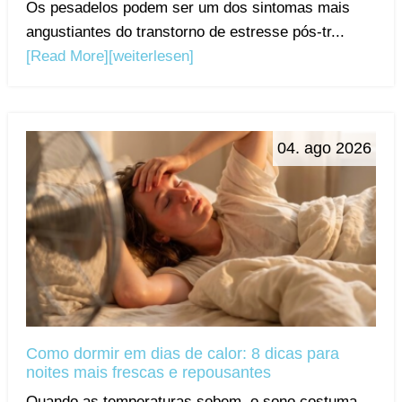
Os pesadelos podem ser um dos sintomas mais
angustiantes do transtorno de estresse pós-tr...
[Read More]
[weiterlesen]
04. ago 2026
Como dormir em dias de calor: 8 dicas para
noites mais frescas e repousantes
Quando as temperaturas sobem, o sono costuma