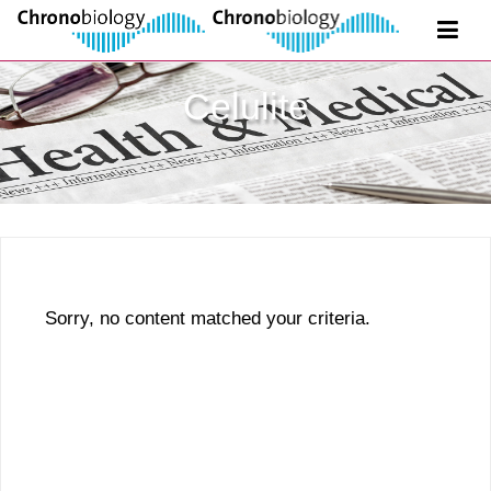
Celulite
Sorry, no content matched your criteria.