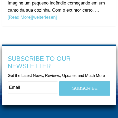
Imagine um pequeno incêndio começando em um
canto da sua cozinha. Com o extintor certo, ...
[Read More]
[weiterlesen]
SUBSCRIBE TO OUR
NEWSLETTER
Get the Latest News, Reviews, Updates and Much More