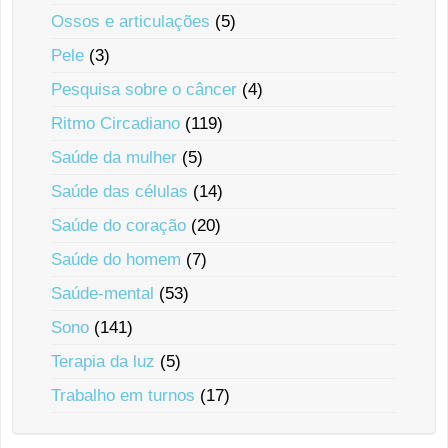
Ossos e articulações
(5)
Pele
(3)
Pesquisa sobre o câncer
(4)
Ritmo Circadiano
(119)
Saúde da mulher
(5)
Saúde das células
(14)
Saúde do coração
(20)
Saúde do homem
(7)
Saúde-mental
(53)
Sono
(141)
Terapia da luz
(5)
Trabalho em turnos
(17)