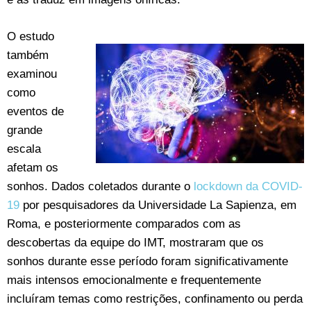
O estudo
também
examinou
como
eventos de
grande
escala
afetam os
sonhos. Dados coletados durante o
lockdown da COVID-
19
por pesquisadores da Universidade La Sapienza, em
Roma, e posteriormente comparados com as
descobertas da equipe do IMT, mostraram que os
sonhos durante esse período foram significativamente
mais intensos emocionalmente e frequentemente
incluíram temas como restrições, confinamento ou perda