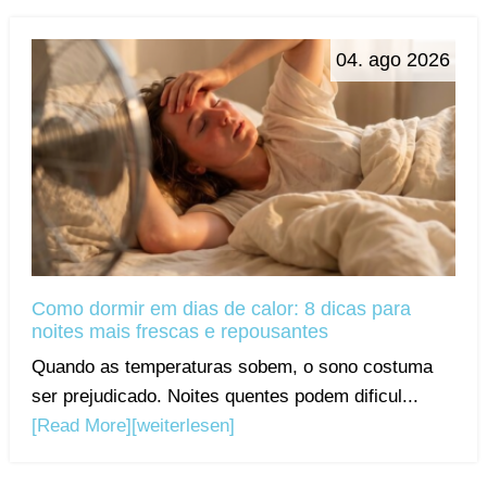
04. ago 2026
Como dormir em dias de calor: 8 dicas para
noites mais frescas e repousantes
Quando as temperaturas sobem, o sono costuma
ser prejudicado. Noites quentes podem dificul...
[Read More]
[weiterlesen]