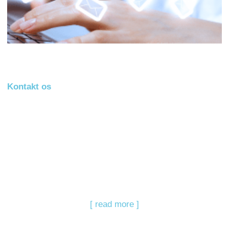
Kontakt os
[ read more ]