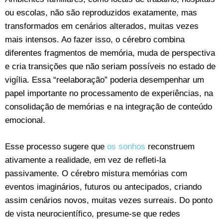
ou escolas, não são reproduzidos exatamente, mas
transformados em cenários alterados, muitas vezes
mais intensos. Ao fazer isso, o cérebro combina
diferentes fragmentos de memória, muda de perspectiva
e cria transições que não seriam possíveis no estado de
vigília. Essa “reelaboração” poderia desempenhar um
papel importante no processamento de experiências, na
consolidação de memórias e na integração de conteúdo
emocional.
Esse processo sugere que
os sonhos
reconstruem
ativamente a realidade, em vez de refleti-la
passivamente. O cérebro mistura memórias com
eventos imaginários, futuros ou antecipados, criando
assim cenários novos, muitas vezes surreais. Do ponto
de vista neurocientífico, presume-se que redes