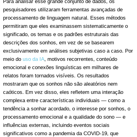
Para analisar esse grande conjunto de dados, os
pesquisadores utilizaram ferramentas avançadas de
processamento de linguagem natural. Esses métodos
permitiram que eles examinassem sistematicamente o
significado, os temas e os padrões estruturais das
descrições dos sonhos, em vez de se basearem
exclusivamente em análises subjetivas caso a caso. Por
meio do
uso da IA
, motivos recorrentes, conteúdo
emocional e conexões linguísticas em milhares de
relatos foram tornados visíveis. Os resultados
mostraram que os sonhos não são aleatórios nem
caóticos. Em vez disso, eles refletem uma interação
complexa entre características individuais — como a
tendência a sonhar acordado, o interesse por sonhos, o
processamento emocional e a qualidade do sono — e
influências externas, incluindo eventos sociais
significativos como a pandemia da COVID-19, que