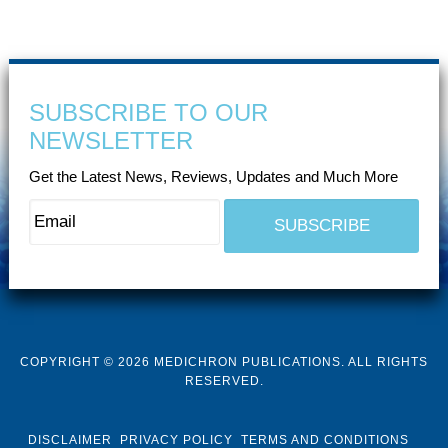
SUBSCRIBE TO OUR
NEWSLETTER
Get the Latest News, Reviews, Updates and Much More
COPYRIGHT © 2026 MEDICHRON PUBLICATIONS. ALL RIGHTS
RESERVED.
DISCLAIMER
PRIVACY POLICY
TERMS AND CONDITIONS