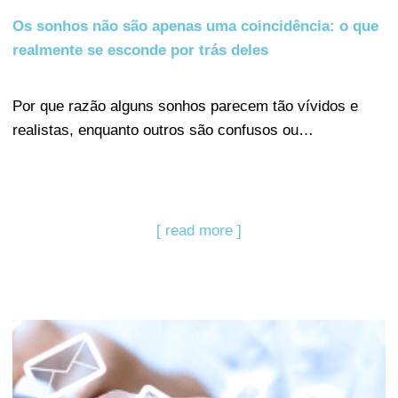
Os sonhos não são apenas uma coincidência: o que
realmente se esconde por trás deles
Por que razão alguns sonhos parecem tão vívidos e
realistas, enquanto outros são confusos ou…
[ read more ]