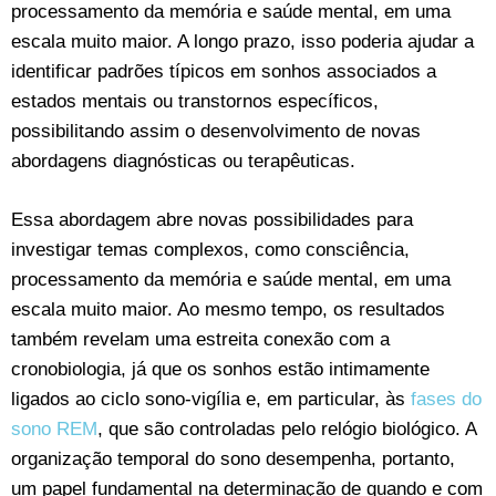
processamento da memória e saúde mental, em uma
escala muito maior. A longo prazo, isso poderia ajudar a
identificar padrões típicos em sonhos associados a
estados mentais ou transtornos específicos,
possibilitando assim o desenvolvimento de novas
abordagens diagnósticas ou terapêuticas.
Essa abordagem abre novas possibilidades para
investigar temas complexos, como consciência,
processamento da memória e saúde mental, em uma
escala muito maior. Ao mesmo tempo, os resultados
também revelam uma estreita conexão com a
cronobiologia, já que os sonhos estão intimamente
ligados ao ciclo sono-vigília e, em particular, às
fases do
sono REM
, que são controladas pelo relógio biológico. A
organização temporal do sono desempenha, portanto,
um papel fundamental na determinação de quando e com