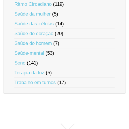
Ritmo Circadiano
(119)
Saúde da mulher
(5)
Saúde das células
(14)
Saúde do coração
(20)
Saúde do homem
(7)
Saúde-mental
(53)
Sono
(141)
Terapia da luz
(5)
Trabalho em turnos
(17)