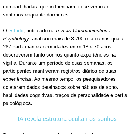
compartilhadas, que influenciam o que vemos e
sentimos enquanto dormimos.
O
estudo
, publicado na
revista Communications
Psychology
, analisou mais de 3.700 relatos nos quais
287 participantes com idades entre 18 e 70 anos
descreveram tanto sonhos quanto experiências na
vigília. Durante um período de duas semanas, os
participantes mantiveram registros diários de suas
experiências. Ao mesmo tempo, os pesquisadores
coletaram dados detalhados sobre hábitos de sono,
habilidades cognitivas, traços de personalidade e perfis
psicológicos.
IA revela estrutura oculta nos sonhos