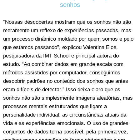
sonhos
“Nossas descobertas mostram que os sonhos não são
meramente um reflexo de experiências passadas, mas
um processo dinâmico moldado por quem somos e pelo
que estamos passando”, explicou Valentina Elce,
pesquisadora da IMT School e principal autora do
estudo. “Ao combinar dados em grande escala com
métodos assistidos por computador, conseguimos
descobrir padrões no conteúdo dos sonhos que antes
eram difíceis de detectar.” Isso deixa claro que os
sonhos não são simplesmente imagens aleatórias, mas
processos mentais estruturados que ligam a
personalidade individual, as circunstâncias atuais da
vida e as experiências emocionais. O uso de grandes
conjuntos de dados torna possível, pela primeira vez,