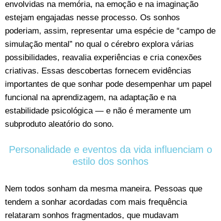
envolvidas na memória, na emoção e na imaginação
estejam engajadas nesse processo. Os sonhos
poderiam, assim, representar uma espécie de “campo de
simulação mental” no qual o cérebro explora várias
possibilidades, reavalia experiências e cria conexões
criativas. Essas descobertas fornecem evidências
importantes de que sonhar pode desempenhar um papel
funcional na aprendizagem, na adaptação e na
estabilidade psicológica — e não é meramente um
subproduto aleatório do sono.
Personalidade e eventos da vida influenciam o
estilo dos sonhos
Nem todos sonham da mesma maneira. Pessoas que
tendem a sonhar acordadas com mais frequência
relataram sonhos fragmentados, que mudavam