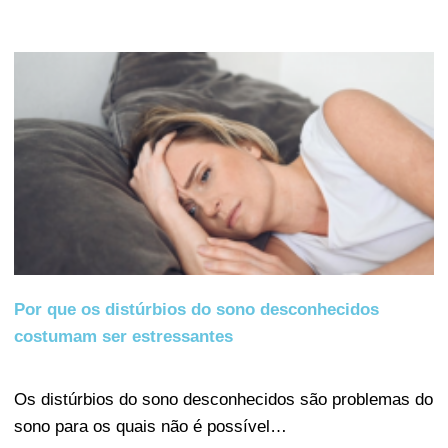
Por que os distúrbios do sono desconhecidos
costumam ser estressantes
Os distúrbios do sono desconhecidos são problemas do
sono para os quais não é possível…