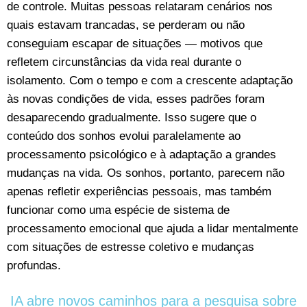
de controle. Muitas pessoas relataram cenários nos
quais estavam trancadas, se perderam ou não
conseguiam escapar de situações — motivos que
refletem circunstâncias da vida real durante o
isolamento. Com o tempo e com a crescente adaptação
às novas condições de vida, esses padrões foram
desaparecendo gradualmente. Isso sugere que o
conteúdo dos sonhos evolui paralelamente ao
processamento psicológico e à adaptação a grandes
mudanças na vida. Os sonhos, portanto, parecem não
apenas refletir experiências pessoais, mas também
funcionar como uma espécie de sistema de
processamento emocional que ajuda a lidar mentalmente
com situações de estresse coletivo e mudanças
profundas.
IA abre novos caminhos para a pesquisa sobre