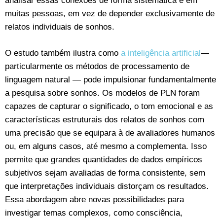
analisar essas conexões de forma sistemática e em
muitas pessoas, em vez de depender exclusivamente de
relatos individuais de sonhos.
O estudo também ilustra como
a inteligência artificial
—
particularmente os métodos de processamento de
linguagem natural — pode impulsionar fundamentalmente
a pesquisa sobre sonhos. Os modelos de PLN foram
capazes de capturar o significado, o tom emocional e as
características estruturais dos relatos de sonhos com
uma precisão que se equipara à de avaliadores humanos
ou, em alguns casos, até mesmo a complementa. Isso
permite que grandes quantidades de dados empíricos
subjetivos sejam avaliadas de forma consistente, sem
que interpretações individuais distorçam os resultados.
Essa abordagem abre novas possibilidades para
investigar temas complexos, como consciência,