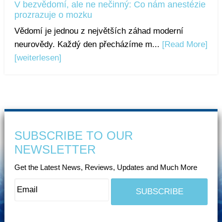
V bezvědomí, ale ne nečinný: Co nám anestézie
prozrazuje o mozku
Vědomí je jednou z největších záhad moderní
neurovědy. Každý den přecházíme m...
[Read More]
[weiterlesen]
SUBSCRIBE TO OUR
NEWSLETTER
Get the Latest News, Reviews, Updates and Much More