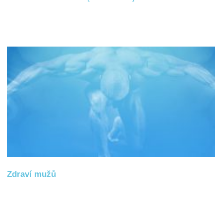
Zdraví mužů