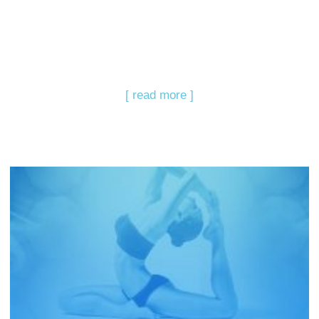
[ read more ]