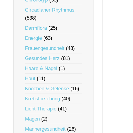
Circadianer Rhythmus
(538)
Darmflora
(25)
Energie
(63)
Frauengesundheit
(48)
Gesundes Herz
(81)
Haare & Nägel
(1)
Haut
(11)
Knochen & Gelenke
(16)
Krebsforschung
(40)
Licht Therapie
(41)
Magen
(2)
Männergesundheit
(26)