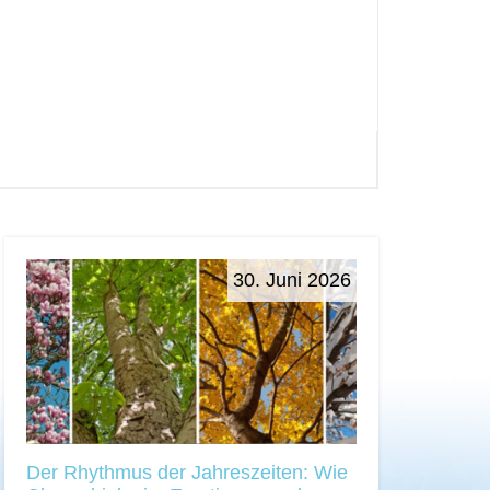
30. Juni 2026
Der Rhythmus der Jahreszeiten: Wie