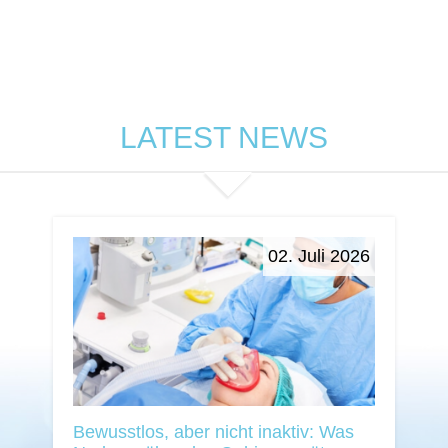
LATEST NEWS
02. Juli 2026
Bewusstlos, aber nicht inaktiv: Was