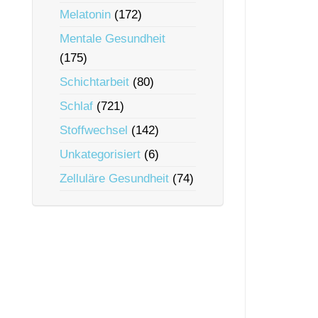
Melatonin
(172)
Mentale Gesundheit
(175)
Schichtarbeit
(80)
Schlaf
(721)
Stoffwechsel
(142)
Unkategorisiert
(6)
Zelluläre Gesundheit
(74)