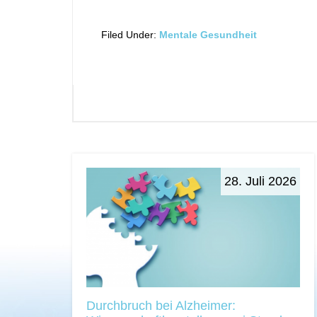
Filed Under:
Mentale Gesundheit
28. Juli 2026
Durchbruch bei Alzheimer: