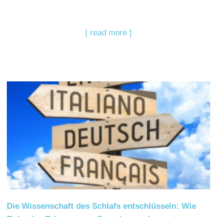
[ read more ]
Die Wissenschaft des Schlafs entschlüsseln: Wie