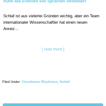
Ruhe das Erlernen von Sprachen verbessert
Schlaf ist aus vielerlei Gründen wichtig, aber ein Team
internationaler Wissenschaftler hat einen neuen
Anreiz…
[ read more ]
Filed Under:
Circadianer Rhythmus
,
Schlaf