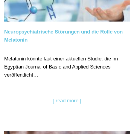
Neuropsychiatrische Störungen und die Rolle von
Melatonin
Melatonin könnte laut einer aktuellen Studie, die im
Egyptian Journal of Basic and Applied Sciences
veröffentlicht…
[ read more ]