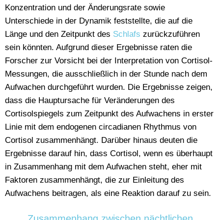
Konzentration und der Änderungsrate sowie
Unterschiede in der Dynamik feststellte, die auf die
Länge und den Zeitpunkt des
Schlafs
zurückzuführen
sein könnten. Aufgrund dieser Ergebnisse raten die
Forscher zur Vorsicht bei der Interpretation von Cortisol-
Messungen, die ausschließlich in der Stunde nach dem
Aufwachen durchgeführt wurden. Die Ergebnisse zeigen,
dass die Hauptursache für Veränderungen des
Cortisolspiegels zum Zeitpunkt des Aufwachens in erster
Linie mit dem endogenen circadianen Rhythmus von
Cortisol zusammenhängt. Darüber hinaus deuten die
Ergebnisse darauf hin, dass Cortisol, wenn es überhaupt
in Zusammenhang mit dem Aufwachen steht, eher mit
Faktoren zusammenhängt, die zur Einleitung des
Aufwachens beitragen, als eine Reaktion darauf zu sein.
Zusammenhang zwischen nächtlichen