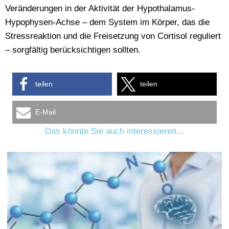
Veränderungen in der Aktivität der Hypothalamus-
Hypophysen-Achse – dem System im Körper, das die
Stressreaktion und die Freisetzung von Cortisol reguliert
– sorgfältig berücksichtigen sollten.
teilen
teilen
E-Mail
Das könnte Sie auch interessieren...