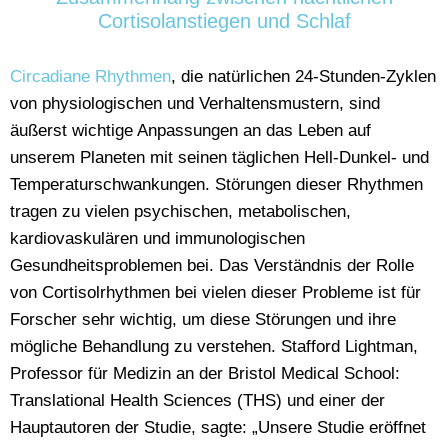
Cortisolanstiegen und Schlaf
Circadiane Rhythmen
, die natürlichen 24-Stunden-Zyklen
von physiologischen und Verhaltensmustern, sind
äußerst wichtige Anpassungen an das Leben auf
unserem Planeten mit seinen täglichen Hell-Dunkel- und
Temperaturschwankungen. Störungen dieser Rhythmen
tragen zu vielen psychischen, metabolischen,
kardiovaskulären und immunologischen
Gesundheitsproblemen bei. Das Verständnis der Rolle
von Cortisolrhythmen bei vielen dieser Probleme ist für
Forscher sehr wichtig, um diese Störungen und ihre
mögliche Behandlung zu verstehen. Stafford Lightman,
Professor für Medizin an der Bristol Medical School:
Translational Health Sciences (THS) und einer der
Hauptautoren der Studie, sagte: „Unsere Studie eröffnet