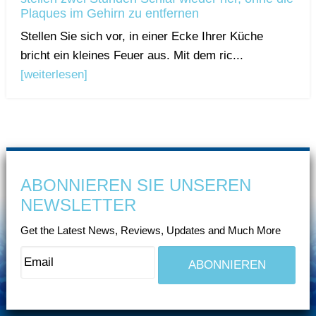
Plaques im Gehirn zu entfernen
Stellen Sie sich vor, in einer Ecke Ihrer Küche
bricht ein kleines Feuer aus. Mit dem ric...
[weiterlesen]
ABONNIEREN SIE UNSEREN
NEWSLETTER
Get the Latest News, Reviews, Updates and Much More