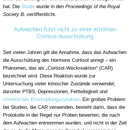
hat. Die
Studie
wurde in den
Proceedings of the Royal
Society B.
veröffentlicht.
Aufwachen führt nicht zu einer erhöhten
Cortisol-Ausschüttung
Seit vielen Jahren gilt die Annahme, dass das Aufwachen
die Ausschüttung des Hormons Cortisol anregt – ein
Phänomen, das als „Cortisol-Weckreaktion“ (CAR)
bezeichnet wird. Diese Reaktion wurde zur
Untersuchung vieler klinischer Zustände verwendet,
darunter PTBS, Depressionen, Fettleibigkeit und
chronisches Erschöpfungssyndrom
. Ein großes Problem
bei Studien, die CAR verwenden, besteht darin, dass die
Protokolle in der Regel nur Proben bewerten, die nach
dem Aufwachen entnommen wurden, und nicht in der Zeit