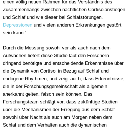
einen völlig neuen Rahmen für das Verständnis des
Zusammenhangs zwischen nächtlichen Cortisolanstiegen
und Schlaf und wie dieser bei Schlafstörungen,
Depressionen
und vielen anderen Erkrankungen gestört
sein kann.“
Durch die Messung sowohl vor als auch nach dem
Aufwachen liefert diese Studie laut den Forschern
dringend benötigte und entscheidende Erkenntnisse über
die Dynamik von Cortisol in Bezug auf Schlaf und
endogene Rhythmen, und zeigt auch, dass Erkenntnisse,
die in der Forschungsgemeinschaft als allgemein
anerkannt gelten, falsch sein können. Das
Forschungsteam schlägt vor, dass zukünftige Studien
über die Mechanismen der Erregung aus dem Schlaf
sowohl über Nacht als auch am Morgen neben dem
Schlaf und dem Verhalten auch die dynamischen