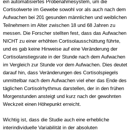
ein automatisiertes Probenahmesystem, um die
Cortisolwerte im Gewebe sowohl vor als auch nach dem
Aufwachen bei 201 gesunden männlichen und weiblichen
Teilnehmern im Alter zwischen 18 und 68 Jahren zu
messen. Die Forscher stellten fest, dass das Aufwachen
NICHT zu einer erhöhten Cortisolausschüttung führte,
und es gab keine Hinweise auf eine Veränderung der
Cortisolanstiegsrate in der Stunde nach dem Aufwachen
im Vergleich zur Stunde vor dem Aufwachen. Dies deutet
darauf hin, dass Veränderungen des Cortisolspiegels
unmittelbar nach dem Aufwachen viel eher das Ende des
täglichen Cortisolrhythmus darstellen, der in den frühen
Morgenstunden ansteigt und kurz nach der gewohnten
Weckzeit einen Höhepunkt erreicht.
Wichtig ist, dass die Studie auch eine erhebliche
interindividuelle Variabilität in der absoluten