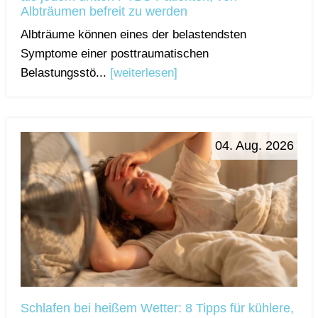
Albträumen befreit zu werden
Albträume können eines der belastendsten
Symptome einer posttraumatischen
Belastungsstö...
[weiterlesen]
04. Aug. 2026
Schlafen bei heißem Wetter: 8 Tipps für kühlere,