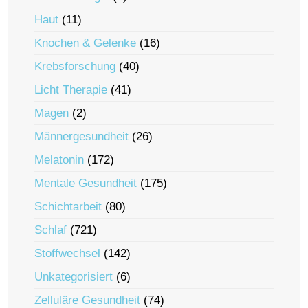
Haut
(11)
Knochen & Gelenke
(16)
Krebsforschung
(40)
Licht Therapie
(41)
Magen
(2)
Männergesundheit
(26)
Melatonin
(172)
Mentale Gesundheit
(175)
Schichtarbeit
(80)
Schlaf
(721)
Stoffwechsel
(142)
Unkategorisiert
(6)
Zelluläre Gesundheit
(74)