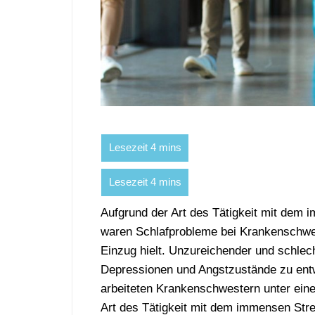
Aufgrund der Art des Tätigkeit mit dem 
waren Schlafprobleme bei Krankenschwes
Einzug hielt. Unzureichender und schlec
Depressionen und Angstzustände zu entw
arbeiteten Krankenschwestern unter ein
Art des Tätigkeit mit dem immensen Stre