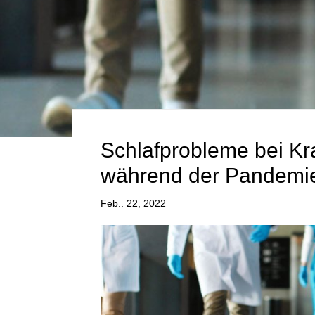
Schlafprobleme bei K
während der Pandemi
Feb.. 22, 2022