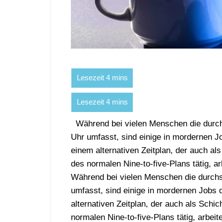
Während bei vielen Menschen die durchsc
Uhr umfasst, sind einige in mordernen J
einem alternativen Zeitplan, der auch als
des normalen Nine-to-five-Plans tätig, 
Während bei vielen Menschen die durchsc
umfasst, sind einige in mordernen Jobs 
alternativen Zeitplan, der auch als Schic
normalen Nine-to-five-Plans tätig, arbeit