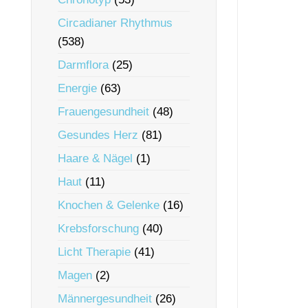
Circadianer Rhythmus
(538)
Darmflora
(25)
Energie
(63)
Frauengesundheit
(48)
Gesundes Herz
(81)
Haare & Nägel
(1)
Haut
(11)
Knochen & Gelenke
(16)
Krebsforschung
(40)
Licht Therapie
(41)
Magen
(2)
Männergesundheit
(26)