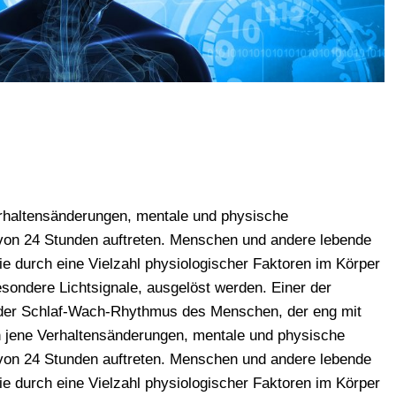
rhaltensänderungen, mentale und physische
 von 24 Stunden auftreten. Menschen und andere lebende
 durch eine Vielzahl physiologischer Faktoren im Körper
sondere Lichtsignale, ausgelöst werden. Einer der
 der Schlaf-Wach-Rhythmus des Menschen, der eng mit
 jene Verhaltensänderungen, mentale und physische
 von 24 Stunden auftreten. Menschen und andere lebende
 durch eine Vielzahl physiologischer Faktoren im Körper