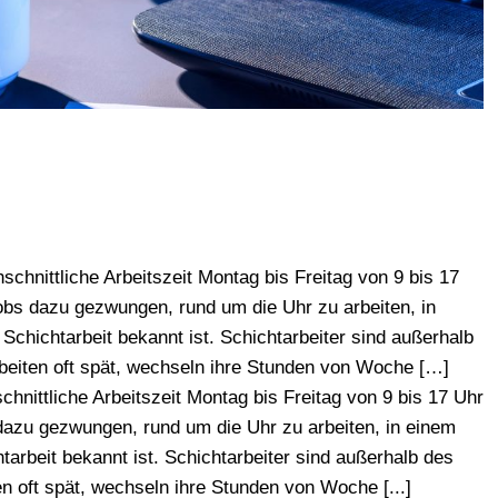
hnittliche Arbeitszeit Montag bis Freitag von 9 bis 17
obs dazu gezwungen, rund um die Uhr zu arbeiten, in
 Schichtarbeit bekannt ist. Schichtarbeiter sind außerhalb
arbeiten oft spät, wechseln ihre Stunden von Woche […]
hnittliche Arbeitszeit Montag bis Freitag von 9 bis 17 Uhr
dazu gezwungen, rund um die Uhr zu arbeiten, in einem
htarbeit bekannt ist. Schichtarbeiter sind außerhalb des
en oft spät, wechseln ihre Stunden von Woche [...]