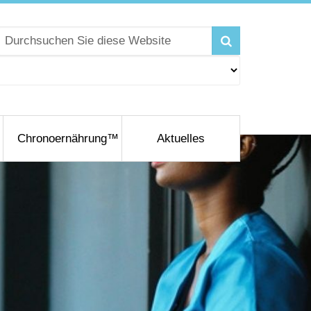
Chronoernährung™
Aktuelles