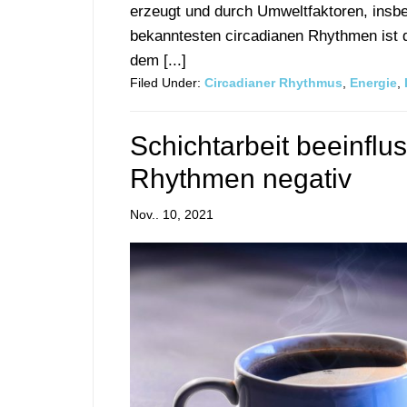
erzeugt und durch Umweltfaktoren, insbe
bekanntesten circadianen Rhythmen ist
dem [...]
Filed Under:
Circadianer Rhythmus
,
Energie
,
Schichtarbeit beeinflu
Rhythmen negativ
Nov.. 10, 2021