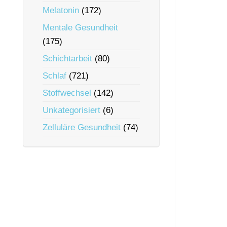
Melatonin
(172)
Mentale Gesundheit
(175)
Schichtarbeit
(80)
Schlaf
(721)
Stoffwechsel
(142)
Unkategorisiert
(6)
Zelluläre Gesundheit
(74)