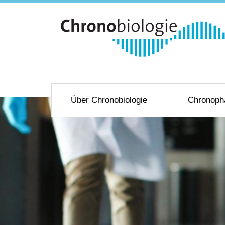
Über Chronobiologie
Chronoph