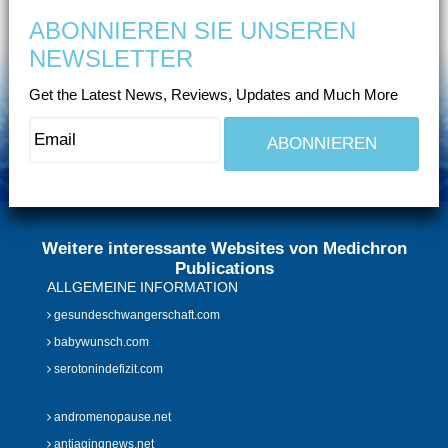
ABONNIEREN SIE UNSEREN
NEWSLETTER
Get the Latest News, Reviews, Updates and Much More
Weitere interessante Websites von Medichron
Publications
ALLGEMEINE INFORMATION
gesundeschwangerschaft.com
babywunsch.com
serotonindefizit.com
andromenopause.net
antiagingnews.net