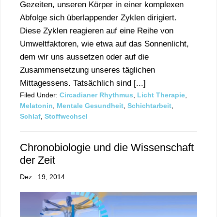
Gezeiten, unseren Körper in einer komplexen
Abfolge sich überlappender Zyklen dirigiert.
Diese Zyklen reagieren auf eine Reihe von
Umweltfaktoren, wie etwa auf das Sonnenlicht,
dem wir uns aussetzen oder auf die
Zusammensetzung unseres täglichen
Mittagessens. Tatsächlich sind [...]
Filed Under:
Circadianer Rhythmus
,
Licht Therapie
,
Melatonin
,
Mentale Gesundheit
,
Schichtarbeit
,
Schlaf
,
Stoffwechsel
Chronobiologie und die Wissenschaft
der Zeit
Dez.. 19, 2014