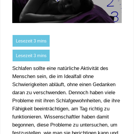
Schlafen sollte eine natürliche Aktivität des
Menschen sein, die im Idealfall ohne
Schwierigkeiten abläuft, ohne einen Gedanken
daran zu verschwenden. Dennoch haben viele
Probleme mit ihren Schlafgewohnheiten, die ihre
Fähigkeit beeinträchtigen, am Tag richtig zu
funktionieren. Wissenschaftler haben damit
begonnen, diese Probleme zu untersuchen, um
festzustellen, wie man sie berichtigen kann und