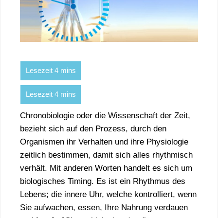
Chronobiologie oder die Wissenschaft der Zeit,
bezieht sich auf den Prozess, durch den
Organismen ihr Verhalten und ihre Physiologie
zeitlich bestimmen, damit sich alles rhythmisch
verhält. Mit anderen Worten handelt es sich um
biologisches Timing. Es ist ein Rhythmus des
Lebens; die innere Uhr, welche kontrolliert, wenn
Sie aufwachen, essen, Ihre Nahrung verdauen