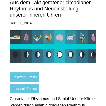
Aus dem Takt geratener circadianer
Rhythmus und Neueinstellung
unserer inneren Uhren
Dez.. 26, 2014
Circadianer Rhythmus und Schlaf Unsere Körper
werden durch einen circadianen Rhythmus