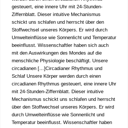
gesteuert, eine innere Uhr mit 24-Stunden-
Ziffernblatt. Dieser intuitive Mechanismus
schickt uns schlafen und herrscht über den
Stoffwechsel unseres Körpers. Er wird durch
Umwelteinflüsse wie Sonnenlicht und Temperatur
beeinflusst. Wissenschaftler haben sich auch
mit den Auswirkungen des Mondes auf die
menschliche Physiologie beschäftigt. Unsere
circadianen […]Circadianer Rhythmus und
Schlaf Unsere Körper werden durch einen
circadianen Rhythmus gesteuert, eine innere Uhr
mit 24-Stunden-Ziffernblatt. Dieser intuitive
Mechanismus schickt uns schlafen und herrscht
über den Stoffwechsel unseres Körpers. Er wird
durch Umwelteinflüsse wie Sonnenlicht und
Temperatur beeinflusst. Wissenschaftler haben