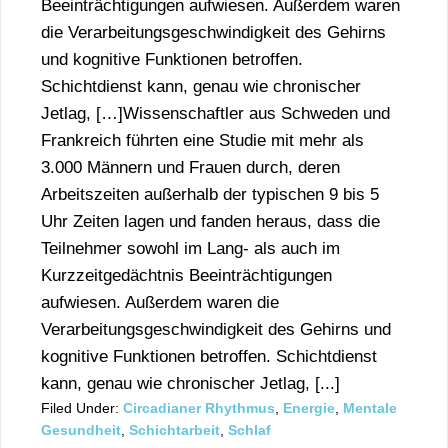
Beeinträchtigungen aufwiesen. Außerdem waren
die Verarbeitungsgeschwindigkeit des Gehirns
und kognitive Funktionen betroffen.
Schichtdienst kann, genau wie chronischer
Jetlag, […]Wissenschaftler aus Schweden und
Frankreich führten eine Studie mit mehr als
3.000 Männern und Frauen durch, deren
Arbeitszeiten außerhalb der typischen 9 bis 5
Uhr Zeiten lagen und fanden heraus, dass die
Teilnehmer sowohl im Lang- als auch im
Kurzzeitgedächtnis Beeinträchtigungen
aufwiesen. Außerdem waren die
Verarbeitungsgeschwindigkeit des Gehirns und
kognitive Funktionen betroffen. Schichtdienst
kann, genau wie chronischer Jetlag, [...]
Filed Under:
Circadianer Rhythmus
,
Energie
,
Mentale
Gesundheit
,
Schichtarbeit
,
Schlaf