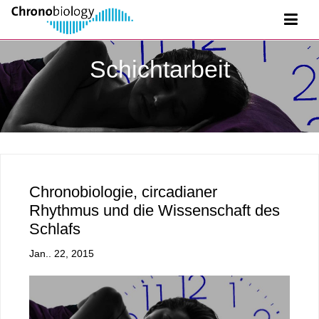
Schichtarbeit
Chronobiologie, circadianer
Rhythmus und die Wissenschaft des
Schlafs
Jan.. 22, 2015