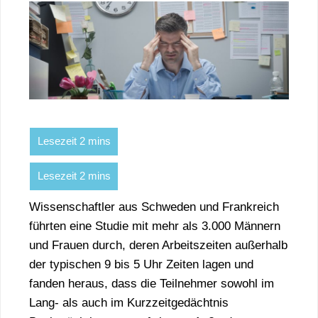
Wissenschaftler aus Schweden und Frankreich
führten eine Studie mit mehr als 3.000 Männern
und Frauen durch, deren Arbeitszeiten außerhalb
der typischen 9 bis 5 Uhr Zeiten lagen und
fanden heraus, dass die Teilnehmer sowohl im
Lang- als auch im Kurzzeitgedächtnis