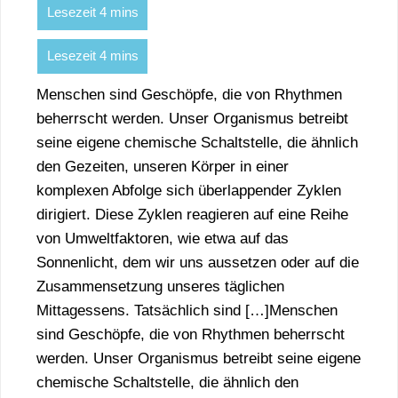
Menschen sind Geschöpfe, die von Rhythmen
beherrscht werden. Unser Organismus betreibt
seine eigene chemische Schaltstelle, die ähnlich
den Gezeiten, unseren Körper in einer
komplexen Abfolge sich überlappender Zyklen
dirigiert. Diese Zyklen reagieren auf eine Reihe
von Umweltfaktoren, wie etwa auf das
Sonnenlicht, dem wir uns aussetzen oder auf die
Zusammensetzung unseres täglichen
Mittagessens. Tatsächlich sind […]Menschen
sind Geschöpfe, die von Rhythmen beherrscht
werden. Unser Organismus betreibt seine eigene
chemische Schaltstelle, die ähnlich den