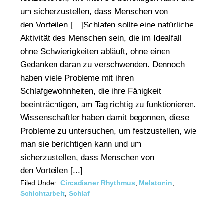
um sicherzustellen, dass Menschen von
den Vorteilen […]Schlafen sollte eine natürliche
Aktivität des Menschen sein, die im Idealfall
ohne Schwierigkeiten abläuft, ohne einen
Gedanken daran zu verschwenden. Dennoch
haben viele Probleme mit ihren
Schlafgewohnheiten, die ihre Fähigkeit
beeinträchtigen, am Tag richtig zu funktionieren.
Wissenschaftler haben damit begonnen, diese
Probleme zu untersuchen, um festzustellen, wie
man sie berichtigen kann und um
sicherzustellen, dass Menschen von
den Vorteilen [...]
Filed Under:
Circadianer Rhythmus
,
Melatonin
,
Schichtarbeit
,
Schlaf