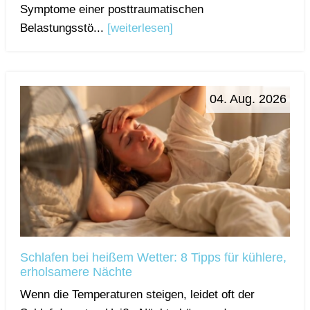
Symptome einer posttraumatischen
Belastungsstö...
[weiterlesen]
04. Aug. 2026
Schlafen bei heißem Wetter: 8 Tipps für kühlere,
erholsamere Nächte
Wenn die Temperaturen steigen, leidet oft der