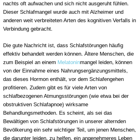
nachts oft aufwachen und sich nicht ausgeruht fühlen.
Dieser Schlafmangel wurde auch mit Alzheimer und
anderen weit verbreiteten Arten des kognitiven Verfalls in
Verbindung gebracht.
Die gute Nachricht ist, dass Schlafstörungen häufig
effektiv behandelt werden können. Ältere Menschen, die
zum Beispiel an einem
Melatonin
mangel leiden, können
von der Einnahme eines Nahrungsergänzungsmittels,
das dieses Hormon enthält, vor dem Schlafengehen
profitieren. Zudem gibt es für viele Arten von
schlafbezogenen Atmungsstörungen (wie etwa bei der
obstruktiven Schlafapnoe) wirksame
Behandlungsmethoden. Es scheint, als sei das
Bewältigen von Schlafstörungen in unserer alternden
Bevölkerung ein sehr wichtiger Teil, um jenen Menschen,
die darunter leiden, zu helfen, ein angenehmeres Leben