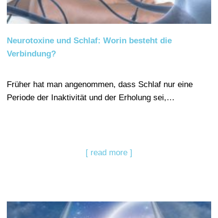
Neurotoxine und Schlaf: Worin besteht die
Verbindung?
Früher hat man angenommen, dass Schlaf nur eine
Periode der Inaktivität und der Erholung sei,…
[ read more ]