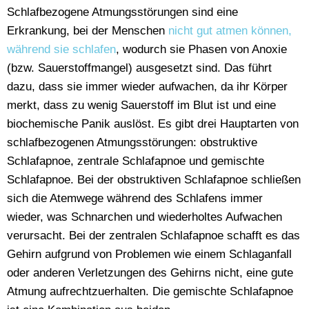
Schlafbezogene Atmungsstörungen sind eine
Erkrankung, bei der Menschen
nicht gut atmen können,
während sie schlafen
, wodurch sie Phasen von Anoxie
(bzw. Sauerstoffmangel) ausgesetzt sind. Das führt
dazu, dass sie immer wieder aufwachen, da ihr Körper
merkt, dass zu wenig Sauerstoff im Blut ist und eine
biochemische Panik auslöst. Es gibt drei Hauptarten von
schlafbezogenen Atmungsstörungen: obstruktive
Schlafapnoe, zentrale Schlafapnoe und gemischte
Schlafapnoe. Bei der obstruktiven Schlafapnoe schließen
sich die Atemwege während des Schlafens immer
wieder, was Schnarchen und wiederholtes Aufwachen
verursacht. Bei der zentralen Schlafapnoe schafft es das
Gehirn aufgrund von Problemen wie einem Schlaganfall
oder anderen Verletzungen des Gehirns nicht, eine gute
Atmung aufrechtzuerhalten. Die gemischte Schlafapnoe