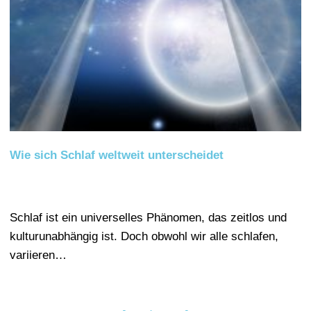
Wie sich Schlaf weltweit unterscheidet
Schlaf ist ein universelles Phänomen, das zeitlos und
kulturunabhängig ist. Doch obwohl wir alle schlafen,
variieren…