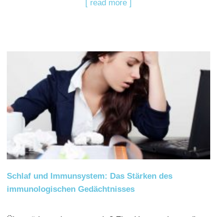
[ read more ]
Schlaf und Immunsystem: Das Stärken des
immunologischen Gedächtnisses