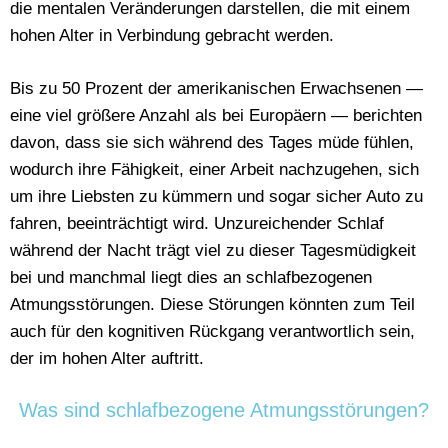
die mentalen Veränderungen darstellen, die mit einem
hohen Alter in Verbindung gebracht werden.
Bis zu 50 Prozent der amerikanischen Erwachsenen —
eine viel größere Anzahl als bei Europäern — berichten
davon, dass sie sich während des Tages müde fühlen,
wodurch ihre Fähigkeit, einer Arbeit nachzugehen, sich
um ihre Liebsten zu kümmern und sogar sicher Auto zu
fahren, beeinträchtigt wird. Unzureichender Schlaf
während der Nacht trägt viel zu dieser Tagesmüdigkeit
bei und manchmal liegt dies an schlafbezogenen
Atmungsstörungen. Diese Störungen könnten zum Teil
auch für den kognitiven Rückgang verantwortlich sein,
der im hohen Alter auftritt.
Was sind schlafbezogene Atmungsstörungen?