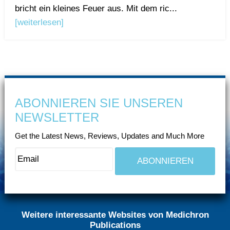
bricht ein kleines Feuer aus. Mit dem ric...
[weiterlesen]
ABONNIEREN SIE UNSEREN
NEWSLETTER
Get the Latest News, Reviews, Updates and Much More
Weitere interessante Websites von Medichron
Publications