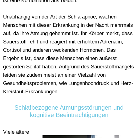
ist eine Kombination aus beiden.
Unabhängig von der Art der Schlafapnoe, wachen
Menschen mit dieser Erkrankung in der Nacht mehrmals
auf, da ihre Atmung gehemmt ist. Ihr Körper merkt, dass
Sauerstoff fehlt und reagiert mit erhöhtem Adrenalin,
Cortisol und anderen weckenden Hormonen. Das
Ergebnis ist, dass diese Menschen einen äußerst
gestörten Schlaf haben. Aufgrund des Sauerstoffmangels
leiden sie zudem meist an einer Vielzahl von
Gesundheitsproblemen, wie Lungenhochdruck und Herz-
Kreislauf-Erkrankungen.
Schlafbezogene Atmungsstörungen und
kognitive Beeinträchtigungen
Viele ältere