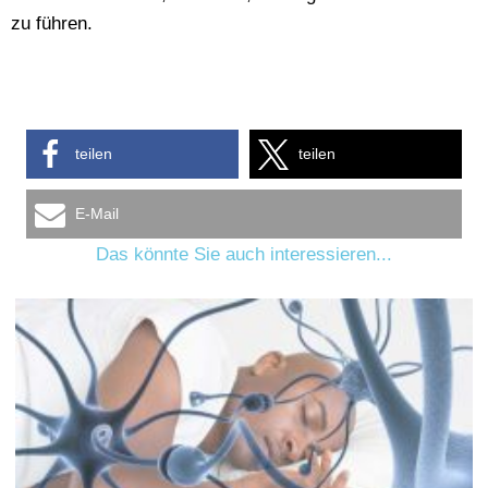
zu führen.
teilen
teilen
E-Mail
Das könnte Sie auch interessieren...