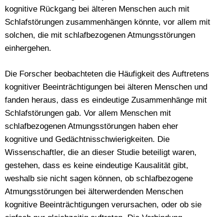
kognitive Rückgang bei älteren Menschen auch mit
Schlafstörungen zusammenhängen könnte, vor allem mit
solchen, die mit schlafbezogenen Atmungsstörungen
einhergehen.
Die Forscher beobachteten die Häufigkeit des Auftretens
kognitiver Beeinträchtigungen bei älteren Menschen und
fanden heraus, dass es eindeutige Zusammenhänge mit
Schlafstörungen gab. Vor allem Menschen mit
schlafbezogenen Atmungsstörungen haben eher
kognitive und Gedächtnisschwierigkeiten. Die
Wissenschaftler, die an dieser Studie beteiligt waren,
gestehen, dass es keine eindeutige Kausalität gibt,
weshalb sie nicht sagen können, ob schlafbezogene
Atmungsstörungen bei älterwerdenden Menschen
kognitive Beeinträchtigungen verursachen, oder ob sie