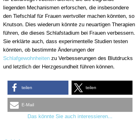
liegenden Mechanismen erforschen, die insbesondere
den Tiefschlaf für Frauen wertvoller machen könnten, so
Knutson. Dies wiederum könnte zu neuartigen Therapien
führen, die dieses Schlafstadium bei Frauen verbessern.
Sie erklärte auch, dass experimentelle Studien testen
könnten, ob bestimmte Änderungen der
Schlafgewohnheiten
zu Verbesserungen des Blutdrucks
und letztlich der Herzgesundheit führen können.
teilen
teilen
E-Mail
Das könnte Sie auch interessieren...