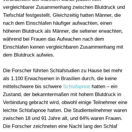
vergleichbarer Zusammenhang zwischen Blutdruck und
Tiefschlaf festgestellt. Gleichzeitig hatten Männer, die
nach dem Einschlafen häufiger aufwachten, einen
höheren Blutdruck als Männer, die seltener erwachten,
während bei Frauen das Aufwachen nach dem
Einschlafen keinen vergleichbaren Zusammenhang mit
dem Blutdruck aufwies.
Die Forscher führten Schlafstudien zu Hause bei mehr
als 1.100 Erwachsenen in Brasilien durch, die keine
mittelschwere bis schwere
Schlafapnoe
hatten – ein
Zustand, der bekanntermaßen mit hohem Blutdruck in
Verbindung gebracht wird, obwohl einige Teilnehmer eine
leichte Schlafapnoe hatten. Die Studienteilnehmer waren
zwischen 18 und 91 Jahre alt, und 64% waren Frauen.
Die Forscher zeichneten eine Nacht lang den Schlaf