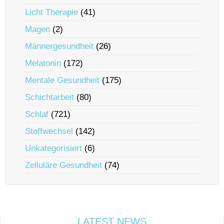
Licht Therapie
(41)
Magen
(2)
Männergesundheit
(26)
Melatonin
(172)
Mentale Gesundheit
(175)
Schichtarbeit
(80)
Schlaf
(721)
Stoffwechsel
(142)
Unkategorisiert
(6)
Zelluläre Gesundheit
(74)
LATEST NEWS