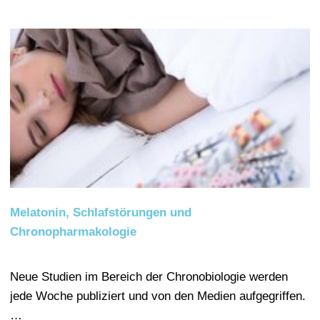
Melatonin, Schlafstörungen und
Chronopharmakologie
Neue Studien im Bereich der Chronobiologie werden
jede Woche publiziert und von den Medien aufgegriffen.
…