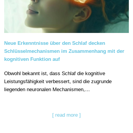
Neue Erkenntnisse über den Schlaf decken
Schlüsselmechanismen im Zusammenhang mit der
kognitiven Funktion auf
Obwohl bekannt ist, dass Schlaf die kognitive
Leistungsfähigkeit verbessert, sind die zugrunde
liegenden neuronalen Mechanismen,…
[ read more ]