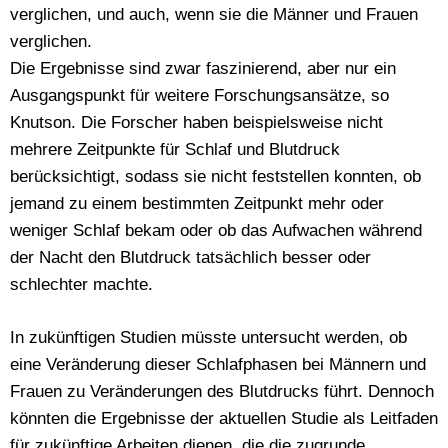
verglichen, und auch, wenn sie die Männer und Frauen
verglichen.
Die Ergebnisse sind zwar faszinierend, aber nur ein
Ausgangspunkt für weitere Forschungsansätze, so
Knutson. Die Forscher haben beispielsweise nicht
mehrere Zeitpunkte für Schlaf und Blutdruck
berücksichtigt, sodass sie nicht feststellen konnten, ob
jemand zu einem bestimmten Zeitpunkt mehr oder
weniger Schlaf bekam oder ob das Aufwachen während
der Nacht den Blutdruck tatsächlich besser oder
schlechter machte.
In zukünftigen Studien müsste untersucht werden, ob
eine Veränderung dieser Schlafphasen bei Männern und
Frauen zu Veränderungen des Blutdrucks führt. Dennoch
könnten die Ergebnisse der aktuellen Studie als Leitfaden
für zukünftige Arbeiten dienen, die die zugrunde