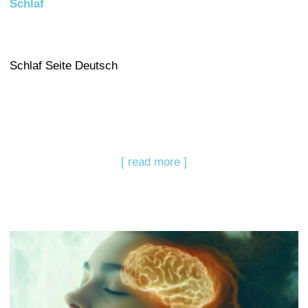
Schlaf
Schlaf Seite Deutsch
[ read more ]