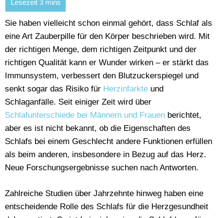
Sie haben vielleicht schon einmal gehört, dass Schlaf als
eine Art Zauberpille für den Körper beschrieben wird. Mit
der richtigen Menge, dem richtigen Zeitpunkt und der
richtigen Qualität kann er Wunder wirken – er stärkt das
Immunsystem, verbessert den Blutzuckerspiegel und
senkt sogar das Risiko für
Herzinfarkte
und
Schlaganfälle. Seit einiger Zeit wird über
Schlafunterschiede bei Männern und Frauen
berichtet,
aber es ist nicht bekannt, ob die Eigenschaften des
Schlafs bei einem Geschlecht andere Funktionen erfüllen
als beim anderen, insbesondere in Bezug auf das Herz.
Neue Forschungsergebnisse suchen nach Antworten.
Zahlreiche Studien über Jahrzehnte hinweg haben eine
entscheidende Rolle des Schlafs für die Herzgesundheit