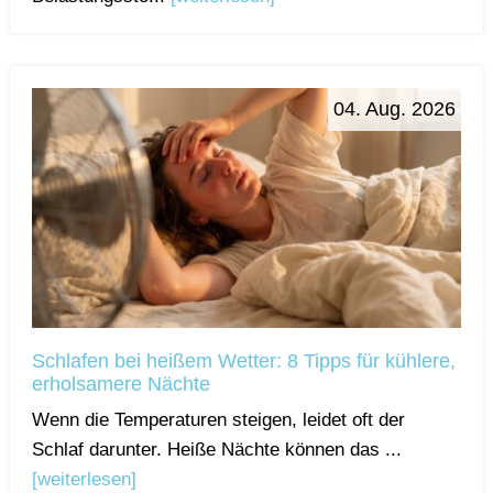
04. Aug. 2026
Schlafen bei heißem Wetter: 8 Tipps für kühlere,
erholsamere Nächte
Wenn die Temperaturen steigen, leidet oft der
Schlaf darunter. Heiße Nächte können das ...
[weiterlesen]