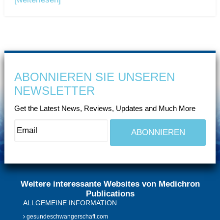
ABONNIEREN SIE UNSEREN
NEWSLETTER
Get the Latest News, Reviews, Updates and Much More
Weitere interessante Websites von Medichron
Publications
ALLGEMEINE INFORMATION
gesundeschwangerschaft.com