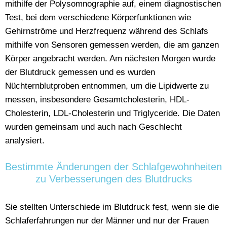
mithilfe der Polysomnographie auf, einem diagnostischen
Test, bei dem verschiedene Körperfunktionen wie
Gehirnströme und Herzfrequenz während des Schlafs
mithilfe von Sensoren gemessen werden, die am ganzen
Körper angebracht werden. Am nächsten Morgen wurde
der Blutdruck gemessen und es wurden
Nüchternblutproben entnommen, um die Lipidwerte zu
messen, insbesondere Gesamtcholesterin, HDL-
Cholesterin, LDL-Cholesterin und Triglyceride. Die Daten
wurden gemeinsam und auch nach Geschlecht
analysiert.
Bestimmte Änderungen der Schlafgewohnheiten
zu Verbesserungen des Blutdrucks
Sie stellten Unterschiede im Blutdruck fest, wenn sie die
Schlaferfahrungen nur der Männer und nur der Frauen