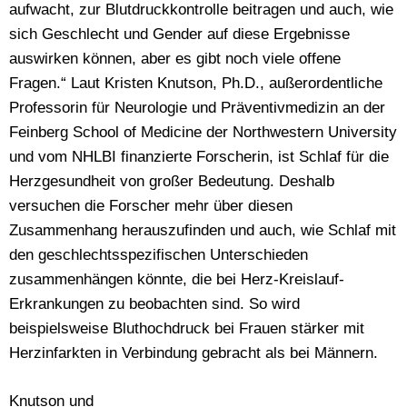
aufwacht, zur Blutdruckkontrolle beitragen und auch, wie
sich Geschlecht und Gender auf diese Ergebnisse
auswirken können, aber es gibt noch viele offene
Fragen.“ Laut Kristen Knutson, Ph.D., außerordentliche
Professorin für Neurologie und Präventivmedizin an der
Feinberg School of Medicine der Northwestern University
und vom NHLBI finanzierte Forscherin, ist Schlaf für die
Herzgesundheit von großer Bedeutung. Deshalb
versuchen die Forscher mehr über diesen
Zusammenhang herauszufinden und auch, wie Schlaf mit
den geschlechtsspezifischen Unterschieden
zusammenhängen könnte, die bei Herz-Kreislauf-
Erkrankungen zu beobachten sind. So wird
beispielsweise Bluthochdruck bei Frauen stärker mit
Herzinfarkten in Verbindung gebracht als bei Männern.
Knutson und