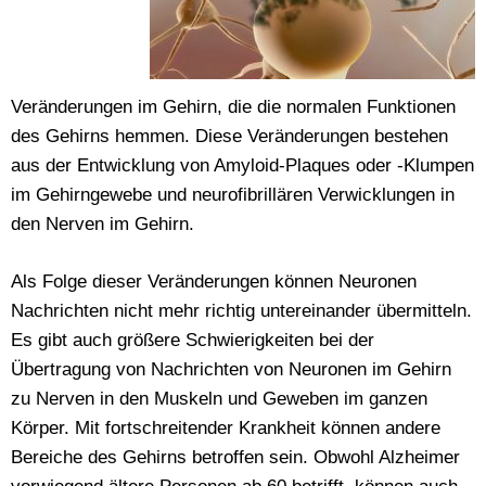
Veränderungen im Gehirn, die die normalen Funktionen
des Gehirns hemmen. Diese Veränderungen bestehen
aus der Entwicklung von Amyloid-Plaques oder -Klumpen
im Gehirngewebe und neurofibrillären Verwicklungen in
den Nerven im Gehirn.
Als Folge dieser Veränderungen können Neuronen
Nachrichten nicht mehr richtig untereinander übermitteln.
Es gibt auch größere Schwierigkeiten bei der
Übertragung von Nachrichten von Neuronen im Gehirn
zu Nerven in den Muskeln und Geweben im ganzen
Körper. Mit fortschreitender Krankheit können andere
Bereiche des Gehirns betroffen sein. Obwohl Alzheimer