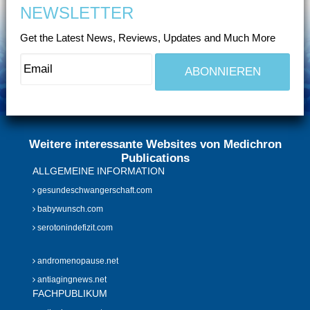
NEWSLETTER
Get the Latest News, Reviews, Updates and Much More
Weitere interessante Websites von Medichron
Publications
ALLGEMEINE INFORMATION
gesundeschwangerschaft.com
babywunsch.com
serotonindefizit.com
andromenopause.net
antiagingnews.net
FACHPUBLIKUM