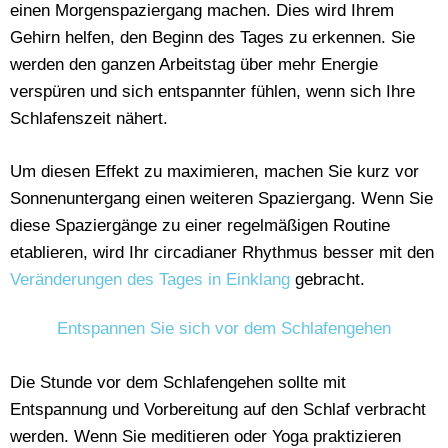
einen Morgenspaziergang machen. Dies wird Ihrem
Gehirn helfen, den Beginn des Tages zu erkennen. Sie
werden den ganzen Arbeitstag über mehr Energie
verspüren und sich entspannter fühlen, wenn sich Ihre
Schlafenszeit nähert.
Um diesen Effekt zu maximieren, machen Sie kurz vor
Sonnenuntergang einen weiteren Spaziergang. Wenn Sie
diese Spaziergänge zu einer regelmäßigen Routine
etablieren, wird Ihr circadianer Rhythmus besser mit den
Veränderungen des Tages in Einklang
gebracht.
Entspannen Sie sich vor dem Schlafengehen
Die Stunde vor dem Schlafengehen sollte mit
Entspannung und Vorbereitung auf den Schlaf verbracht
werden. Wenn Sie meditieren oder Yoga praktizieren