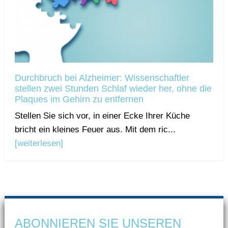
Durchbruch bei Alzheimer: Wissenschaftler
stellen zwei Stunden Schlaf wieder her, ohne die
Plaques im Gehirn zu entfernen
Stellen Sie sich vor, in einer Ecke Ihrer Küche
bricht ein kleines Feuer aus. Mit dem ric...
[weiterlesen]
ABONNIEREN SIE UNSEREN