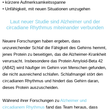
• kürzere Aufmerksamkeitsspanne
• Unfähigkeit, mit neuen Situationen umzugehen
Laut neuer Studie sind Alzheimer und der
circadiane Rhythmus miteinander verbunden
Neuere Forschungen haben ergeben, dass
unzureichender Schlaf die Fähigkeit des Gehirns hemmt,
jenes Protein zu beseitigen, das die Alzheimer-Krankheit
verursacht. Insbesondere das Protein Amyloid-Beta 42
(AB42) wird häufiger im Gehirn von Menschen gefunden,
die nicht ausreichend schlafen. Schlafmangel stört den
circadianen Rhythmus und hindert das Gehirn daran,
dieses Protein auszuscheiden.
Während ihrer Forschungen zu
Alzheimer und
circadianem Rhythmus
fand das Team heraus, dass