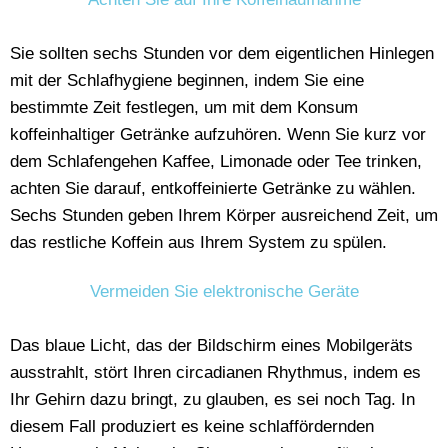
Sie sollten sechs Stunden vor dem eigentlichen Hinlegen
mit der Schlafhygiene beginnen, indem Sie eine
bestimmte Zeit festlegen, um mit dem Konsum
koffeinhaltiger Getränke aufzuhören. Wenn Sie kurz vor
dem Schlafengehen Kaffee, Limonade oder Tee trinken,
achten Sie darauf, entkoffeinierte Getränke zu wählen.
Sechs Stunden geben Ihrem Körper ausreichend Zeit, um
das restliche Koffein aus Ihrem System zu spülen.
Vermeiden Sie elektronische Geräte
Das blaue Licht, das der Bildschirm eines Mobilgeräts
ausstrahlt, stört Ihren circadianen Rhythmus, indem es
Ihr Gehirn dazu bringt, zu glauben, es sei noch Tag. In
diesem Fall produziert es keine schlaffördernden