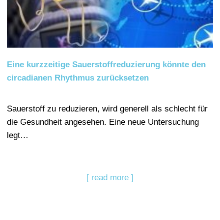
Eine kurzzeitige Sauerstoffreduzierung könnte den
circadianen Rhythmus zurücksetzen
Sauerstoff zu reduzieren, wird generell als schlecht für
die Gesundheit angesehen. Eine neue Untersuchung
legt…
[ read more ]