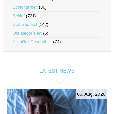
Schichtarbeit
(80)
Schlaf
(721)
Stoffwechsel
(142)
Unkategorisiert
(6)
Zelluläre Gesundheit
(74)
LATEST NEWS
06. Aug. 2026