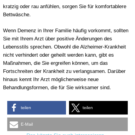
kratzig oder rau anfühlen, sorgen Sie für komfortablere
Bettwäsche.
Wenn Demenz in Ihrer Familie häufig vorkommt, sollten
Sie mit Ihrem Arzt über positive Änderungen des
Lebensstils sprechen. Obwohl die Alzheimer-Krankheit
nicht verhindert oder geheilt werden kann, gibt es
Maßnahmen, die Sie ergreifen können, um das
Fortschreiten der Krankheit zu verlangsamen. Darüber
hinaus kennt Ihr Arzt möglicherweise neue
Behandlungsformen, die für Sie wirksamer sind.
teilen
teilen
E-Mail