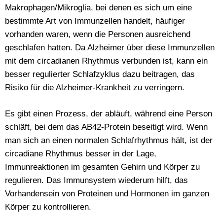
Makrophagen/Mikroglia, bei denen es sich um eine
bestimmte Art von Immunzellen handelt, häufiger
vorhanden waren, wenn die Personen ausreichend
geschlafen hatten. Da Alzheimer über diese Immunzellen
mit dem circadianen Rhythmus verbunden ist, kann ein
besser regulierter Schlafzyklus dazu beitragen, das
Risiko für die Alzheimer-Krankheit zu verringern.
Es gibt einen Prozess, der abläuft, während eine Person
schläft, bei dem das AB42-Protein beseitigt wird. Wenn
man sich an einen normalen Schlafrhythmus hält, ist der
circadiane Rhythmus besser in der Lage,
Immunreaktionen im gesamten Gehirn und Körper zu
regulieren. Das Immunsystem wiederum hilft, das
Vorhandensein von Proteinen und Hormonen im ganzen
Körper zu kontrollieren.