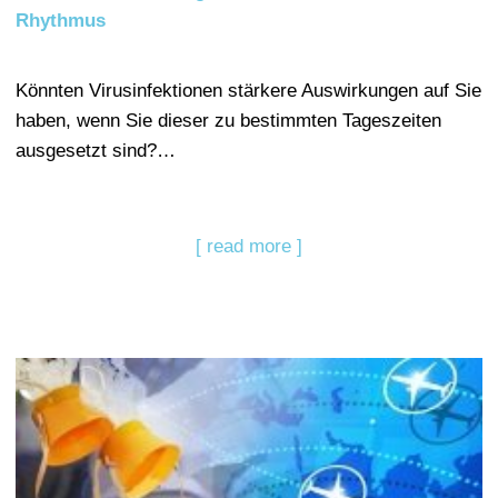
Rhythmus
Könnten Virusinfektionen stärkere Auswirkungen auf Sie
haben, wenn Sie dieser zu bestimmten Tageszeiten
ausgesetzt sind?…
[ read more ]