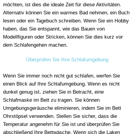
möchten, ist dies die ideale Zeit für diese Aktivitäten.
Alternativ können Sie ein warmes Bad nehmen, ein Buch
lesen oder ein Tagebuch schreiben. Wenn Sie ein Hobby
haben, das Sie entspannt, wie das Bauen von
Modellfiguren oder Stricken, können Sie dies kurz vor
dem Schlafengehen machen.
Überprüfen Sie Ihre Schlafumgebung
Wenn Sie immer noch nicht gut schlafen, werfen Sie
einen Blick auf Ihre Schlafumgebung. Wenn es nicht
dunkel genug ist, ziehen Sie in Betracht, eine
Schlafmaske im Bett zu tragen. Sie können
Umgebungsgeräusche eliminieren, indem Sie im Bett
Ohrstöpsel verwenden. Stellen Sie sicher, dass die
Temperatur angenehm für Sie ist und überprüfen Sie
abschließend Ihre Bettwäsche. Wenn sich die Laken