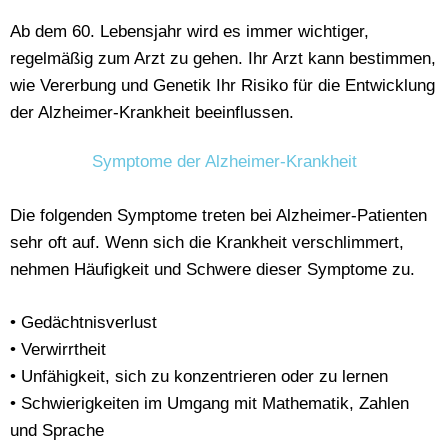
Ab dem 60. Lebensjahr wird es immer wichtiger,
regelmäßig zum Arzt zu gehen. Ihr Arzt kann bestimmen,
wie Vererbung und Genetik Ihr Risiko für die Entwicklung
der Alzheimer-Krankheit beeinflussen.
Symptome der Alzheimer-Krankheit
Die folgenden Symptome treten bei Alzheimer-Patienten
sehr oft auf. Wenn sich die Krankheit verschlimmert,
nehmen Häufigkeit und Schwere dieser Symptome zu.
• Gedächtnisverlust
• Verwirrtheit
• Unfähigkeit, sich zu konzentrieren oder zu lernen
• Schwierigkeiten im Umgang mit Mathematik, Zahlen
und Sprache