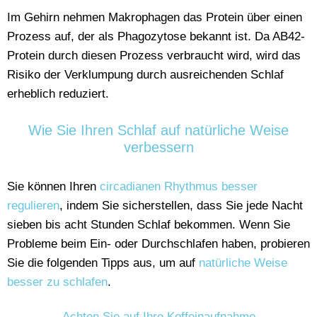
Im Gehirn nehmen Makrophagen das Protein über einen
Prozess auf, der als Phagozytose bekannt ist. Da AB42-
Protein durch diesen Prozess verbraucht wird, wird das
Risiko der Verklumpung durch ausreichenden Schlaf
erheblich reduziert.
Wie Sie Ihren Schlaf auf natürliche Weise
verbessern
Sie können Ihren
circadianen Rhythmus besser
regulieren
, indem Sie sicherstellen, dass Sie jede Nacht
sieben bis acht Stunden Schlaf bekommen. Wenn Sie
Probleme beim Ein- oder Durchschlafen haben, probieren
Sie die folgenden Tipps aus, um auf
natürliche Weise
besser zu schlafen
.
Achten Sie auf Ihre Koffeinaufnahme