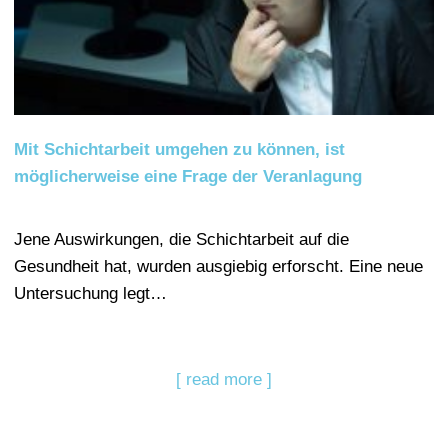
Mit Schichtarbeit umgehen zu können, ist
möglicherweise eine Frage der Veranlagung
Jene Auswirkungen, die Schichtarbeit auf die
Gesundheit hat, wurden ausgiebig erforscht. Eine neue
Untersuchung legt…
[ read more ]