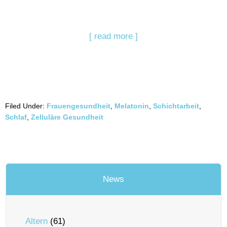
[ read more ]
Filed Under:
Frauengesundheit
,
Melatonin
,
Schichtarbeit
,
Schlaf
,
Zelluläre Gesundheit
News
Altern
(61)