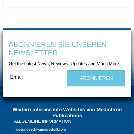
ABONNIEREN SIE UNSEREN
NEWSLETTER
Get the Latest News, Reviews, Updates and Much More
Weitere interessante Websites von Medichron
Publications
ALLGEMEINE INFORMATION
gesundeschwangerschaft.com