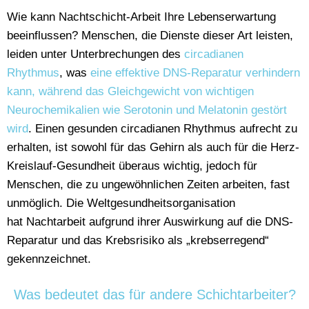
Wie kann Nachtschicht-Arbeit Ihre Lebenserwartung
beeinflussen? Menschen, die Dienste dieser Art leisten,
leiden unter Unterbrechungen des
circadianen
Rhythmus
, was
eine effektive DNS-Reparatur verhindern
kann, während das Gleichgewicht von wichtigen
Neurochemikalien wie Serotonin und Melatonin gestört
wird
. Einen gesunden circadianen Rhythmus aufrecht zu
erhalten, ist sowohl für das Gehirn als auch für die Herz-
Kreislauf-Gesundheit überaus wichtig, jedoch für
Menschen, die zu ungewöhnlichen Zeiten arbeiten, fast
unmöglich. Die Weltgesundheitsorganisation
hat Nachtarbeit aufgrund ihrer Auswirkung auf die DNS-
Reparatur und das Krebsrisiko als „krebserregend“
gekennzeichnet.
Was bedeutet das für andere Schichtarbeiter?