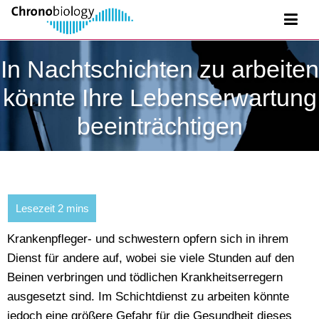
In Nachtschichten zu arbeiten
könnte Ihre Lebenserwartung
beeinträchtigen
Krankenpfleger- und schwestern opfern sich in ihrem
Dienst für andere auf, wobei sie viele Stunden auf den
Beinen verbringen und tödlichen Krankheitserregern
ausgesetzt sind. Im Schichtdienst zu arbeiten könnte
jedoch eine größere Gefahr für die Gesundheit dieses