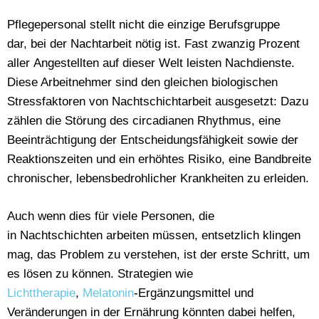
Pflegepersonal stellt nicht die einzige Berufsgruppe
dar, bei der Nachtarbeit nötig ist. Fast zwanzig Prozent
aller Angestellten auf dieser Welt leisten Nachdienste.
Diese Arbeitnehmer sind den gleichen biologischen
Stressfaktoren von Nachtschichtarbeit ausgesetzt: Dazu
zählen die Störung des circadianen Rhythmus, eine
Beeinträchtigung der Entscheidungsfähigkeit sowie der
Reaktionszeiten und ein erhöhtes Risiko, eine Bandbreite
chronischer, lebensbedrohlicher Krankheiten zu erleiden.
Auch wenn dies für viele Personen, die
in Nachtschichten arbeiten müssen, entsetzlich klingen
mag, das Problem zu verstehen, ist der erste Schritt, um
es lösen zu können. Strategien wie
Lichttherapie
,
Melatonin
-Ergänzungsmittel und
Veränderungen in der Ernährung könnten dabei helfen,