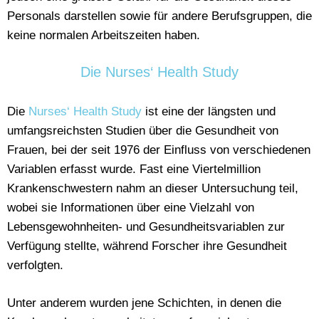
Personals darstellen sowie für andere Berufsgruppen, die
keine normalen Arbeitszeiten haben.
Die Nurses‘ Health Study
Die
Nurses‘ Health Study
ist eine der längsten und
umfangsreichsten Studien über die Gesundheit von
Frauen, bei der seit 1976 der Einfluss von verschiedenen
Variablen erfasst wurde. Fast eine Viertelmillion
Krankenschwestern nahm an dieser Untersuchung teil,
wobei sie Informationen über eine Vielzahl von
Lebensgewohnheiten- und Gesundheitsvariablen zur
Verfügung stellte, während Forscher ihre Gesundheit
verfolgten.
Unter anderem wurden jene Schichten, in denen die