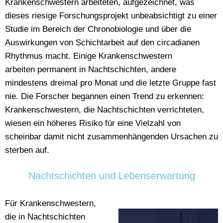
Krankenschwestern arbeiteten, aufgezeichnet, was
dieses riesige Forschungsprojekt unbeabsichtigt zu einer
Studie im Bereich der Chronobiologie und über die
Auswirkungen von Schichtarbeit auf den circadianen
Rhythmus macht. Einige Krankenschwestern
arbeiten permanent in Nachtschichten, andere
mindestens dreimal pro Monat und die letzte Gruppe fast
nie. Die Forscher begannen einen Trend zu erkennen:
Krankenschwestern, die Nachtschichten verrichteten,
wiesen ein höheres Risiko für eine Vielzahl von
scheinbar damit nicht zusammenhängenden Ursachen zu
sterben auf.
Nachtschichten und Lebenserwartung
Für Krankenschwestern,
die in Nachtschichten