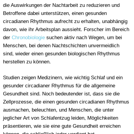
die Auswirkungen der Nachtarbeit zu reduzieren und
Betroffene dabei unterstützen, einen gesunden
circadianen Rhythmus aufrecht zu erhalten, unabhängig
davon, wie ihr Arbeitsplan aussieht. Forscher im Bereich
der
Chronobiologie
suchen aktiv nach Wegen, um bei
Menschen, bei denen Nachtschichten unvermeidlich
sind, wieder einen gesunden biologischen Rhythmus
herstellen zu können.
Studien zeigen Medizinern, wie wichtig Schlaf und ein
gesunder circadianer Rhythmus für die allgemeine
Gesundheit sind. Noch bedeutender ist, dass sie die
Zellprozesse, die einen gesunden circadianen Rhythmus
ausmachen, beleuchten, und Menschen, die unter
jeglicher Art von Schlafentzug leiden, Möglichkeiten
präsentieren, wie sie eine gute Gesundheit erreichen