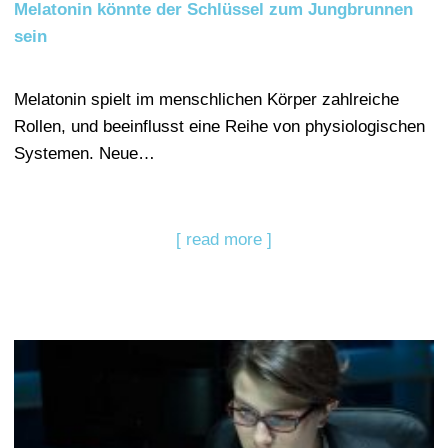
Melatonin könnte der Schlüssel zum Jungbrunnen
sein
Melatonin spielt im menschlichen Körper zahlreiche
Rollen, und beeinflusst eine Reihe von physiologischen
Systemen. Neue…
[ read more ]