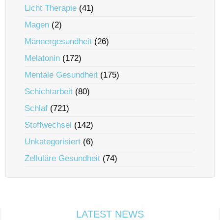
Licht Therapie
(41)
Magen
(2)
Männergesundheit
(26)
Melatonin
(172)
Mentale Gesundheit
(175)
Schichtarbeit
(80)
Schlaf
(721)
Stoffwechsel
(142)
Unkategorisiert
(6)
Zelluläre Gesundheit
(74)
LATEST NEWS