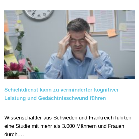
Schichtdienst kann zu verminderter kognitiver
Leistung und Gedächtnisschwund führen
Wissenschaftler aus Schweden und Frankreich führten
eine Studie mit mehr als 3.000 Männern und Frauen
durch,…