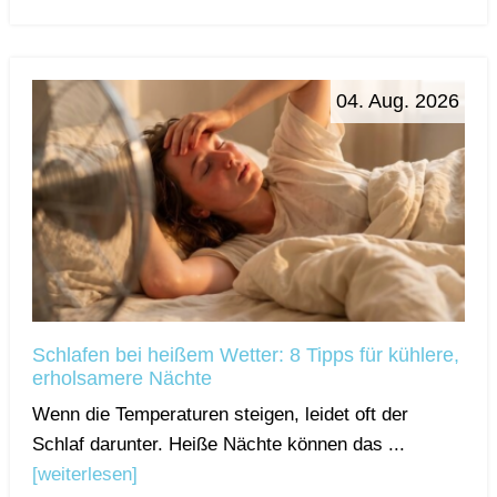
04. Aug. 2026
Schlafen bei heißem Wetter: 8 Tipps für kühlere,
erholsamere Nächte
Wenn die Temperaturen steigen, leidet oft der
Schlaf darunter. Heiße Nächte können das ...
[weiterlesen]