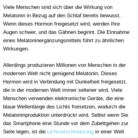
Viele Menschen sind sich über die Wirkung von
Melatonin in Bezug auf den Schlaf bereits bewusst.
Wenn dieses Hormon freigesetzt wird, werden Ihre
Augen schwer, und das Gähnen beginnt. Die Einnahme
eines Melatoninergänzungsmittels führt zu ähnlichen
Wirkungen.
Allerdings produzieren Millionen von Menschen in der
modernen Welt nicht genügend Melatonin. Dieses
Hormon wird in Verbindung mit Dunkelheit freigesetzt,
die in der modernen Welt immer seltener wird. Viele
Menschen verwenden elektronische Geräte, die eine
blaue Wellenlänge des Lichts freisetzen, wodurch die
Melatoninproduktion unterdrückt wird. Selbst wenn Sie
das Smartphone eine Stunde vor dem Zubettgehen zur
Seite legen, ist die
Lichtverschmutzung
in einer Welt