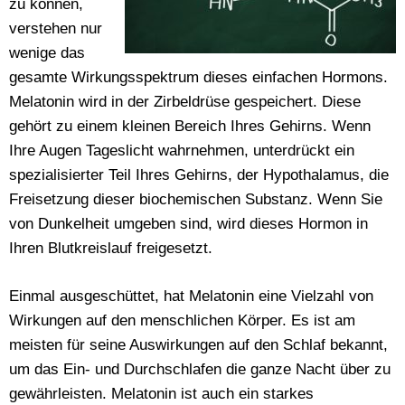
zu können,
verstehen nur
wenige das
gesamte Wirkungsspektrum dieses einfachen Hormons.
Melatonin wird in der Zirbeldrüse gespeichert. Diese
gehört zu einem kleinen Bereich Ihres Gehirns. Wenn
Ihre Augen Tageslicht wahrnehmen, unterdrückt ein
spezialisierter Teil Ihres Gehirns, der Hypothalamus, die
Freisetzung dieser biochemischen Substanz. Wenn Sie
von Dunkelheit umgeben sind, wird dieses Hormon in
Ihren Blutkreislauf freigesetzt.
Einmal ausgeschüttet, hat Melatonin eine Vielzahl von
Wirkungen auf den menschlichen Körper. Es ist am
meisten für seine Auswirkungen auf den Schlaf bekannt,
um das Ein- und Durchschlafen die ganze Nacht über zu
gewährleisten. Melatonin ist auch ein starkes