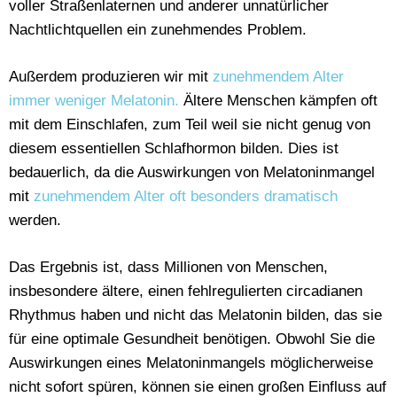
voller Straßenlaternen und anderer unnatürlicher
Nachtlichtquellen ein zunehmendes Problem.
Außerdem produzieren wir mit
zunehmendem Alter
immer weniger Melatonin.
Ältere Menschen kämpfen oft
mit dem Einschlafen, zum Teil weil sie nicht genug von
diesem essentiellen Schlafhormon bilden. Dies ist
bedauerlich, da die Auswirkungen von Melatoninmangel
mit
zunehmendem Alter oft besonders dramatisch
werden.
Das Ergebnis ist, dass Millionen von Menschen,
insbesondere ältere, einen fehlregulierten circadianen
Rhythmus haben und nicht das Melatonin bilden, das sie
für eine optimale Gesundheit benötigen. Obwohl Sie die
Auswirkungen eines Melatoninmangels möglicherweise
nicht sofort spüren, können sie einen großen Einfluss auf