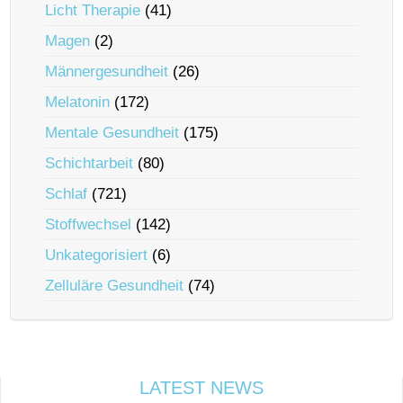
Licht Therapie
(41)
Magen
(2)
Männergesundheit
(26)
Melatonin
(172)
Mentale Gesundheit
(175)
Schichtarbeit
(80)
Schlaf
(721)
Stoffwechsel
(142)
Unkategorisiert
(6)
Zelluläre Gesundheit
(74)
LATEST NEWS