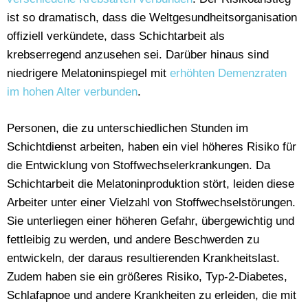
ist so dramatisch, dass die Weltgesundheitsorganisation
offiziell verkündete, dass Schichtarbeit als
krebserregend anzusehen sei. Darüber hinaus sind
niedrigere Melatoninspiegel mit
erhöhten Demenzraten
im hohen Alter verbunden
.
Personen, die zu unterschiedlichen Stunden im
Schichtdienst arbeiten, haben ein viel höheres Risiko für
die Entwicklung von Stoffwechselerkrankungen. Da
Schichtarbeit die Melatoninproduktion stört, leiden diese
Arbeiter unter einer Vielzahl von Stoffwechselstörungen.
Sie unterliegen einer höheren Gefahr, übergewichtig und
fettleibig zu werden, und andere Beschwerden zu
entwickeln, der daraus resultierenden Krankheitslast.
Zudem haben sie ein größeres Risiko, Typ-2-Diabetes,
Schlafapnoe und andere Krankheiten zu erleiden, die mit