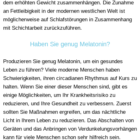
dem erhöhten Gewicht zusammenhängen. Die Zunahme
an Fettleibigkeit in der modernen westlichen Welt ist
möglicherweise auf Schlafstörungen in Zusammenhang
mit Schichtarbeit zurückzuführen.
Haben Sie genug Melatonin?
Produzieren Sie genug Melatonin, um ein gesundes
Leben zu führen? Viele moderne Menschen haben
Schwierigkeiten, ihren circadianen Rhythmus auf Kurs zu
halten. Wenn Sie einer dieser Menschen sind, gibt es
einige Möglichkeiten, um Ihr Krankheitsrisiko zu
reduzieren, und Ihre Gesundheit zu verbessern. Zuerst
sollten Sie Maßnahmen ergreifen, um das nächtliche
Licht in Ihrem Leben zu reduzieren. Das Abschalten von
Geräten und das Anbringen von Verdunkelungsvorhängen
kann für viele Menschen schon sehr hilfreich sein.