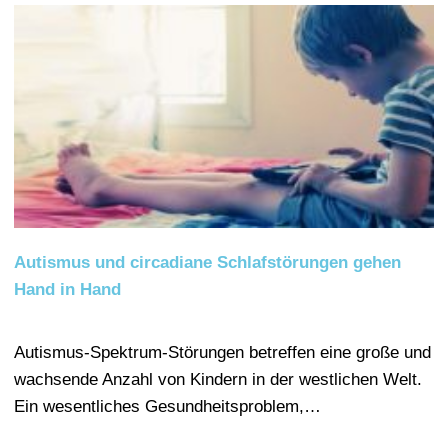
Autismus und circadiane Schlafstörungen gehen
Hand in Hand
Autismus-Spektrum-Störungen betreffen eine große und
wachsende Anzahl von Kindern in der westlichen Welt.
Ein wesentliches Gesundheitsproblem,…