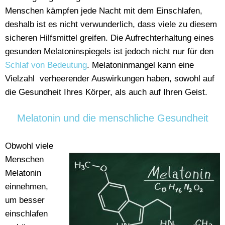
Menschen kämpfen jede Nacht mit dem Einschlafen,
deshalb ist es nicht verwunderlich, dass viele zu diesem
sicheren Hilfsmittel greifen. Die Aufrechterhaltung eines
gesunden Melatoninspiegels ist jedoch nicht nur für den
Schlaf von Bedeutung
. Melatoninmangel kann eine
Vielzahl verheerender Auswirkungen haben, sowohl auf
die Gesundheit Ihres Körper, als auch auf Ihren Geist.
Melatonin und die menschliche Gesundheit
Obwohl viele
Menschen
Melatonin
einnehmen,
um besser
einschlafen