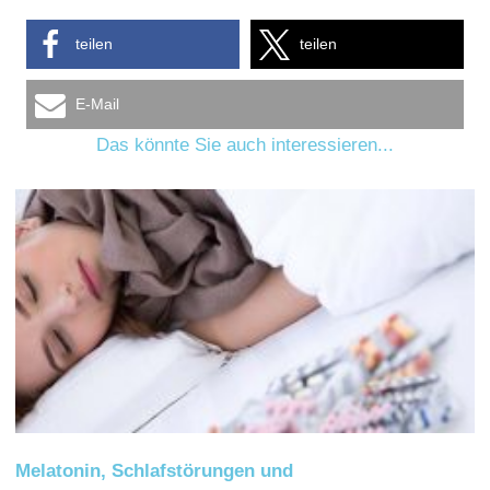
teilen
teilen
E-Mail
Das könnte Sie auch interessieren...
Melatonin, Schlafstörungen und