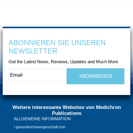
ABONNIEREN SIE UNSEREN
NEWSLETTER
Get the Latest News, Reviews, Updates and Much More
Weitere interessante Websites von Medichron
Publications
ALLGEMEINE INFORMATION
gesundeschwangerschaft.com