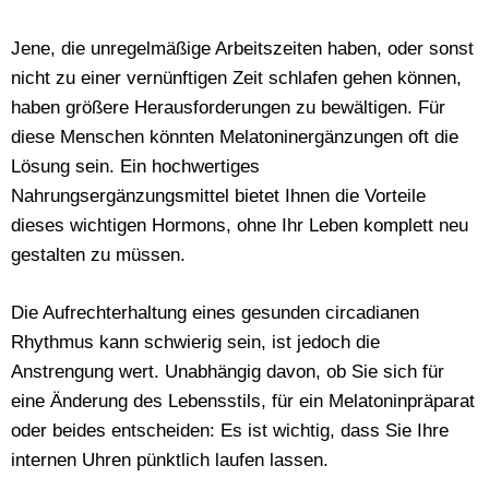
Jene, die unregelmäßige Arbeitszeiten haben, oder sonst
nicht zu einer vernünftigen Zeit schlafen gehen können,
haben größere Herausforderungen zu bewältigen. Für
diese Menschen könnten Melatoninergänzungen oft die
Lösung sein. Ein hochwertiges
Nahrungsergänzungsmittel bietet Ihnen die Vorteile
dieses wichtigen Hormons, ohne Ihr Leben komplett neu
gestalten zu müssen.
Die Aufrechterhaltung eines gesunden circadianen
Rhythmus kann schwierig sein, ist jedoch die
Anstrengung wert. Unabhängig davon, ob Sie sich für
eine Änderung des Lebensstils, für ein Melatoninpräparat
oder beides entscheiden: Es ist wichtig, dass Sie Ihre
internen Uhren pünktlich laufen lassen.