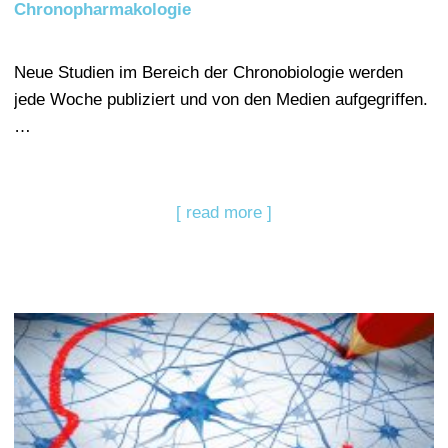
Chronopharmakologie
Neue Studien im Bereich der Chronobiologie werden
jede Woche publiziert und von den Medien aufgegriffen.
…
[ read more ]