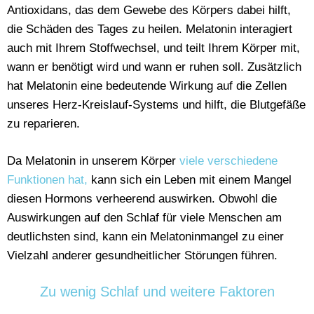
Antioxidans, das dem Gewebe des Körpers dabei hilft,
die Schäden des Tages zu heilen. Melatonin interagiert
auch mit Ihrem Stoffwechsel, und teilt Ihrem Körper mit,
wann er benötigt wird und wann er ruhen soll. Zusätzlich
hat Melatonin eine bedeutende Wirkung auf die Zellen
unseres Herz-Kreislauf-Systems und hilft, die Blutgefäße
zu reparieren.
Da Melatonin in unserem Körper
viele verschiedene
Funktionen hat,
kann sich ein Leben mit einem Mangel
diesen Hormons verheerend auswirken. Obwohl die
Auswirkungen auf den Schlaf für viele Menschen am
deutlichsten sind, kann ein Melatoninmangel zu einer
Vielzahl anderer gesundheitlicher Störungen führen.
Zu wenig Schlaf und weitere Faktoren