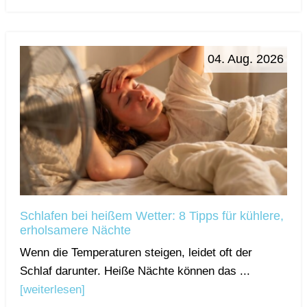
04. Aug. 2026
Schlafen bei heißem Wetter: 8 Tipps für kühlere,
erholsamere Nächte
Wenn die Temperaturen steigen, leidet oft der
Schlaf darunter. Heiße Nächte können das ...
[weiterlesen]