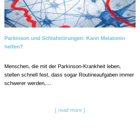
Parkinson und Schlafstörungen: Kann Melatonin
helfen?
Menschen, die mit der Parkinson-Krankheit leben,
stellen schnell fest, dass sogar Routineaufgaben immer
schwerer werden,…
[ read more ]