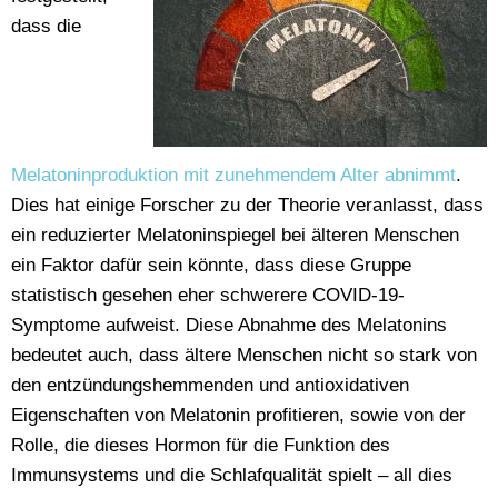
dass die
Melatoninproduktion mit zunehmendem Alter abnimmt
.
Dies hat einige Forscher zu der Theorie veranlasst, dass
ein reduzierter Melatoninspiegel bei älteren Menschen
ein Faktor dafür sein könnte, dass diese Gruppe
statistisch gesehen eher schwerere COVID-19-
Symptome aufweist. Diese Abnahme des Melatonins
bedeutet auch, dass ältere Menschen nicht so stark von
den entzündungshemmenden und antioxidativen
Eigenschaften von Melatonin profitieren, sowie von der
Rolle, die dieses Hormon für die Funktion des
Immunsystems und die Schlafqualität spielt – all dies