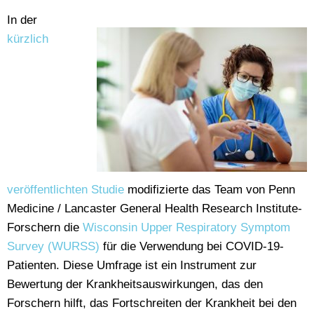
In der
kürzlich
veröffentlichten Studie
modifizierte das Team von Penn
Medicine / Lancaster General Health Research Institute-
Forschern die
Wisconsin Upper Respiratory Symptom
Survey (WURSS)
für die Verwendung bei COVID-19-
Patienten. Diese Umfrage ist ein Instrument zur
Bewertung der Krankheitsauswirkungen, das den
Forschern hilft, das Fortschreiten der Krankheit bei den