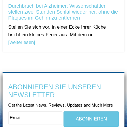
Durchbruch bei Alzheimer: Wissenschaftler
stellen zwei Stunden Schlaf wieder her, ohne die
Plaques im Gehirn zu entfernen
Stellen Sie sich vor, in einer Ecke Ihrer Küche
bricht ein kleines Feuer aus. Mit dem ric...
[weiterlesen]
ABONNIEREN SIE UNSEREN
NEWSLETTER
Get the Latest News, Reviews, Updates and Much More