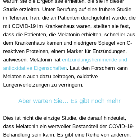
warum sie die Ergebnisse erhielten, die sie in dieser
Studie erzielten. Unter Berufung auf eine frühere Studie
in Teheran, Iran, die an Patienten durchgeführt wurde, die
mit COVID-19 im Krankenhaus waren, stellten sie fest,
dass die Patienten, die Melatonin erhielten, schneller aus
dem Krankenhaus kamen und niedrigere Spiegel von C-
reaktiven Proteinen, einem Marker für Entzündungen,
aufwiesen. Melatonin hat
entzündungshemmende und
antioxidative Eigenschaften
. Laut den Forschern kann
Melatonin auch dazu beitragen, oxidative
Lungenverletzungen zu verringern.
Aber warten Sie… Es gibt noch mehr
Dies ist nicht die einzige Studie, die darauf hindeutet,
dass Melatonin ein wertvoller Bestandteil der COVID-19-
Behandlung sein kann. Es gibt eine Reihe von anderen,