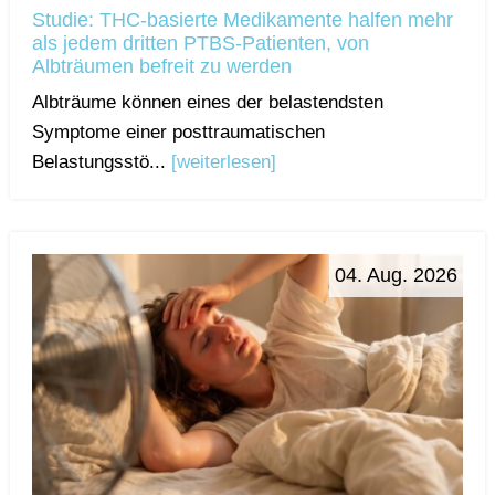
Studie: THC-basierte Medikamente halfen mehr
als jedem dritten PTBS-Patienten, von
Albträumen befreit zu werden
Albträume können eines der belastendsten
Symptome einer posttraumatischen
Belastungsstö...
[weiterlesen]
04. Aug. 2026