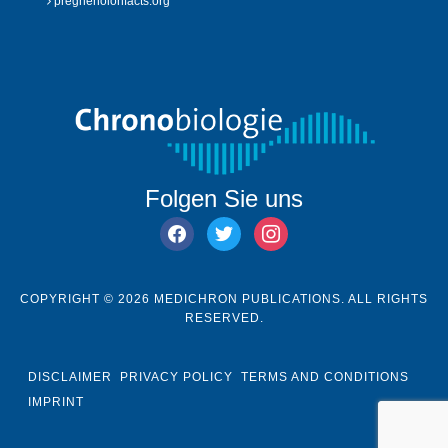
pregnenolonfacts.org
Folgen Sie uns
facebook
twitter
instagram
COPYRIGHT © 2026 MEDICHRON PUBLICATIONS. ALL RIGHTS
RESERVED.
DISCLAIMER
PRIVACY POLICY
TERMS AND CONDITIONS
IMPRINT