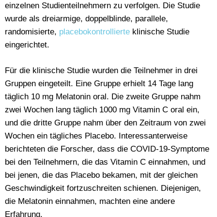
einzelnen Studienteilnehmern zu verfolgen. Die Studie
wurde als dreiarmige, doppelblinde, parallele,
randomisierte,
placebokontrollierte
klinische Studie
eingerichtet.
Für die klinische Studie wurden die Teilnehmer in drei
Gruppen eingeteilt. Eine Gruppe erhielt 14 Tage lang
täglich 10 mg Melatonin oral. Die zweite Gruppe nahm
zwei Wochen lang täglich 1000 mg Vitamin C oral ein,
und die dritte Gruppe nahm über den Zeitraum von zwei
Wochen ein tägliches Placebo. Interessanterweise
berichteten die Forscher, dass die COVID-19-Symptome
bei den Teilnehmern, die das Vitamin C einnahmen, und
bei jenen, die das Placebo bekamen, mit der gleichen
Geschwindigkeit fortzuschreiten schienen. Diejenigen,
die Melatonin einnahmen, machten eine andere
Erfahrung.