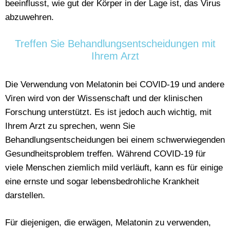
beeinflusst, wie gut der Körper in der Lage ist, das Virus
abzuwehren.
Treffen Sie Behandlungsentscheidungen mit
Ihrem Arzt
Die Verwendung von Melatonin bei COVID-19 und andere
Viren wird von der Wissenschaft und der klinischen
Forschung unterstützt. Es ist jedoch auch wichtig, mit
Ihrem Arzt zu sprechen, wenn Sie
Behandlungsentscheidungen bei einem schwerwiegenden
Gesundheitsproblem treffen. Während COVID-19 für
viele Menschen ziemlich mild verläuft, kann es für einige
eine ernste und sogar lebensbedrohliche Krankheit
darstellen.
Für diejenigen, die erwägen, Melatonin zu verwenden,