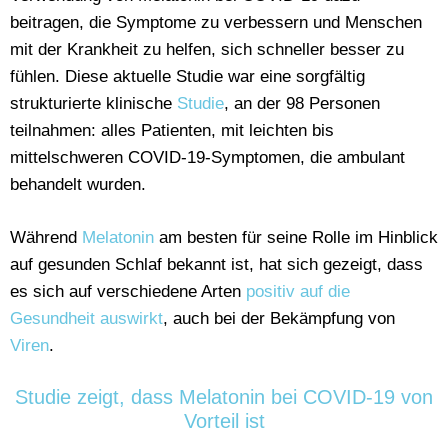
beitragen, die Symptome zu verbessern und Menschen
mit der Krankheit zu helfen, sich schneller besser zu
fühlen. Diese aktuelle Studie war eine sorgfältig
strukturierte klinische
Studie
, an der 98 Personen
teilnahmen: alles Patienten, mit leichten bis
mittelschweren COVID-19-Symptomen, die ambulant
behandelt wurden.
Während
Melatonin
am besten für seine Rolle im Hinblick
auf gesunden Schlaf bekannt ist, hat sich gezeigt, dass
es sich auf verschiedene Arten
positiv auf die
Gesundheit auswirkt
, auch bei der Bekämpfung von
Viren
.
Studie zeigt, dass Melatonin bei COVID-19 von
Vorteil ist