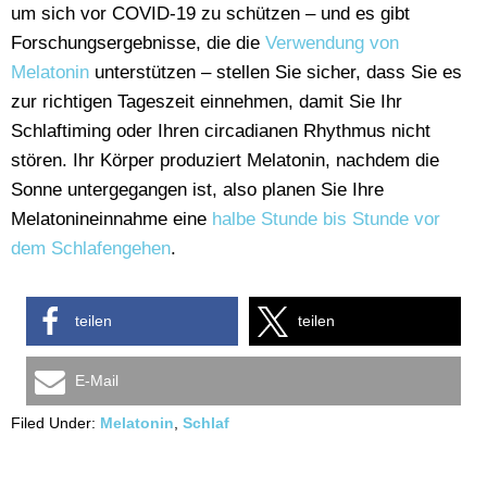
um sich vor COVID-19 zu schützen – und es gibt
Forschungsergebnisse, die die
Verwendung von
Melatonin
unterstützen – stellen Sie sicher, dass Sie es
zur richtigen Tageszeit einnehmen, damit Sie Ihr
Schlaftiming oder Ihren circadianen Rhythmus nicht
stören. Ihr Körper produziert Melatonin, nachdem die
Sonne untergegangen ist, also planen Sie Ihre
Melatonineinnahme eine
halbe Stunde bis Stunde vor
dem Schlafengehen
.
teilen
teilen
E-Mail
Filed Under:
Melatonin
,
Schlaf