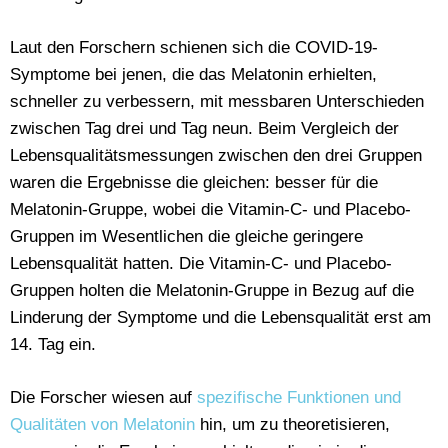
Laut den Forschern schienen sich die COVID-19-
Symptome bei jenen, die das Melatonin erhielten,
schneller zu verbessern, mit messbaren Unterschieden
zwischen Tag drei und Tag neun. Beim Vergleich der
Lebensqualitätsmessungen zwischen den drei Gruppen
waren die Ergebnisse die gleichen: besser für die
Melatonin-Gruppe, wobei die Vitamin-C- und Placebo-
Gruppen im Wesentlichen die gleiche geringere
Lebensqualität hatten. Die Vitamin-C- und Placebo-
Gruppen holten die Melatonin-Gruppe in Bezug auf die
Linderung der Symptome und die Lebensqualität erst am
14. Tag ein.
Die Forscher wiesen auf
spezifische Funktionen und
Qualitäten von Melatonin
hin, um zu theoretisieren,