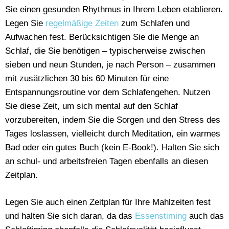
Sie einen gesunden Rhythmus in Ihrem Leben etablieren.
Legen Sie
regelmäßige Zeiten
zum Schlafen und
Aufwachen fest. Berücksichtigen Sie die Menge an
Schlaf, die Sie benötigen – typischerweise zwischen
sieben und neun Stunden, je nach Person – zusammen
mit zusätzlichen 30 bis 60 Minuten für eine
Entspannungsroutine vor dem Schlafengehen. Nutzen
Sie diese Zeit, um sich mental auf den Schlaf
vorzubereiten, indem Sie die Sorgen und den Stress des
Tages loslassen, vielleicht durch Meditation, ein warmes
Bad oder ein gutes Buch (kein E-Book!). Halten Sie sich
an schul- und arbeitsfreien Tagen ebenfalls an diesen
Zeitplan.
Legen Sie auch einen Zeitplan für Ihre Mahlzeiten fest
und halten Sie sich daran, da das
Essenstiming
auch das