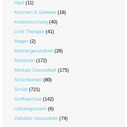
Haut
(11)
Knochen & Gelenke
(16)
Krebsforschung
(40)
Licht Therapie
(41)
Magen
(2)
Männergesundheit
(26)
Melatonin
(172)
Mentale Gesundheit
(175)
Schichtarbeit
(80)
Schlaf
(721)
Stoffwechsel
(142)
Unkategorisiert
(6)
Zelluläre Gesundheit
(74)