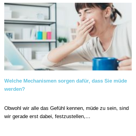
Welche Mechanismen sorgen dafür, dass Sie müde
werden?
Obwohl wir alle das Gefühl kennen, müde zu sein, sind
wir gerade erst dabei, festzustellen,…