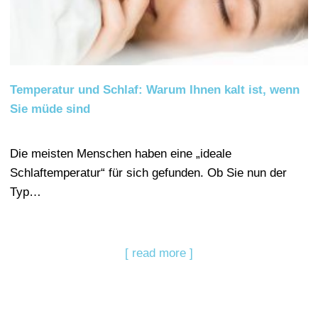
Temperatur und Schlaf: Warum Ihnen kalt ist, wenn
Sie müde sind
Die meisten Menschen haben eine „ideale
Schlaftemperatur“ für sich gefunden. Ob Sie nun der
Typ…
[ read more ]