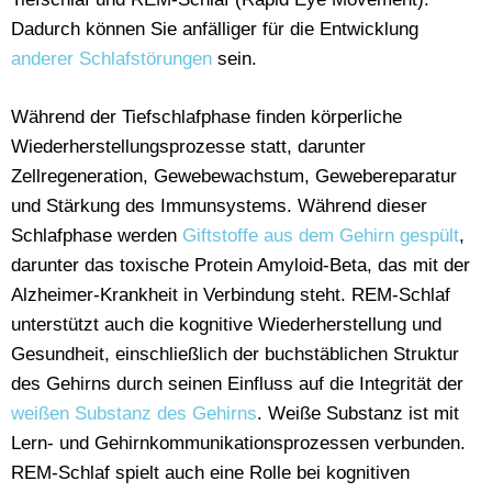
Dadurch können Sie anfälliger für die Entwicklung
anderer Schlafstörungen
sein.
Während der Tiefschlafphase finden körperliche
Wiederherstellungsprozesse statt, darunter
Zellregeneration, Gewebewachstum, Gewebereparatur
und Stärkung des Immunsystems. Während dieser
Schlafphase werden
Giftstoffe aus dem Gehirn gespült
,
darunter das toxische Protein Amyloid-Beta, das mit der
Alzheimer-Krankheit in Verbindung steht. REM-Schlaf
unterstützt auch die kognitive Wiederherstellung und
Gesundheit, einschließlich der buchstäblichen Struktur
des Gehirns durch seinen Einfluss auf die Integrität der
weißen Substanz des Gehirns
. Weiße Substanz ist mit
Lern- und Gehirnkommunikationsprozessen verbunden.
REM-Schlaf spielt auch eine Rolle bei kognitiven