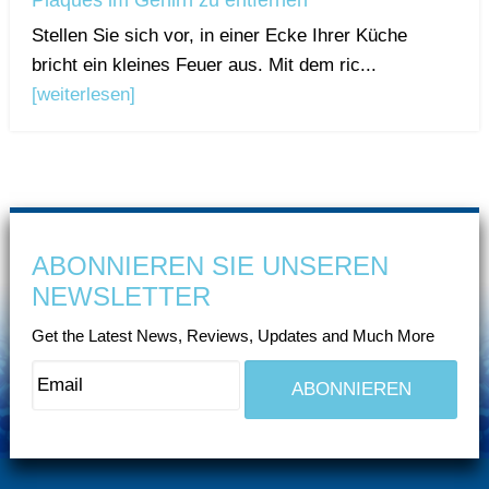
Plaques im Gehirn zu entfernen
Stellen Sie sich vor, in einer Ecke Ihrer Küche
bricht ein kleines Feuer aus. Mit dem ric...
[weiterlesen]
ABONNIEREN SIE UNSEREN
NEWSLETTER
Get the Latest News, Reviews, Updates and Much More