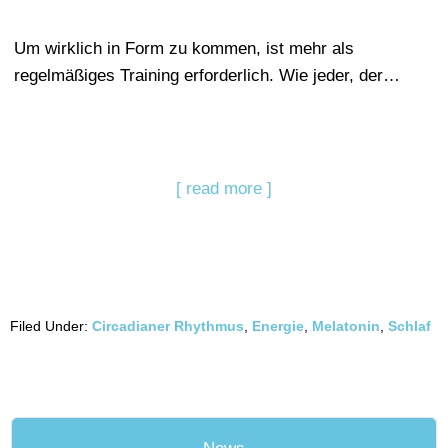
Um wirklich in Form zu kommen, ist mehr als
regelmäßiges Training erforderlich. Wie jeder, der…
[ read more ]
Filed Under:
Circadianer Rhythmus
,
Energie
,
Melatonin
,
Schlaf