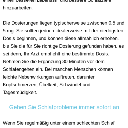
einen besseren Lebensstil und bessere Schlafziele
hinzuarbeiten.
Die Dosierungen liegen typischerweise zwischen 0,5 und
5 mg. Sie sollten jedoch idealerweise mit der niedrigsten
Dosis beginnen, und können diese allmählich erhöhen,
bis Sie die für Sie richtige Dosierung gefunden haben, es
sei denn, Ihr Arzt empfiehlt eine bestimmte Dosis.
Nehmen Sie die Ergänzung 30 Minuten vor dem
Schlafengehen ein. Bei manchen Menschen können
leichte Nebenwirkungen auftreten, darunter
Kopfschmerzen, Übelkeit, Schwindel und
Tagesmüdigkeit.
Gehen Sie Schlafprobleme immer sofort an
Wenn Sie regelmäßig unter einem schlechten Schlaf