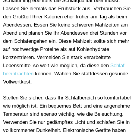
Schlaftiming ebenfalls die Schlafqualität beeinflusst.
Lassen Sie niemals das Frühstück aus. Verbrauchen Sie
den Großteil Ihrer Kalorien eher früher am Tag als beim
Abendessen. Essen Sie keine schweren Mahlzeiten am
Abend und planen Sie Ihr Abendessen drei Stunden vor
dem Schlafengehen ein. Diese Mahlzeit sollte sich mehr
auf hochwertige Proteine ​​als auf Kohlenhydrate
konzentrieren. Vermeiden Sie stark verarbeitete
Lebensmittel so weit wie möglich, da diese den
Schlaf
beeinträchten
können. Wählen Sie stattdessen gesunde
Vollwertkost.
Stellen Sie sicher, dass Ihr Schlafbereich so komfortabel
wie möglich ist. Ein bequemes Bett und eine angenehme
Temperatur sind ebenso wichtig, wie die Beleuchtung.
Verwenden Sie nur gedämpftes Licht und schlafen Sie in
vollkommener Dunkelheit. Elektronische Geräte haben