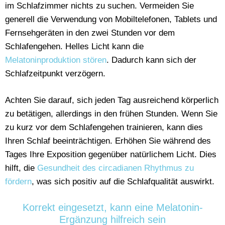
im Schlafzimmer nichts zu suchen. Vermeiden Sie
generell die Verwendung von Mobiltelefonen, Tablets und
Fernsehgeräten in den zwei Stunden vor dem
Schlafengehen. Helles Licht kann die
Melatoninproduktion stören
. Dadurch kann sich der
Schlafzeitpunkt verzögern.
Achten Sie darauf, sich jeden Tag ausreichend körperlich
zu betätigen, allerdings in den frühen Stunden. Wenn Sie
zu kurz vor dem Schlafengehen trainieren, kann dies
Ihren Schlaf beeinträchtigen. Erhöhen Sie während des
Tages Ihre Exposition gegenüber natürlichem Licht. Dies
hilft, die
Gesundheit des circadianen Rhythmus zu
fördern
, was sich positiv auf die Schlafqualität auswirkt.
Korrekt eingesetzt, kann eine Melatonin-
Ergänzung hilfreich sein