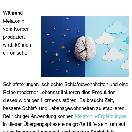
Während
Melatonin
vom Körper
produziert
wird, können
chronische
Schlafstörungen, schlechte Schlafgewohnheiten und eine
Reihe moderner Lebensstilfaktoren dies Produktion
dieses wichtigen Hormons stören. Es braucht Zeit,
bessere Schlaf- und Lebensgewohnheiten zu etablieren.
Bei richtiger Anwendung können
Melatonin-Ergänzungen
in dieser Übergangsphase eine große Hilfe sein, um auf