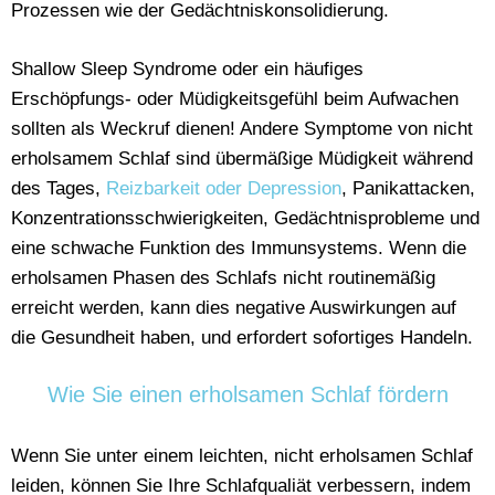
Prozessen wie der Gedächtniskonsolidierung.
Shallow Sleep Syndrome oder ein häufiges
Erschöpfungs- oder Müdigkeitsgefühl beim Aufwachen
sollten als Weckruf dienen! Andere Symptome von nicht
erholsamem Schlaf sind übermäßige Müdigkeit während
des Tages,
Reizbarkeit oder Depression
, Panikattacken,
Konzentrationsschwierigkeiten, Gedächtnisprobleme und
eine schwache Funktion des Immunsystems. Wenn die
erholsamen Phasen des Schlafs nicht routinemäßig
erreicht werden, kann dies negative Auswirkungen auf
die Gesundheit haben, und erfordert sofortiges Handeln.
Wie Sie einen erholsamen Schlaf fördern
Wenn Sie unter einem leichten, nicht erholsamen Schlaf
leiden, können Sie Ihre Schlafqualiät verbessern, indem