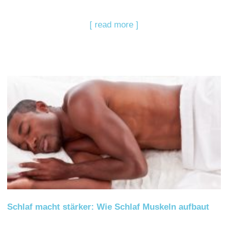
[ read more ]
Schlaf macht stärker: Wie Schlaf Muskeln aufbaut