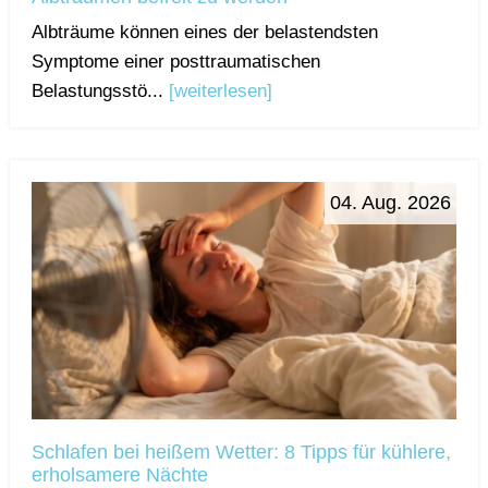
Albträume können eines der belastendsten
Symptome einer posttraumatischen
Belastungsstö...
[weiterlesen]
04. Aug. 2026
Schlafen bei heißem Wetter: 8 Tipps für kühlere,
erholsamere Nächte