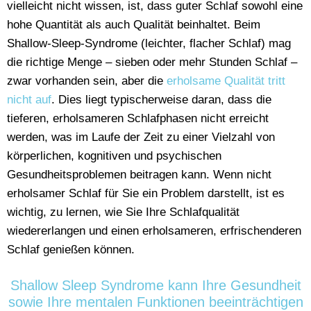
vielleicht nicht wissen, ist, dass guter Schlaf sowohl eine
hohe Quantität als auch Qualität beinhaltet. Beim
Shallow-Sleep-Syndrome (leichter, flacher Schlaf) mag
die richtige Menge – sieben oder mehr Stunden Schlaf –
zwar vorhanden sein, aber die
erholsame Qualität tritt
nicht auf
. Dies liegt typischerweise daran, dass die
tieferen, erholsameren Schlafphasen nicht erreicht
werden, was im Laufe der Zeit zu einer Vielzahl von
körperlichen, kognitiven und psychischen
Gesundheitsproblemen beitragen kann. Wenn nicht
erholsamer Schlaf für Sie ein Problem darstellt, ist es
wichtig, zu lernen, wie Sie Ihre Schlafqualität
wiedererlangen und einen erholsameren, erfrischenderen
Schlaf genießen können.
Shallow Sleep Syndrome kann Ihre Gesundheit
sowie Ihre mentalen Funktionen beeinträchtigen