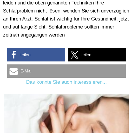
leiden und die oben genannten Techniken Ihre
Schlafproblem nicht lösen, wenden Sie sich unverzüglich
an Ihren Arzt. Schlaf ist wichtig für Ihre Gesundheit, jetzt
und auf lange Sicht. Schlafprobleme sollten immer
zeitnah angegangen werden
teilen
teilen
E-Mail
Das könnte Sie auch interessieren...