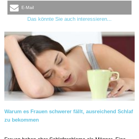
E-Mail
Das könnte Sie auch interessieren...
Warum es Frauen schwerer fällt, ausreichend Schlaf
zu bekommen