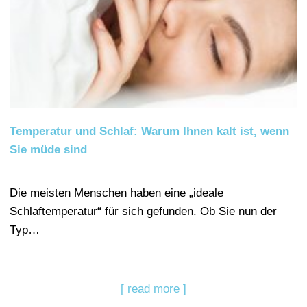
Temperatur und Schlaf: Warum Ihnen kalt ist, wenn
Sie müde sind
Die meisten Menschen haben eine „ideale
Schlaftemperatur“ für sich gefunden. Ob Sie nun der
Typ…
[ read more ]