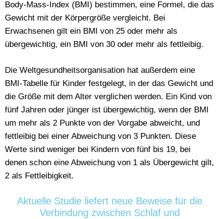
Body-Mass-Index (BMI) bestimmen, eine Formel, die das
Gewicht mit der Körpergröße vergleicht. Bei
Erwachsenen gilt ein BMI von 25 oder mehr als
übergewichtig, ein BMI von 30 oder mehr als fettleibig.
Die Weltgesundheitsorganisation hat außerdem eine
BMI-Tabelle für Kinder festgelegt, in der das Gewicht und
die Größe mit dem Alter verglichen werden. Ein Kind von
fünf Jahren oder jünger ist übergewichtig, wenn der BMI
um mehr als 2 Punkte von der Vorgabe abweicht, und
fettleibig bei einer Abweichung von 3 Punkten. Diese
Werte sind weniger bei Kindern von fünf bis 19, bei
denen schon eine Abweichung von 1 als Übergewicht gilt,
2 als Fettleibigkeit.
Aktuelle Studie liefert neue Beweise für die
Verbindung zwischen Schlaf und