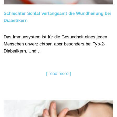
Schlechter Schlaf verlangsamt die Wundheilung bei
Diabetikern
Das Immunsystem ist für die Gesundheit eines jeden
Menschen unverzichtbar, aber besonders bei Typ-2-
Diabetikern. Und…
[ read more ]