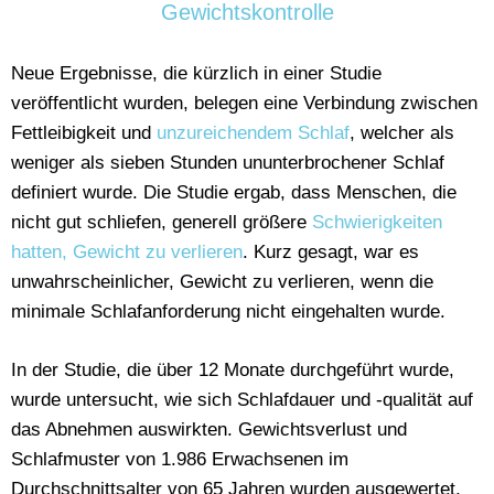
Gewichtskontrolle
Neue Ergebnisse, die kürzlich in einer Studie
veröffentlicht wurden, belegen eine Verbindung zwischen
Fettleibigkeit und
unzureichendem Schlaf
, welcher als
weniger als sieben Stunden ununterbrochener Schlaf
definiert wurde. Die Studie ergab, dass Menschen, die
nicht gut schliefen, generell größere
Schwierigkeiten
hatten, Gewicht zu verlieren
. Kurz gesagt, war es
unwahrscheinlicher, Gewicht zu verlieren, wenn die
minimale Schlafanforderung nicht eingehalten wurde.
In der Studie, die über 12 Monate durchgeführt wurde,
wurde untersucht, wie sich Schlafdauer und -qualität auf
das Abnehmen auswirkten. Gewichtsverlust und
Schlafmuster von 1.986 Erwachsenen im
Durchschnittsalter von 65 Jahren wurden ausgewertet.