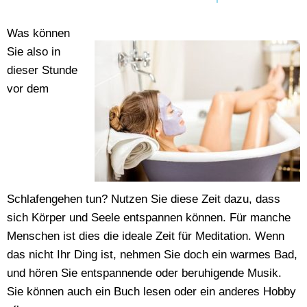
Was können
Sie also in
dieser Stunde
vor dem
Schlafengehen tun? Nutzen Sie diese Zeit dazu, dass
sich Körper und Seele entspannen können. Für manche
Menschen ist dies die ideale Zeit für Meditation. Wenn
das nicht Ihr Ding ist, nehmen Sie doch ein warmes Bad,
und hören Sie entspannende oder beruhigende Musik.
Sie können auch ein Buch lesen oder ein anderes Hobby