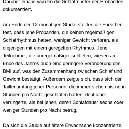
Darüber hinaus wurden die Schlafmuster der Probanden
dokumentiert.
Am Ende der 12-monatigen Studie stellten die Forscher
fest, dass jene Probanden, die keinen regelmäßigen
Schlafrhythmus hatten, weniger Gewicht verloren, als
diejenigen mit einem geregelten Rhythmus. Jene
Teilnehmer, die unregelmäßiger schliefen, wiesen am
Ende des Jahres auch eine geringere Veränderung des
BMI auf, was den Zusammenhang zwischen Schlaf und
Gewicht bestätigt. Außerdem zeigte sich, dass sich der
Taillenumfang jener Personen, die immer sieben bis neun
Stunden pro Nacht geschlafen hatten, deutlicher
verringerte, als bei jenen, deren Schlafdauer sechs oder
weniger Stunden pro Nacht betrug.
Da sich die Studie auf ältere Erwachsene konzentrierte,