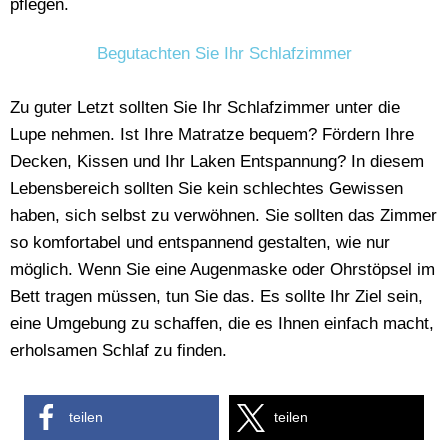
pflegen.
Begutachten Sie Ihr Schlafzimmer
Zu guter Letzt sollten Sie Ihr Schlafzimmer unter die
Lupe nehmen. Ist Ihre Matratze bequem? Fördern Ihre
Decken, Kissen und Ihr Laken Entspannung? In diesem
Lebensbereich sollten Sie kein schlechtes Gewissen
haben, sich selbst zu verwöhnen. Sie sollten das Zimmer
so komfortabel und entspannend gestalten, wie nur
möglich. Wenn Sie eine Augenmaske oder Ohrstöpsel im
Bett tragen müssen, tun Sie das. Es sollte Ihr Ziel sein,
eine Umgebung zu schaffen, die es Ihnen einfach macht,
erholsamen Schlaf zu finden.
teilen
teilen