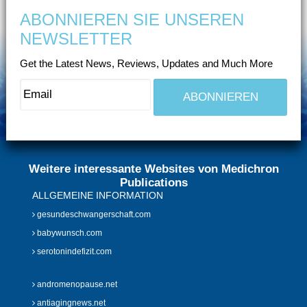
ABONNIEREN SIE UNSEREN
NEWSLETTER
Get the Latest News, Reviews, Updates and Much More
Weitere interessante Websites von Medichron
Publications
ALLGEMEINE INFORMATION
gesundeschwangerschaft.com
babywunsch.com
serotonindefizit.com
andromenopause.net
antiagingnews.net