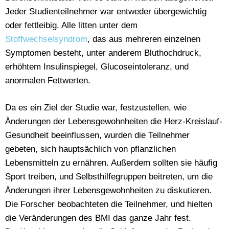
Jeder Studienteilnehmer war entweder übergewichtig
oder fettleibig. Alle litten unter dem
Stoffwechselsyndrom
, das aus mehreren einzelnen
Symptomen besteht, unter anderem Bluthochdruck,
erhöhtem Insulinspiegel, Glucoseintoleranz, und
anormalen Fettwerten.
Da es ein Ziel der Studie war, festzustellen, wie
Änderungen der Lebensgewohnheiten die Herz-Kreislauf-
Gesundheit beeinflussen, wurden die Teilnehmer
gebeten, sich hauptsächlich von pflanzlichen
Lebensmitteln zu ernähren. Außerdem sollten sie häufig
Sport treiben, und Selbsthilfegruppen beitreten, um die
Änderungen ihrer Lebensgewohnheiten zu diskutieren.
Die Forscher beobachteten die Teilnehmer, und hielten
die Veränderungen des BMI das ganze Jahr fest.