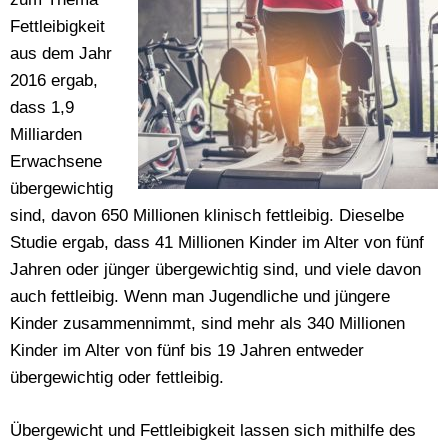
Fettleibigkeit
aus dem Jahr
2016 ergab,
dass 1,9
Milliarden
Erwachsene
übergewichtig
sind, davon 650 Millionen klinisch fettleibig. Dieselbe
Studie ergab, dass 41 Millionen Kinder im Alter von fünf
Jahren oder jünger übergewichtig sind, und viele davon
auch fettleibig. Wenn man Jugendliche und jüngere
Kinder zusammennimmt, sind mehr als 340 Millionen
Kinder im Alter von fünf bis 19 Jahren entweder
übergewichtig oder fettleibig.
Übergewicht und Fettleibigkeit lassen sich mithilfe des