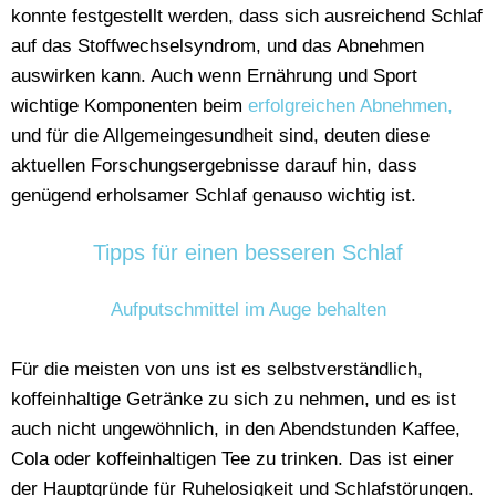
konnte festgestellt werden, dass sich ausreichend Schlaf
auf das Stoffwechselsyndrom, und das Abnehmen
auswirken kann. Auch wenn Ernährung und Sport
wichtige Komponenten beim
erfolgreichen Abnehmen,
und für die Allgemeingesundheit sind, deuten diese
aktuellen Forschungsergebnisse darauf hin, dass
genügend erholsamer Schlaf genauso wichtig ist.
Tipps für einen besseren Schlaf
Aufputschmittel im Auge behalten
Für die meisten von uns ist es selbstverständlich,
koffeinhaltige Getränke zu sich zu nehmen, und es ist
auch nicht ungewöhnlich, in den Abendstunden Kaffee,
Cola oder koffeinhaltigen Tee zu trinken. Das ist einer
der Hauptgründe für Ruhelosigkeit und Schlafstörungen.