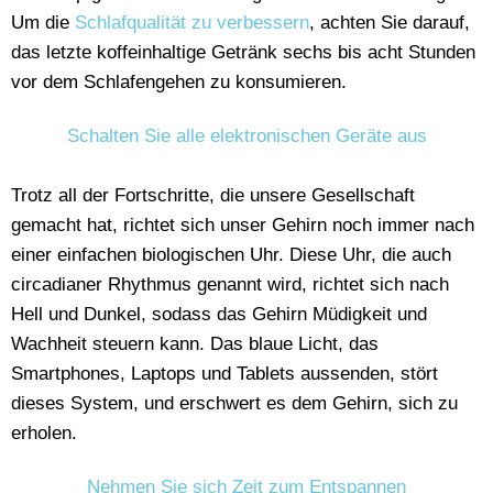
Um die
Schlafqualität zu verbessern
, achten Sie darauf,
das letzte koffeinhaltige Getränk sechs bis acht Stunden
vor dem Schlafengehen zu konsumieren.
Schalten Sie alle elektronischen Geräte aus
Trotz all der Fortschritte, die unsere Gesellschaft
gemacht hat, richtet sich unser Gehirn noch immer nach
einer einfachen biologischen Uhr. Diese Uhr, die auch
circadianer Rhythmus genannt wird, richtet sich nach
Hell und Dunkel, sodass das Gehirn Müdigkeit und
Wachheit steuern kann. Das blaue Licht, das
Smartphones, Laptops und Tablets aussenden, stört
dieses System, und erschwert es dem Gehirn, sich zu
erholen.
Nehmen Sie sich Zeit zum Entspannen