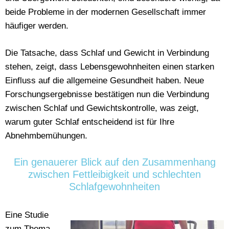
beide Probleme in der modernen Gesellschaft immer
häufiger werden.
Die Tatsache, dass Schlaf und Gewicht in Verbindung
stehen, zeigt, dass Lebensgewohnheiten einen starken
Einfluss auf die allgemeine Gesundheit haben. Neue
Forschungsergebnisse bestätigen nun die Verbindung
zwischen Schlaf und Gewichtskontrolle, was zeigt,
warum guter Schlaf entscheidend ist für Ihre
Abnehmbemühungen.
Ein genauerer Blick auf den Zusammenhang
zwischen Fettleibigkeit und schlechten
Schlafgewohnheiten
Eine Studie
zum Thema