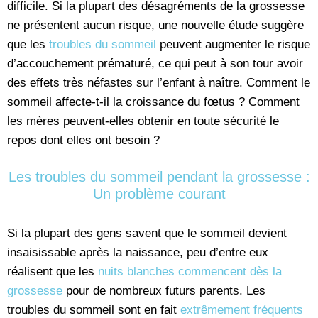
difficile. Si la plupart des désagréments de la grossesse
ne présentent aucun risque, une nouvelle étude suggère
que les
troubles du sommeil
peuvent augmenter le risque
d’accouchement prématuré, ce qui peut à son tour avoir
des effets très néfastes sur l’enfant à naître. Comment le
sommeil affecte-t-il la croissance du fœtus ? Comment
les mères peuvent-elles obtenir en toute sécurité le
repos dont elles ont besoin ?
Les troubles du sommeil pendant la grossesse :
Un problème courant
Si la plupart des gens savent que le sommeil devient
insaisissable après la naissance, peu d’entre eux
réalisent que les
nuits blanches commencent dès la
grossesse
pour de nombreux futurs parents. Les
troubles du sommeil sont en fait
extrêmement fréquents