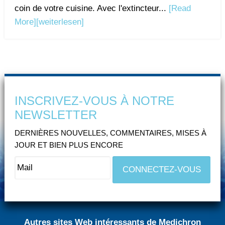
coin de votre cuisine. Avec l'extincteur...
[Read
More]
[weiterlesen]
INSCRIVEZ-VOUS À NOTRE
NEWSLETTER
DERNIÈRES NOUVELLES, COMMENTAIRES, MISES À
JOUR ET BIEN PLUS ENCORE
Autres sites Web intéressants de Medichron