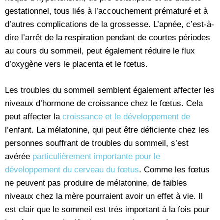
gestationnel, tous liés à l’accouchement prématuré et à
d’autres complications de la grossesse. L’apnée, c’est-à-
dire l’arrêt de la respiration pendant de courtes périodes
au cours du sommeil, peut également réduire le flux
d’oxygène vers le placenta et le fœtus.
Les troubles du sommeil semblent également affecter les
niveaux d’hormone de croissance chez le fœtus. Cela
peut affecter la
croissance et le développement de
l’enfant. La mélatonine, qui peut être déficiente chez les
personnes souffrant de troubles du sommeil, s’est
avérée
particulièrement importante pour le
développement du cerveau du fœtus
. Comme les fœtus
ne peuvent pas produire de mélatonine, de faibles
niveaux chez la mère pourraient avoir un effet à vie. Il
est clair que le sommeil est très important à la fois pour