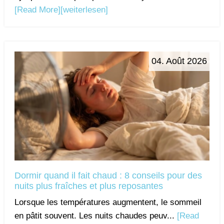
[Read More]
[weiterlesen]
04. Août 2026
Dormir quand il fait chaud : 8 conseils pour des
nuits plus fraîches et plus reposantes
Lorsque les températures augmentent, le sommeil
en pâtit souvent. Les nuits chaudes peuv...
[Read