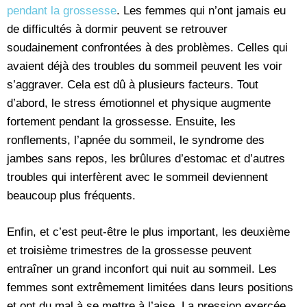
pendant la grossesse
. Les femmes qui n’ont jamais eu
de difficultés à dormir peuvent se retrouver
soudainement confrontées à des problèmes. Celles qui
avaient déjà des troubles du sommeil peuvent les voir
s’aggraver. Cela est dû à plusieurs facteurs. Tout
d’abord, le stress émotionnel et physique augmente
fortement pendant la grossesse. Ensuite, les
ronflements, l’apnée du sommeil, le syndrome des
jambes sans repos, les brûlures d’estomac et d’autres
troubles qui interfèrent avec le sommeil deviennent
beaucoup plus fréquents.
Enfin, et c’est peut-être le plus important, les deuxième
et troisième trimestres de la grossesse peuvent
entraîner un grand inconfort qui nuit au sommeil. Les
femmes sont extrêmement limitées dans leurs positions
et ont du mal à se mettre à l’aise. La pression exercée