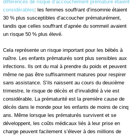
différences de risque d’accouchement prématuré étaient
considérables
: les femmes souffrant d’insomnie étaient
30 % plus susceptibles d’accoucher prématurément,
tandis que celles souffrant d’apnée du sommeil avaient
un risque 50 % plus élevé.
Cela représente un risque important pour les bébés à
naître. Les enfants prématurés sont plus sensibles aux
infections. Ils ont du mal à prendre du poids et peuvent
même ne pas être suffisamment matures pour respirer
sans assistance. S’ils naissent au cours du deuxième
trimestre, le risque de décès et d’invalidité à vie est
considérable. La prématurité est la première cause de
décès dans le monde pour les enfants de moins de cinq
ans. Même lorsque les prématurés survivent et se
développent, les coûts médicaux liés à leur prise en
charge peuvent facilement s’élever à des millions de