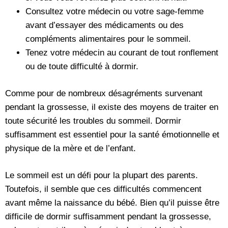
Consultez votre médecin ou votre sage-femme
avant d’essayer des médicaments ou des
compléments alimentaires pour le sommeil.
Tenez votre médecin au courant de tout ronflement
ou de toute difficulté à dormir.
Comme pour de nombreux désagréments survenant
pendant la grossesse, il existe des moyens de traiter en
toute sécurité les troubles du sommeil. Dormir
suffisamment est essentiel pour la santé émotionnelle et
physique de la mère et de l’enfant.
Le sommeil est un défi pour la plupart des parents.
Toutefois, il semble que ces difficultés commencent
avant même la naissance du bébé. Bien qu’il puisse être
difficile de dormir suffisamment pendant la grossesse,