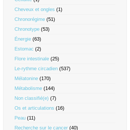
Cheveux et ongles
(1)
Chronorégime
(51)
Chronotype
(53)
Énergie
(63)
Estomac
(2)
Flore intestinale
(25)
Le-rythme circadien
(537)
Mélatonine
(170)
Métabolisme
(144)
Non classifié(e)
(7)
Os et articulations
(16)
Peau
(11)
Recherche sur le cancer
(40)