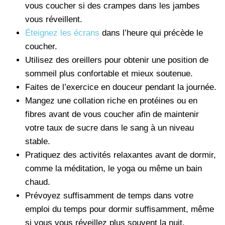
vous coucher si des crampes dans les jambes
vous réveillent.
Éteignez les écrans
dans l’heure qui précède le
coucher.
Utilisez des oreillers pour obtenir une position de
sommeil plus confortable et mieux soutenue.
Faites de l’exercice en douceur pendant la journée.
Mangez une collation riche en protéines ou en
fibres avant de vous coucher afin de maintenir
votre taux de sucre dans le sang à un niveau
stable.
Pratiquez des activités relaxantes avant de dormir,
comme la méditation, le yoga ou même un bain
chaud.
Prévoyez suffisamment de temps dans votre
emploi du temps pour dormir suffisamment, même
si vous vous réveillez plus souvent la nuit.