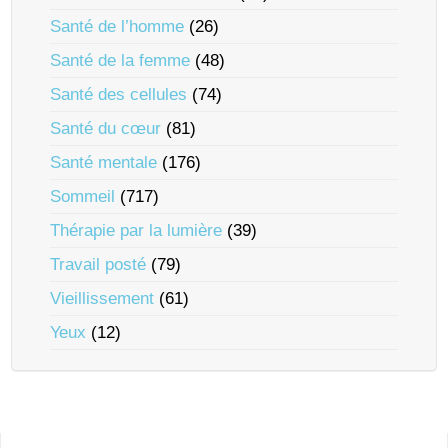
Santé de l’homme
(26)
Santé de la femme
(48)
Santé des cellules
(74)
Santé du cœur
(81)
Santé mentale
(176)
Sommeil
(717)
Thérapie par la lumière
(39)
Travail posté
(79)
Vieillissement
(61)
Yeux
(12)