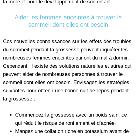
la mère et pour le développement de son enfant.
Aider les femmes enceintes à trouver le
sommeil dont elles ont besoin
Ces nouvelles connaissances sur les effets des troubles
du sommeil pendant la grossesse peuvent inquiéter les
nombreuses femmes enceintes qui ont du mal à dormir.
Cependant, il existe des solutions naturelles et sûres qui
peuvent aider de nombreuses personnes à trouver le
sommeil dont elles ont besoin. Envisagez les stratégies
suivantes pour obtenir une bonne nuit de repos pendant
la grossesse :
Commencez la grossesse avec un poids sain, ce
qui réduit le risque de ronflement et d’apnée.
Mangez une collation riche en potassium avant de