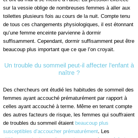
sur la vessie oblige de nombreuses femmes à aller aux
toilettes plusieurs fois au cours de la nuit. Compte tenu
de tous ces changements physiologiques, il est étonnant
qu’une femme enceinte parvienne à dormir
suffisamment. Cependant, dormir suffisamment peut être
beaucoup plus important que ce que l’on croyait.
Un trouble du sommeil peut-il affecter l’enfant à
naître ?
Des chercheurs ont étudié les habitudes de sommeil des
femmes ayant accouché prématurément par rapport à
celles ayant accouché à terme. Même en tenant compte
des autres facteurs de risque, les femmes qui souffraient
de troubles du sommeil étaient
beaucoup plus
susceptibles d’accoucher prématurément
. Les