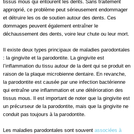
tissus mous qui entourent les dents. Sans traitement
approprié, ce problème peut sérieusement endommager
et détruire les os de soutien autour des dents. Ces
dommages peuvent également entraîner le
déchaussement des dents, voire leur chute ou leur mort.
Il existe deux types principaux de maladies parodontales
: la gingivite et la parodontite. La gingivite est
l’inflammation du tissu autour de la dent qui se produit en
raison de la plaque microbienne dentaire. En revanche,
la parodontite est causée par une infection bactérienne
qui entraîne une inflammation et une détérioration des
tissus mous. Il est important de noter que la gingivite est
un précurseur de la parodontite, mais que la gingivite ne
conduit pas toujours à la parodontite.
Les maladies parodontales sont souvent
associées à