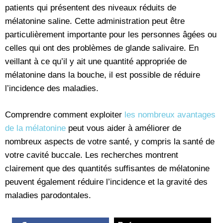
patients qui présentent des niveaux réduits de
mélatonine saline. Cette administration peut être
particulièrement importante pour les personnes âgées ou
celles qui ont des problèmes de glande salivaire. En
veillant à ce qu’il y ait une quantité appropriée de
mélatonine dans la bouche, il est possible de réduire
l’incidence des maladies.
Comprendre comment exploiter
les nombreux avantages
de la mélatonine
peut vous aider à améliorer de
nombreux aspects de votre santé, y compris la santé de
votre cavité buccale. Les recherches montrent
clairement que des quantités suffisantes de mélatonine
peuvent également réduire l’incidence et la gravité des
maladies parodontales.