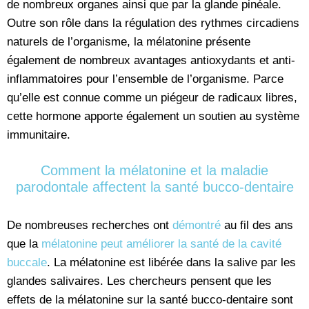
de nombreux organes ainsi que par la glande pinéale.
Outre son rôle dans la régulation des rythmes circadiens
naturels de l’organisme, la mélatonine présente
également de nombreux avantages antioxydants et anti-
inflammatoires pour l’ensemble de l’organisme. Parce
qu’elle est connue comme un piégeur de radicaux libres,
cette hormone apporte également un soutien au système
immunitaire.
Comment la mélatonine et la maladie
parodontale affectent la santé bucco-dentaire
De nombreuses recherches ont
démontré
au fil des ans
que la
mélatonine peut améliorer la santé de la cavité
buccale
. La mélatonine est libérée dans la salive par les
glandes salivaires. Les chercheurs pensent que les
effets de la mélatonine sur la santé bucco-dentaire sont