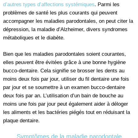
d’autres types d’affections systémiques
. Parmi les
problèmes de santé les plus courants qui peuvent
accompagner les maladies parodontales, on peut citer la
dépression, la maladie d’Alzheimer, divers syndromes
métaboliques et le diabète.
Bien que les maladies parodontales soient courantes,
elles peuvent être évitées grâce à une bonne hygiène
bucco-dentaire. Cela signifie se brosser les dents au
moins deux fois par jour, utiliser du fil dentaire une fois
par jour et se soumettre à un examen bucco-dentaire
deux fois par an. L’utilisation d’un bain de bouche au
moins une fois par jour peut également aider à déloger
les aliments et les bactéries piégés tout en réduisant la
plaque dentaire.
Symptômes de la maladie parodontale