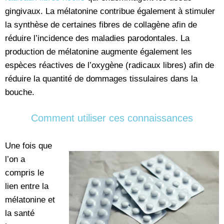
gingivaux. La mélatonine contribue également à stimuler
la synthèse de certaines fibres de collagène afin de
réduire l’incidence des maladies parodontales. La
production de mélatonine augmente également les
espèces réactives de l’oxygène (radicaux libres) afin de
réduire la quantité de dommages tissulaires dans la
bouche.
Comment utiliser ces connaissances
Une fois que
l’on a
compris le
lien entre la
mélatonine et
la santé