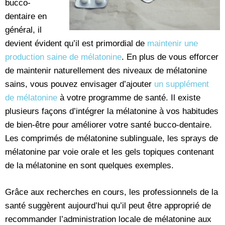
bucco-
dentaire en
général, il
devient évident qu’il est primordial de
maintenir une
production saine de mélatonine
. En plus de vous efforcer
de maintenir naturellement des niveaux de mélatonine
sains, vous pouvez envisager d’ajouter
un supplément
de mélatonine
à votre programme de santé. Il existe
plusieurs façons d’intégrer la mélatonine à vos habitudes
de bien-être pour améliorer votre santé bucco-dentaire.
Les comprimés de mélatonine sublinguale, les sprays de
mélatonine par voie orale et les gels topiques contenant
de la mélatonine en sont quelques exemples.
Grâce aux recherches en cours, les professionnels de la
santé suggèrent aujourd’hui qu’il peut être approprié de
recommander l’administration locale de mélatonine aux