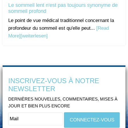
Le sommeil lent n'est pas toujours synonyme de
sommeil profond
Le point de vue médical traditionnel concernant la
profondeur du sommeil est qu'elle peut...
[Read
More]
[weiterlesen]
INSCRIVEZ-VOUS À NOTRE
NEWSLETTER
DERNIÈRES NOUVELLES, COMMENTAIRES, MISES À
JOUR ET BIEN PLUS ENCORE