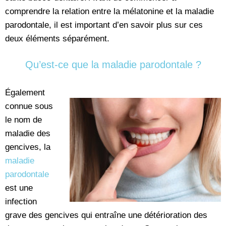
comprendre la relation entre la mélatonine et la maladie
parodontale, il est important d’en savoir plus sur ces
deux éléments séparément.
Qu’est-ce que la maladie parodontale ?
Également
connue sous
le nom de
maladie des
gencives, la
maladie
parodontale
est une
infection
grave des gencives qui entraîne une détérioration des