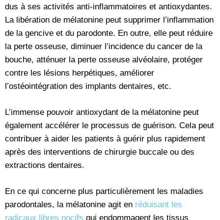
dus à ses activités anti-inflammatoires et antioxydantes.
La libération de mélatonine peut supprimer l’inflammation
de la gencive et du parodonte. En outre, elle peut réduire
la perte osseuse, diminuer l’incidence du cancer de la
bouche, atténuer la perte osseuse alvéolaire, protéger
contre les lésions herpétiques, améliorer
l’ostéointégration des implants dentaires, etc.
L’immense pouvoir antioxydant de la mélatonine peut
également accélérer le processus de guérison. Cela peut
contribuer à aider les patients à guérir plus rapidement
après des interventions de chirurgie buccale ou des
extractions dentaires.
En ce qui concerne plus particulièrement les maladies
parodontales, la mélatonine agit en
réduisant les
radicaux libres nocifs
qui endommagent les tissus