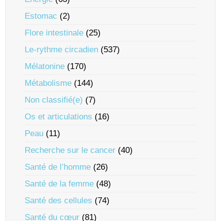
Estomac
(2)
Flore intestinale
(25)
Le-rythme circadien
(537)
Mélatonine
(170)
Métabolisme
(144)
Non classifié(e)
(7)
Os et articulations
(16)
Peau
(11)
Recherche sur le cancer
(40)
Santé de l’homme
(26)
Santé de la femme
(48)
Santé des cellules
(74)
Santé du cœur
(81)