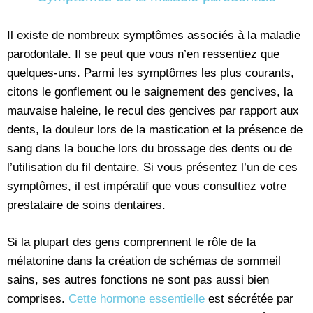
Il existe de nombreux symptômes associés à la maladie
parodontale. Il se peut que vous n’en ressentiez que
quelques-uns. Parmi les symptômes les plus courants,
citons le gonflement ou le saignement des gencives, la
mauvaise haleine, le recul des gencives par rapport aux
dents, la douleur lors de la mastication et la présence de
sang dans la bouche lors du brossage des dents ou de
l’utilisation du fil dentaire. Si vous présentez l’un de ces
symptômes, il est impératif que vous consultiez votre
prestataire de soins dentaires.
Si la plupart des gens comprennent le rôle de la
mélatonine dans la création de schémas de sommeil
sains, ses autres fonctions ne sont pas aussi bien
comprises.
Cette hormone essentielle
est sécrétée par