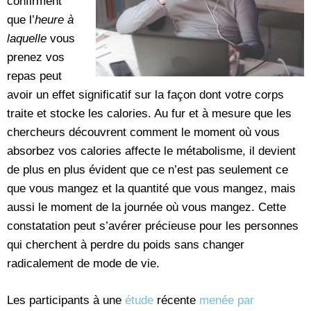
confirment
que l’
heure à
laquelle
vous
prenez vos
repas peut
avoir un effet significatif sur la façon dont votre corps
traite et stocke les calories. Au fur et à mesure que les
chercheurs découvrent comment le moment où vous
absorbez vos calories affecte le métabolisme, il devient
de plus en plus évident que ce n’est pas seulement ce
que vous mangez et la quantité que vous mangez, mais
aussi le moment de la journée où vous mangez. Cette
constatation peut s’avérer précieuse pour les personnes
qui cherchent à perdre du poids sans changer
radicalement de mode de vie.
Les participants à une
étude
récente
menée par