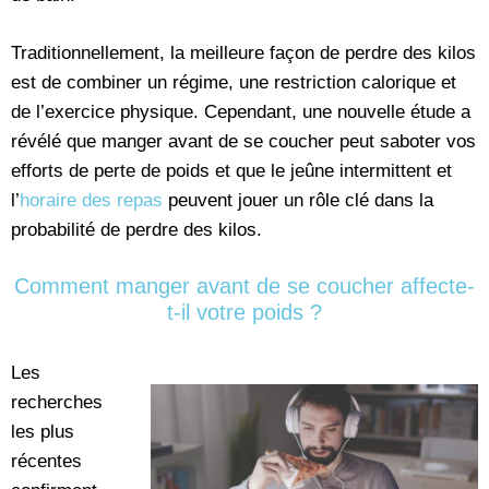
Traditionnellement, la meilleure façon de perdre des kilos
est de combiner un régime, une restriction calorique et
de l’exercice physique. Cependant, une nouvelle étude a
révélé que manger avant de se coucher peut saboter vos
efforts de perte de poids et que le jeûne intermittent et
l’
horaire des repas
peuvent jouer un rôle clé dans la
probabilité de perdre des kilos.
Comment manger avant de se coucher affecte-
t-il votre poids ?
Les
recherches
les plus
récentes