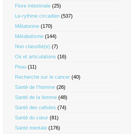
Flore intestinale
(25)
Le-rythme circadien
(537)
Mélatonine
(170)
Métabolisme
(144)
Non classifié(e)
(7)
Os et articulations
(16)
Peau
(11)
Recherche sur le cancer
(40)
Santé de l’homme
(26)
Santé de la femme
(48)
Santé des cellules
(74)
Santé du cœur
(81)
Santé mentale
(176)