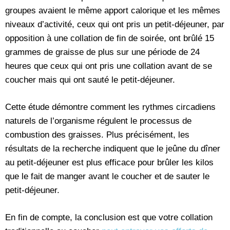
groupes avaient le même apport calorique et les mêmes
niveaux d’activité, ceux qui ont pris un petit-déjeuner, par
opposition à une collation de fin de soirée, ont brûlé 15
grammes de graisse de plus sur une période de 24
heures que ceux qui ont pris une collation avant de se
coucher mais qui ont sauté le petit-déjeuner.
Cette étude démontre comment les rythmes circadiens
naturels de l’organisme régulent le processus de
combustion des graisses. Plus précisément, les
résultats de la recherche indiquent que le jeûne du dîner
au petit-déjeuner est plus efficace pour brûler les kilos
que le fait de manger avant le coucher et de sauter le
petit-déjeuner.
En fin de compte, la conclusion est que votre collation