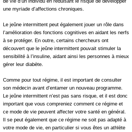
de vie d’un individu en réduisant le risque de développer
une myriade d’affections chroniques.
Le jeûne intermittent peut également jouer un rôle dans
l’amélioration des fonctions cognitives en aidant les nerfs
à se protéger. En outre, certains chercheurs ont
découvert que le jeûne intermittent pouvait stimuler la
sensibilité à l’insuline, aidant ainsi les personnes à mieux
gérer leur diabète.
Comme pour tout régime, il est important de consulter
son médecin avant d’entamer un nouveau programme.
Le jeûne intermittent n’est pas sans risque, et il est donc
important que vous compreniez comment ce régime et
ce mode de vie peuvent affecter votre santé en général.
Il se peut également que ce régime ne soit pas adapté à
votre mode de vie, en particulier si vous êtes un athlète