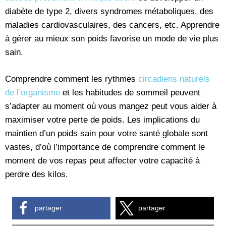
diabète de type 2, divers syndromes métaboliques, des
maladies cardiovasculaires, des cancers, etc. Apprendre
à gérer au mieux son poids favorise un mode de vie plus
sain.
Comprendre comment les rythmes
circadiens naturels
de l’organisme
et les habitudes de sommeil peuvent
s’adapter au moment où vous mangez peut vous aider à
maximiser votre perte de poids. Les implications du
maintien d’un poids sain pour votre santé globale sont
vastes, d’où l’importance de comprendre comment le
moment de vos repas peut affecter votre capacité à
perdre des kilos.
partager
partager