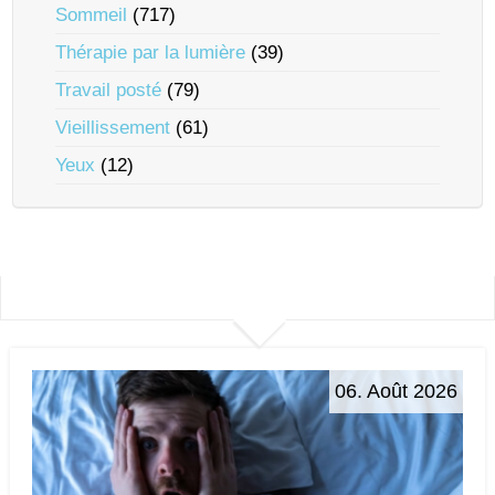
Sommeil
(717)
Thérapie par la lumière
(39)
Travail posté
(79)
Vieillissement
(61)
Yeux
(12)
06. Août 2026