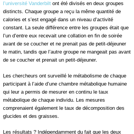
l’université Vanderbilt
ont été divisés en deux groupes
distincts. Chaque groupe a reçu la même quantité de
calories et s’est engagé dans un niveau d’activité
constant. La seule différence entre les groupes était que
l’un d’entre eux recevait une collation en fin de soirée
avant de se coucher et ne prenait pas de petit-déjeuner
le matin, tandis que l’autre groupe ne mangeait pas avant
de se coucher et prenait un petit-déjeuner.
Les chercheurs ont surveillé le métabolisme de chaque
participant à l’aide d’une chambre métabolique humaine
qui leur a permis de mesurer en continu le taux
métabolique de chaque individu. Les mesures
comprenaient également le taux de décomposition des
glucides et des graisses.
Les résultats ? Indépendamment du fait que les deux