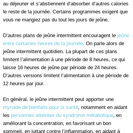
au déjeuner et s’abstiennent d’absorber d’autres calories
le reste de la journée. Certains programmes exigent que
vous ne mangiez pas du tout les jours de jeûne.
D’autres plans de jeûne intermittent encouragent le
jeûne
entre certaines heures de la journée
. On parle alors de
jeûne intermittent quotidien. La plupart de ces plans
limitent l’alimentation à une période de 8 heures, ce qui
laisse 16 heures de jeûne par période de 24 heures.
D’autres versions limitent l’alimentation à une période de
12 heures par jour.
En général, le jeûne intermittent peut apporter une
myriade de bienfaits pour la santé
, notamment en aidant
les
personnes atteintes du syndrome métabolique
, en
améliorant la concentration, en favorisant un bon
sommeil, en luttant contre l’inflammation, en aidant à