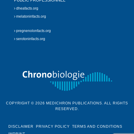
PUBLIC PROFESSIONNEL
dheafacts.org
melatoninfacts.org
pregnenolonfacts.org
serotoninfacts.org
COPYRIGHT © 2026 MEDICHRON PUBLICATIONS. ALL RIGHTS
RESERVED.
DISCLAIMER
PRIVACY POLICY
TERMS AND CONDITIONS
IMPRINT