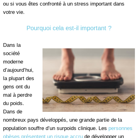
ou si vous êtes confronté à un stress important dans
votre vie.
Pourquoi cela est-il important ?
Dans la
société
moderne
d’aujourd’hui,
la plupart des
gens ont du
mal à perdre
du poids.
Dans de
nombreux pays développés, une grande partie de la
population souffre d’un surpoids clinique. Les
personnes
obèses présentent un risque accru
de développer un