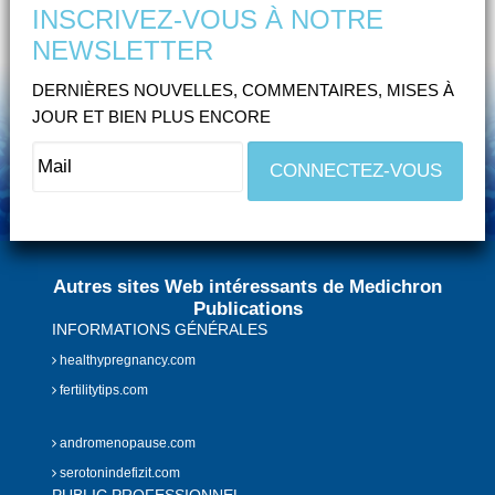
INSCRIVEZ-VOUS À NOTRE
NEWSLETTER
DERNIÈRES NOUVELLES, COMMENTAIRES, MISES À
JOUR ET BIEN PLUS ENCORE
Autres sites Web intéressants de Medichron
Publications
INFORMATIONS GÉNÉRALES
healthypregnancy.com
fertilitytips.com
andromenopause.com
serotonindefizit.com