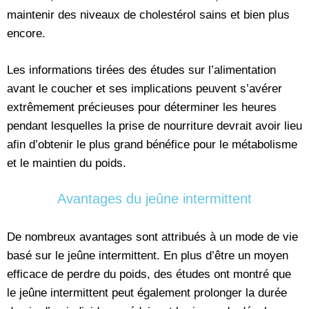
maintenir des niveaux de cholestérol sains et bien plus
encore.
Les informations tirées des études sur l’alimentation
avant le coucher et ses implications peuvent s’avérer
extrêmement précieuses pour déterminer les heures
pendant lesquelles la prise de nourriture devrait avoir lieu
afin d’obtenir le plus grand bénéfice pour le métabolisme
et le maintien du poids.
Avantages du jeûne intermittent
De nombreux avantages sont attribués à un mode de vie
basé sur le jeûne intermittent. En plus d’être un moyen
efficace de perdre du poids, des études ont montré que
le jeûne intermittent peut également prolonger la durée