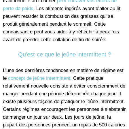
traditionnelle au coucher
peut entraver vos efforts de
perte de poids.
Les aliments ingérés avant d’aller au lit
peuvent retarder la combustion des graisses qui se
produit généralement pendant le sommeil. Cette
connaissance peut vous aider à y réfléchir à deux fois
avant de prendre cette collation de fin de soirée.
Qu’est-ce que le jeûne intermittent ?
L’une des dernières tendances en matière de régime est
le
concept de jeûne intermittent.
Cette pratique
relativement nouvelle consiste à éviter consciemment de
manger pendant une période déterminée chaque jour. Il
existe plusieurs façons de pratiquer le jeûne intermittent.
Certains régimes encouragent les personnes à s’abstenir
de manger un jour sur deux. Les jours de jeûne, la
plupart des personnes prennent un repas de 500 calories