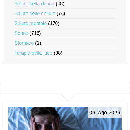
Salute della donna
(48)
Salute delle cellule
(74)
Salute mentale
(176)
Sonno
(716)
Stomaco
(2)
Terapia della luce
(38)
06. Ago 2026