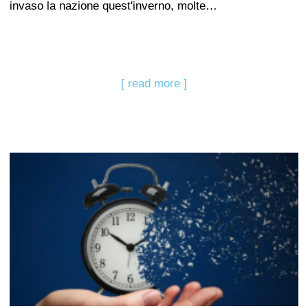
invaso la nazione quest'inverno, molte…
[ read more ]