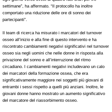
settimane”, ha affermato. “Il protocollo ha inoltre
comportato una riduzione delle ore di sonno dei
partecipanti”.
Il team di ricerca ha misurato i marcatori del turnover
osseo all’inizio e alla fine di questo intervento e ha
riscontrato cambiamenti negativi significativi nel turnover
osseo sia negli uomini che nelle donne in risposta alla
privazione del sonno e all’interruzione del ritmo
circadiano. I cambiamenti negativi includevano un calo
dei marcatori della formazione ossea, che era
significativamente maggiore nei soggetti più giovani di
entrambi i sessi rispetto a quelli più anziani. Inoltre, le
giovani donne hanno mostrato un aumento significativo
del marcatore del riassorbimento osseo.