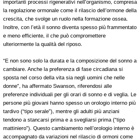
importanti processi rigenerativi nell’organismo, compresa
la regolazione ormonale come il rilascio dell’ormone della
crescita, che svolge un ruolo nella formazione ossea.
Inoltre, con l’età il sonno diventa spesso più frammentato
e meno efficiente, il che può compromettere
ulteriormente la qualità del riposo.
“E non sono solo la durata e la composizione del sonno a
cambiare. Anche la preferenza di fase circadiana si
sposta nel corso della vita sia negli uomini che nelle
donne”, ha affermato Swanson, riferendosi alle
preferenze individuali per gli orari di sonno e di veglia. Le
persone più giovani hanno spesso un orologio interno più
tardivo (“tipo serale”), mentre gli adulti più anziani
tendono a stancarsi prima e a svegliarsi prima (“tipo
mattiniero”). Questo cambiamento nell’orologio interno è
accompagnato da variazioni nel rilascio di ormoni come