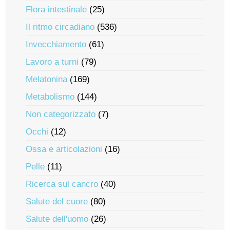
Flora intestinale
(25)
Il ritmo circadiano
(536)
Invecchiamento
(61)
Lavoro a turni
(79)
Melatonina
(169)
Metabolismo
(144)
Non categorizzato
(7)
Occhi
(12)
Ossa e articolazioni
(16)
Pelle
(11)
Ricerca sul cancro
(40)
Salute del cuore
(80)
Salute dell'uomo
(26)