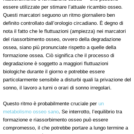
essere utilizzate per stimare l’attuale ricambio osseo.
Questi marcatori seguono un ritmo giornaliero ben
definito controllato dall’orologio circadiano. È degno di
nota il fatto che le fluttuazioni (ampiezza) nei marcatori
del riassorbimento osseo, ovvero della degradazione
ossea, siano più pronunciate rispetto a quelle della
formazione ossea. Ciò significa che il processo di
degradazione è soggetto a maggiori fluttuazioni
biologiche durante il giorno e potrebbe essere
particolarmente sensibile a disturbi quali la privazione del
sonno, il lavoro a turni o orari di sonno irregolari.
Questo ritmo è probabilmente cruciale per
un
metabolismo osseo sano
. Se interrotto, l’equilibrio tra
formazione e riassorbimento osseo può essere
compromesso, il che potrebbe portare a lungo termine a