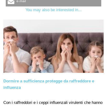
e-mail
You may also be interested in...
Dormire a sufficienza protegge da raffreddore e
influenza
Con i raffreddori e i ceppi influenzali virulenti che hanno