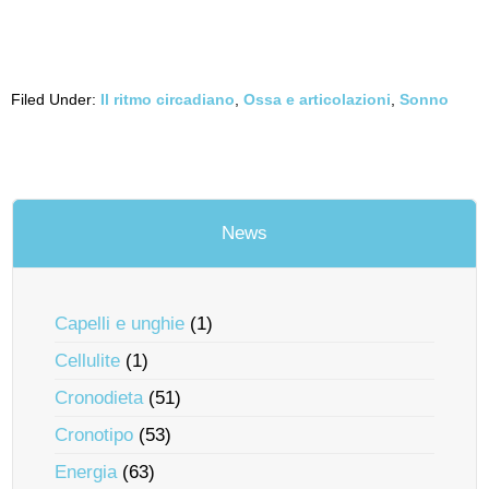
Filed Under:
Il ritmo circadiano
,
Ossa e articolazioni
,
Sonno
News
Capelli e unghie
(1)
Cellulite
(1)
Cronodieta
(51)
Cronotipo
(53)
Energia
(63)