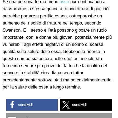
Se una persona forma meno
osso
pur continuando a
riassorbirne la stessa quantità, o addirittura di più, ciò
potrebbe portare a perdita ossea, osteoporosi e un
aumento del rischio di fratture nel tempo, secondo
Swanson. E il sesso e l’età possono giocare un ruolo
importante, con le donne più giovani potenzialmente più
vulnerabili agli effetti negativi di un sonno di scarsa
qualità sulla salute delle ossa. Sebbene la ricerca in
questo campo sia ancora nelle sue fasi iniziali, sta
fornendo sempre più prove del fatto che la qualità del
sonno e la stabilità circadiana sono fattori
precedentemente sottovalutati ma potenzialmente critici
per la salute delle ossa a lungo termine.
condividi
condividi