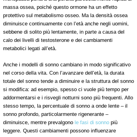
massa ossea, poiché questo ormone ha un effetto
protettivo sul metabolismo osseo. Ma la densità ossea
diminuisce continuamente con l’età anche negli uomini,
sebbene di solito più lentamente, in parte a causa del
calo dei livelli di testosterone e dei cambiamenti
metabolici legati all’età.
Anche i modelli di sonno cambiano in modo significativo
nel corso della vita. Con l’avanzare dell’età, la durata
totale del sonno tende a diminuire e la struttura del sonno
si modifica: ad esempio, spesso ci vuole più tempo per
addormentarsi e i risvegli notturni sono più frequenti. Allo
stesso tempo, la percentuale di sonno a onde lente – il
sonno profondo, particolarmente rigenerante –
diminuisce, mentre prevalgono
le fasi di sonno
più
leggere. Questi cambiamenti possono influenzare