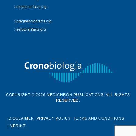
melatoninfacts.org
pregnenolonfacts.org
serotoninfacts.org
COPYRIGHT © 2026 MEDICHRON PUBLICATIONS. ALL RIGHTS
RESERVED.
DISCLAIMER
PRIVACY POLICY
TERMS AND CONDITIONS
IMPRINT