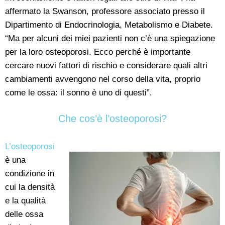
affermato la Swanson, professore associato presso il
Dipartimento di Endocrinologia, Metabolismo e Diabete.
“Ma per alcuni dei miei pazienti non c’è una spiegazione
per la loro osteoporosi. Ecco perché è importante
cercare nuovi fattori di rischio e considerare quali altri
cambiamenti avvengono nel corso della vita, proprio
come le ossa: il sonno è uno di questi”.
Che cos’è l’osteoporosi?
L’osteoporosi
è una
condizione in
cui la densità
e la qualità
delle ossa