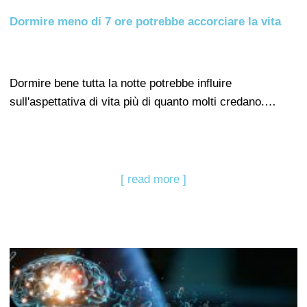
Dormire meno di 7 ore potrebbe accorciare la vita
Dormire bene tutta la notte potrebbe influire
sull'aspettativa di vita più di quanto molti credano.…
[ read more ]