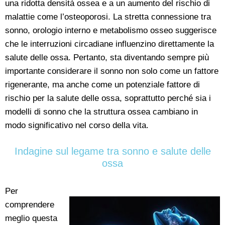
una ridotta densità ossea e a un aumento del rischio di
malattie come l’osteoporosi. La stretta connessione tra
sonno, orologio interno e metabolismo osseo suggerisce
che le interruzioni circadiane influenzino direttamente la
salute delle ossa. Pertanto, sta diventando sempre più
importante considerare il sonno non solo come un fattore
rigenerante, ma anche come un potenziale fattore di
rischio per la salute delle ossa, soprattutto perché sia i
modelli di sonno che la struttura ossea cambiano in
modo significativo nel corso della vita.
Indagine sul legame tra sonno e salute delle
ossa
Per
comprendere
meglio questa