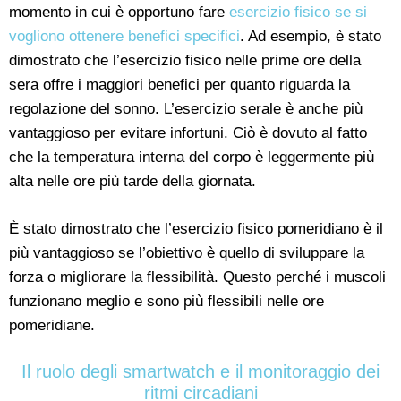
momento in cui è opportuno fare
esercizio fisico se si
vogliono ottenere benefici specifici
. Ad esempio, è stato
dimostrato che l’esercizio fisico nelle prime ore della
sera offre i maggiori benefici per quanto riguarda la
regolazione del sonno. L’esercizio serale è anche più
vantaggioso per evitare infortuni. Ciò è dovuto al fatto
che la temperatura interna del corpo è leggermente più
alta nelle ore più tarde della giornata.
È stato dimostrato che l’esercizio fisico pomeridiano è il
più vantaggioso se l’obiettivo è quello di sviluppare la
forza o migliorare la flessibilità. Questo perché i muscoli
funzionano meglio e sono più flessibili nelle ore
pomeridiane.
Il ruolo degli smartwatch e il monitoraggio dei
ritmi circadiani