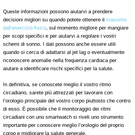
Queste informazioni possono aiutarvi a prendere
decisioni migliori su quando potete ottenere il
massimo
dall’esercizio fisico
, sul momento migliore per mangiare
per scopi specifici e per aiutarvi a regolare i vostri
schemi di sonno. I dati possono anche essere utili
quando si cerca di adattarsi al jet lag o eventualmente
riconoscere anomalie nella frequenza cardiaca per
aiutare a identificare rischi specifici per la salute.
In definitiva, se conoscete meglio il vostro ritmo
circadiano, sarete più attrezzati per lavorare con
l’orologio principale del vostro corpo piuttosto che contro
di esso. È possibile che il monitoraggio dei ritmi
circadiani con uno smartwatch si riveli uno strumento
importante per conoscere meglio l’orologio del proprio
corpo e migliorare la salute generale.