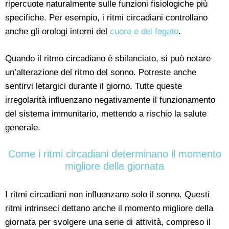
ripercuote naturalmente sulle funzioni fisiologiche più
specifiche. Per esempio, i ritmi circadiani controllano
anche gli orologi interni del
cuore e del fegato
.
Quando il ritmo circadiano è sbilanciato, si può notare
un’alterazione del ritmo del sonno. Potreste anche
sentirvi letargici durante il giorno. Tutte queste
irregolarità influenzano negativamente il funzionamento
del sistema immunitario, mettendo a rischio la salute
generale.
Come i ritmi circadiani determinano il momento
migliore della giornata
I ritmi circadiani non influenzano solo il sonno. Questi
ritmi intrinseci dettano anche il momento migliore della
giornata per svolgere una serie di attività, compreso il