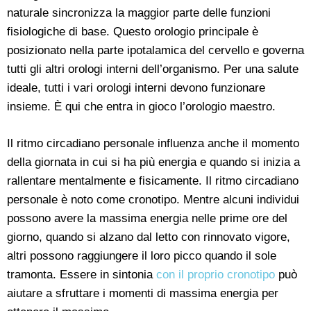
naturale sincronizza la maggior parte delle funzioni
fisiologiche di base. Questo orologio principale è
posizionato nella parte ipotalamica del cervello e governa
tutti gli altri orologi interni dell’organismo. Per una salute
ideale, tutti i vari orologi interni devono funzionare
insieme. È qui che entra in gioco l’orologio maestro.
Il ritmo circadiano personale influenza anche il momento
della giornata in cui si ha più energia e quando si inizia a
rallentare mentalmente e fisicamente. Il ritmo circadiano
personale è noto come cronotipo. Mentre alcuni individui
possono avere la massima energia nelle prime ore del
giorno, quando si alzano dal letto con rinnovato vigore,
altri possono raggiungere il loro picco quando il sole
tramonta. Essere in sintonia
con il proprio cronotipo
può
aiutare a sfruttare i momenti di massima energia per