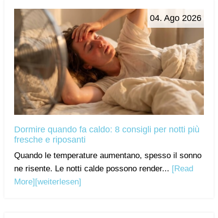
04. Ago 2026
Dormire quando fa caldo: 8 consigli per notti più
fresche e riposanti
Quando le temperature aumentano, spesso il sonno
ne risente. Le notti calde possono render...
[Read
More]
[weiterlesen]