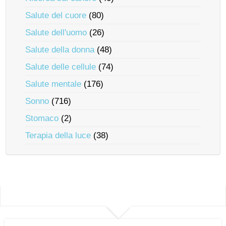
Salute del cuore
(80)
Salute dell'uomo
(26)
Salute della donna
(48)
Salute delle cellule
(74)
Salute mentale
(176)
Sonno
(716)
Stomaco
(2)
Terapia della luce
(38)