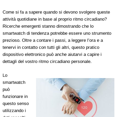
Come si fa a sapere quando si devono svolgere queste
attività quotidiane in base al proprio ritmo circadiano?
Ricerche emergenti stanno dimostrando che lo
smartwatch di tendenza potrebbe essere uno strumento
prezioso. Oltre a contare i passi, a leggere l’ora e a
tenervi in contatto con tutti gli altri, questo pratico
dispositivo elettronico può anche aiutarvi a capire i
dettagli del vostro ritmo circadiano personale.
Lo
smartwatch
può
funzionare in
questo senso
utilizzando i