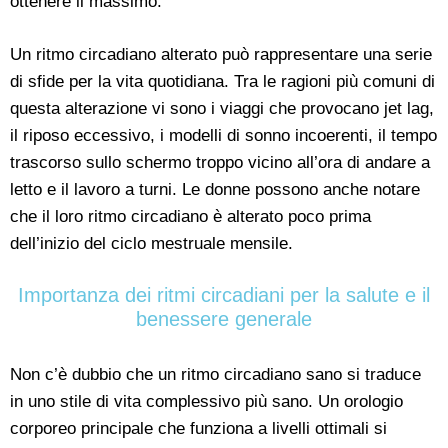
ottenere il massimo.
Un ritmo circadiano alterato può rappresentare una serie
di sfide per la vita quotidiana. Tra le ragioni più comuni di
questa alterazione vi sono i viaggi che provocano jet lag,
il riposo eccessivo, i modelli di sonno incoerenti, il tempo
trascorso sullo schermo troppo vicino all’ora di andare a
letto e il lavoro a turni. Le donne possono anche notare
che il loro ritmo circadiano è alterato poco prima
dell’inizio del ciclo mestruale mensile.
Importanza dei ritmi circadiani per la salute e il
benessere generale
Non c’è dubbio che un ritmo circadiano sano si traduce
in uno stile di vita complessivo più sano. Un orologio
corporeo principale che funziona a livelli ottimali si