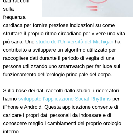
dati raccolti
sulla
frequenza
cardiaca per fornire preziose indicazioni su come
sfruttare il proprio ritmo circadiano per vivere una vita
più sana. Uno
studio dell’Università del Michigan
ha
contribuito a sviluppare un algoritmo utilizzato per
raccogliere dati durante il periodo di veglia di una
persona utilizzando uno smartwatch per far luce sul
funzionamento dell’orologio principale del corpo.
Sulla base dei dati raccolti dallo studio, i ricercatori
hanno
sviluppato l’applicazione Social Rhythms
per
iPhone e Android. Questa applicazione consente di
caricare i propri dati personali da indossare e di
conoscere meglio i cambiamenti del proprio orologio
interno.