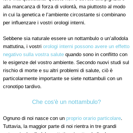
alla mancanza di forza di volontà, ma piuttosto al modo
in cui la genetica e l’ambiente circostante si combinano
per influenzare i vostri orologi interni.
Sebbene sia naturale essere un nottambulo o un’allodola
mattutina, i vostri
orologi interni possono avere un effetto
negativo sulla vostra salute
quando sono in conflitto con
le esigenze del vostro ambiente. Secondo nuovi studi sul
rischio di morte e su altri problemi di salute, ciò è
particolarmente importante se siete nottambuli con un
cronotipo tardivo.
Che cos’è un nottambulo?
Ognuno di noi nasce con un
proprio orario particolare
.
Tuttavia, la maggior parte di noi rientra in tre grandi