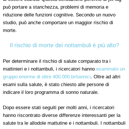
può portare a stanchezza, problemi di memoria e
riduzione delle funzioni cognitive. Secondo un nuovo
studio, può anche comportare un maggior rischio di
morte.
Il rischio di morte dei nottambuli è più alto?
Per determinare il rischio di salute comparato tra i
mattinieri e i nottambuli, i ricercatori hanno
esaminato un
gruppo enorme di oltre 400.000 britannici
. Oltre ad altri
esami sulla salute, è stato chiesto alle persone di
indicare il loro programma di sonno naturale.
Dopo essere stati seguiti per molti anni, i ricercatori
hanno riscontrato diverse differenze interessanti per la
salute tra le allodole mattutine e i nottambuli. I nottambuli