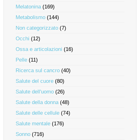
Melatonina
(169)
Metabolismo
(144)
Non categorizzato
(7)
Occhi
(12)
Ossa e articolazioni
(16)
Pelle
(11)
Ricerca sul cancro
(40)
Salute del cuore
(80)
Salute dell'uomo
(26)
Salute della donna
(48)
Salute delle cellule
(74)
Salute mentale
(176)
Sonno
(716)