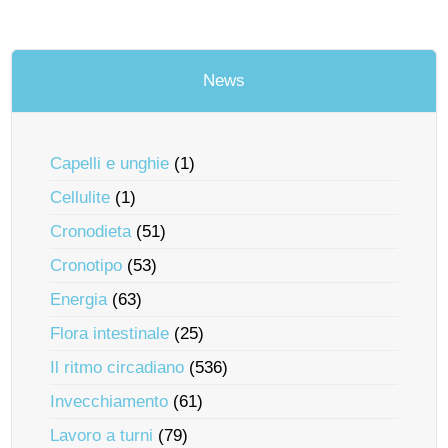
News
Capelli e unghie
(1)
Cellulite
(1)
Cronodieta
(51)
Cronotipo
(53)
Energia
(63)
Flora intestinale
(25)
Il ritmo circadiano
(536)
Invecchiamento
(61)
Lavoro a turni
(79)