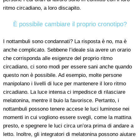
ritmo circadiano, a loro discapito.
È possibile cambiare il proprio cronotipo?
I nottambuli sono condannati? La risposta è no, ma è
anche complicato. Sebbene l’ideale sia avere un orario
che corrisponda alle esigenze del proprio ritmo
circadiano, ci sono modi per essere sani anche quando
questo non è possibile. Ad esempio, molte persone
manipolano i livelli di luce per mantenere il loro ritmo
circadiano. La luce intensa ci impedisce di rilasciare
melatonina, mentre il buio la favorisce. Pertanto, i
nottambuli possono tenere accese le luci luminose nei
momenti in cui vogliono essere svegli, come la mattina
presto, e spegnere le luci circa un’ora prima di andare a
letto. Inoltre, gli integratori di melatonina possono aiutare