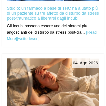
Studio: un farmaco a base di THC ha aiutato più
di un paziente su tre affetto da disturbo da stress
post-traumatico a liberarsi dagli incubi
Gli incubi possono essere uno dei sintomi più
angoscianti del disturbo da stress post-tra...
[Read
More]
[weiterlesen]
04. Ago 2026