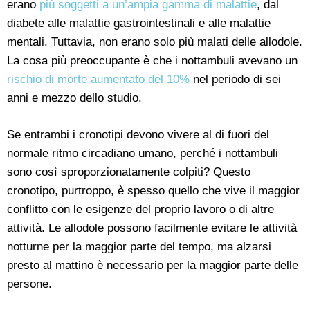
erano
più soggetti a un’ampia gamma di malattie
, dal
diabete alle malattie gastrointestinali e alle malattie
mentali. Tuttavia, non erano solo più malati delle allodole.
La cosa più preoccupante è che i nottambuli avevano un
rischio di morte aumentato del 10%
nel periodo di sei
anni e mezzo dello studio.
Se entrambi i cronotipi devono vivere al di fuori del
normale ritmo circadiano umano, perché i nottambuli
sono così sproporzionatamente colpiti? Questo
cronotipo, purtroppo, è spesso quello che vive il maggior
conflitto con le esigenze del proprio lavoro o di altre
attività. Le allodole possono facilmente evitare le attività
notturne per la maggior parte del tempo, ma alzarsi
presto al mattino è necessario per la maggior parte delle
persone.