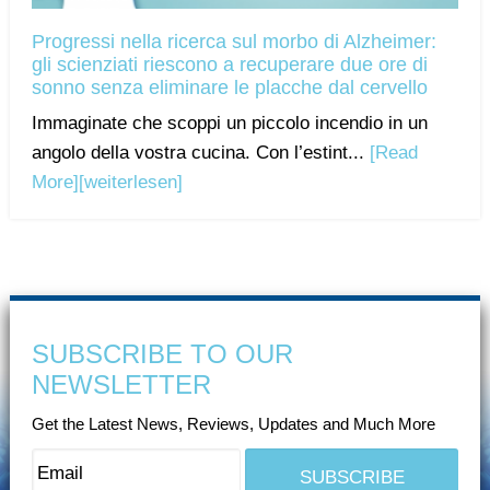
Progressi nella ricerca sul morbo di Alzheimer:
gli scienziati riescono a recuperare due ore di
sonno senza eliminare le placche dal cervello
Immaginate che scoppi un piccolo incendio in un
angolo della vostra cucina. Con l’estint...
[Read
More]
[weiterlesen]
SUBSCRIBE TO OUR
NEWSLETTER
Get the Latest News, Reviews, Updates and Much More